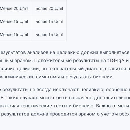
Менее 20 U/ml
Более 20 U/ml
Менее 15 U/ml
Более 15 U/ml
Менее 15 U/ml
Более 15 U/ml
езультатов анализов на целиакию должна выполняться
нным врачом. Положительные результаты на tTG-IgA и
аличие целиакии, но окончательный диагноз ставится н
ая клинические симптомы и результаты биопсии.
 результаты не всегда исключают целиакию, особенно 
 В таких случаях может быть назначено дополнительно
 включая генетические тесты и биопсию. Важно отметит
 результатов должна проводится врачом с учетом всех