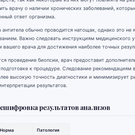
ить врачу о наличии хронических заболеваний, которы
нный ответ организма.
 антитела обычно проводится натощак, однако это не 
ванием. Важно следовать инструкциям медицинского 
 вашего врача для достижения наиболее точных резул
тся проведение биопсии, врач предоставит дополнител
 подготовке к процедуре. Следование рекомендациям 
олее высокую точность диагностики и минимизирует р
интерпретации результатов.
сшифровка результатов анализов
Норма
Патология