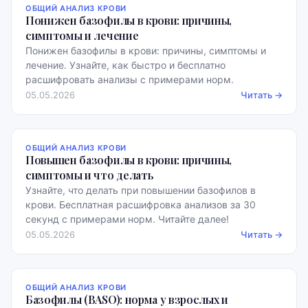
ОБЩИЙ АНАЛИЗ КРОВИ
Понижен базофилы в крови: причины,
симптомы и лечение
Понижен базофилы в крови: причины, симптомы и
лечение. Узнайте, как быстро и бесплатно
расшифровать анализы с примерами норм.
05.05.2026
Читать →
ОБЩИЙ АНАЛИЗ КРОВИ
Повышен базофилы в крови: причины,
симптомы и что делать
Узнайте, что делать при повышении базофилов в
крови. Бесплатная расшифровка анализов за 30
секунд с примерами норм. Читайте далее!
05.05.2026
Читать →
ОБЩИЙ АНАЛИЗ КРОВИ
Базофилы (BASO): норма у взрослых и