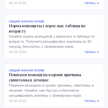
05.05.2026
Читать →
ОБЩИЙ АНАЛИЗ КРОВИ
Норма моноциты у взрослых: таблица по
возрасту
Узнайте норму моноцитов у взрослых в таблице по
возрасту. Получите расшифровку анализов за 30
секунд, бесплатно, с примерами норм.
05.05.2026
Читать →
ОБЩИЙ АНАЛИЗ КРОВИ
Понижен моноциты в крови: причины,
симптомы и лечение
Понижен моноциты в крови: причины, симптомы и
лечение. Узнайте, как быстро и бесплатно
расшифровать анализы с примерами норм.
05.05.2026
Читать →