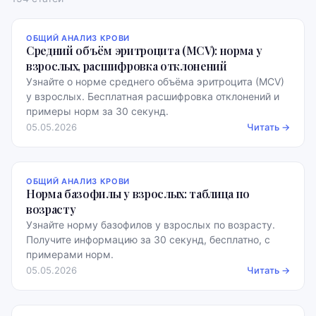
ОБЩИЙ АНАЛИЗ КРОВИ
Средний объём эритроцита (MCV): норма у
взрослых, расшифровка отклонений
Узнайте о норме среднего объёма эритроцита (MCV)
у взрослых. Бесплатная расшифровка отклонений и
примеры норм за 30 секунд.
05.05.2026
Читать →
ОБЩИЙ АНАЛИЗ КРОВИ
Норма базофилы у взрослых: таблица по
возрасту
Узнайте норму базофилов у взрослых по возрасту.
Получите информацию за 30 секунд, бесплатно, с
примерами норм.
05.05.2026
Читать →