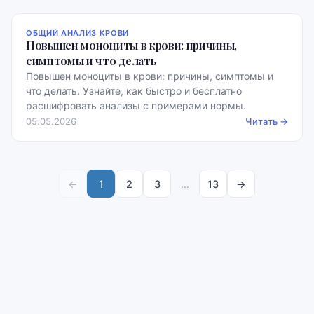
ОБЩИЙ АНАЛИЗ КРОВИ
Повышен моноциты в крови: причины,
симптомы и что делать
Повышен моноциты в крови: причины, симптомы и
что делать. Узнайте, как быстро и бесплатно
расшифровать анализы с примерами нормы.
05.05.2026
Читать →
←
1
2
3
…
13
→