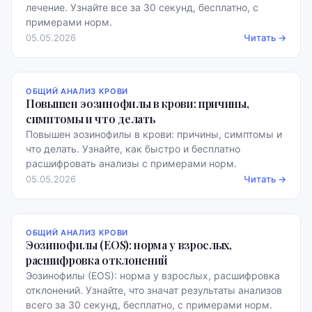
лечение. Узнайте все за 30 секунд, бесплатно, с
примерами норм.
05.05.2026
Читать →
ОБЩИЙ АНАЛИЗ КРОВИ
Повышен эозинофилы в крови: причины,
симптомы и что делать
Повышен эозинофилы в крови: причины, симптомы и
что делать. Узнайте, как быстро и бесплатно
расшифровать анализы с примерами норм.
05.05.2026
Читать →
ОБЩИЙ АНАЛИЗ КРОВИ
Эозинофилы (EOS): норма у взрослых,
расшифровка отклонений
Эозинофилы (EOS): норма у взрослых, расшифровка
отклонений. Узнайте, что значат результаты анализов
всего за 30 секунд, бесплатно, с примерами норм.