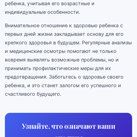
ребенка, учитывая его возрастные и
индивидуальные особенности.
Внимательное отношение к здоровью ребенка с
первых дней жизни закладывает основу для его
крепкого здоровья в будущем. Регулярные анализы
и медицинские осмотры помогают не только
вовремя выявлять возможные проблемы, но и
принимать профилактические меры для их
предотвращения. Заботьтесь о здоровье своего
ребенка, и это станет залогом его успешного и
счастливого будущего.
Узнайте, что означают ваши