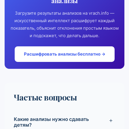
анализы
Загрузите результаты анализов на vrach.info —
искусственный интеллект расшифрует каждый
показатель, объяснит отклонения простым языком
и подскажет, что делать дальше.
Расшифровать анализы бесплатно →
Частые вопросы
Какие анализы нужно сдавать
детям?