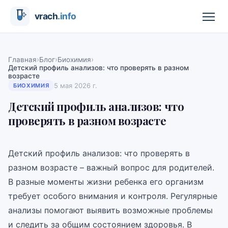
›
›
›
Главная
Блог
Биохимия
Детский профиль анализов: что проверять в разном
возрасте
5 мая 2026 г.
БИОХИМИЯ
Детский профиль анализов: что
проверять в разном возрасте
Детский профиль анализов: что проверять в
разном возрасте – важный вопрос для родителей.
В разные моменты жизни ребенка его организм
требует особого внимания и контроля. Регулярные
анализы помогают выявить возможные проблемы
и следить за общим состоянием здоровья. В