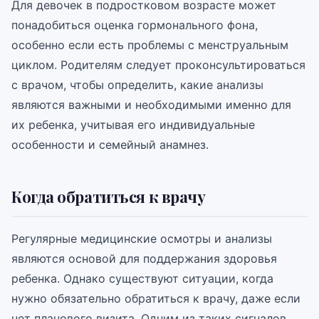
Для девочек в подростковом возрасте может
понадобиться оценка гормонального фона,
особенно если есть проблемы с менструальным
циклом. Родителям следует проконсультироваться
с врачом, чтобы определить, какие анализы
являются важными и необходимыми именно для
их ребенка, учитывая его индивидуальные
особенности и семейный анамнез.
Когда обратиться к врачу
Регулярные медицинские осмотры и анализы
являются основой для поддержания здоровья
ребенка. Однако существуют ситуации, когда
нужно обязательно обратиться к врачу, даже если
нет планового визита. Одним из таких сигналов