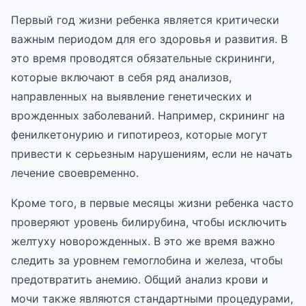
Первый год жизни ребенка является критически
важным периодом для его здоровья и развития. В
это время проводятся обязательные скрининги,
которые включают в себя ряд анализов,
направленных на выявление генетических и
врожденных заболеваний. Например, скрининг на
фенилкетонурию и гипотиреоз, которые могут
привести к серьезным нарушениям, если не начать
лечение своевременно.
Кроме того, в первые месяцы жизни ребенка часто
проверяют уровень билирубина, чтобы исключить
желтуху новорожденных. В это же время важно
следить за уровнем гемоглобина и железа, чтобы
предотвратить анемию. Общий анализ крови и
мочи также являются стандартными процедурами,