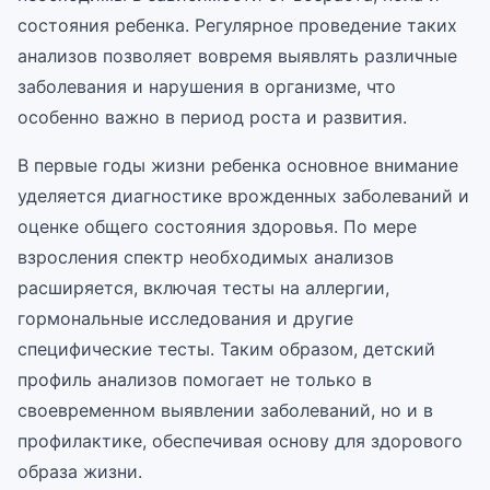
состояния ребенка. Регулярное проведение таких
анализов позволяет вовремя выявлять различные
заболевания и нарушения в организме, что
особенно важно в период роста и развития.
В первые годы жизни ребенка основное внимание
уделяется диагностике врожденных заболеваний и
оценке общего состояния здоровья. По мере
взросления спектр необходимых анализов
расширяется, включая тесты на аллергии,
гормональные исследования и другие
специфические тесты. Таким образом, детский
профиль анализов помогает не только в
своевременном выявлении заболеваний, но и в
профилактике, обеспечивая основу для здорового
образа жизни.