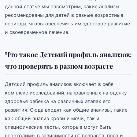
данной статье мы рассмотрим, какие анализы
рекомендованы для детей в разные возрастные
периоды, чтобы обеспечить им здоровое развитие
и своевременное лечение.
Что такое Детский профиль анализов:
что проверять в разном возрасте
Детский профиль анализов включает в себя
комплекс исследований, направленных на оценку
здоровья ребенка на различных этапах его
развития. Сюда входят как общие анализы, такие
как общий анализ крови и мочи, так и
специфические тесты, которые могут быть
необходимы в зависимости от возраста, пола и