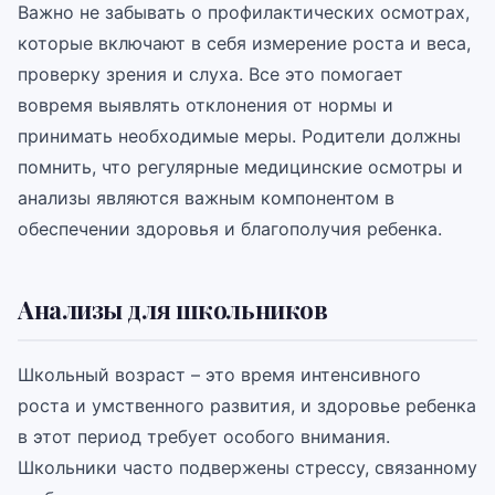
Важно не забывать о профилактических осмотрах,
которые включают в себя измерение роста и веса,
проверку зрения и слуха. Все это помогает
вовремя выявлять отклонения от нормы и
принимать необходимые меры. Родители должны
помнить, что регулярные медицинские осмотры и
анализы являются важным компонентом в
обеспечении здоровья и благополучия ребенка.
Анализы для школьников
Школьный возраст – это время интенсивного
роста и умственного развития, и здоровье ребенка
в этот период требует особого внимания.
Школьники часто подвержены стрессу, связанному