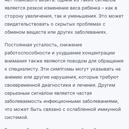
является резкое изменение веса ребенка – как в
сторону увеличения, так и уменьшения. Это может
свидетельствовать о скрытых проблемах с
обменом веществ или других заболеваниях.
Постоянная усталость, снижение
работоспособности и ухудшение концентрации
внимания также являются поводом для обращения
к специалисту. Эти симптомы могут указывать на
анемию или другие нарушения, которые требуют
своевременной диагностики и лечения. Другим
серьезным сигналом является частая
заболеваемость инфекционными заболеваниями,
что может быть связано с ослабленной иммунной
системой.