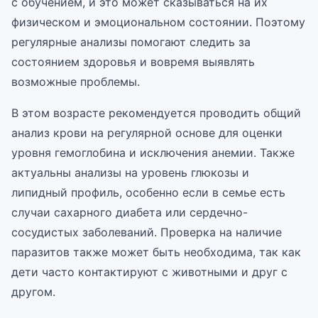
с обучением, и это может сказываться на их
физическом и эмоциональном состоянии. Поэтому
регулярные анализы помогают следить за
состоянием здоровья и вовремя выявлять
возможные проблемы.
В этом возрасте рекомендуется проводить общий
анализ крови на регулярной основе для оценки
уровня гемоглобина и исключения анемии. Также
актуальны анализы на уровень глюкозы и
липидный профиль, особенно если в семье есть
случаи сахарного диабета или сердечно-
сосудистых заболеваний. Проверка на наличие
паразитов также может быть необходима, так как
дети часто контактируют с животными и друг с
другом.