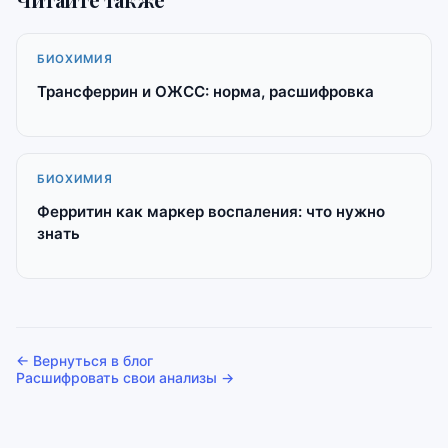
БИОХИМИЯ
Трансферрин и ОЖСС: норма, расшифровка
БИОХИМИЯ
Ферритин как маркер воспаления: что нужно
знать
← Вернуться в блог
Расшифровать свои анализы →