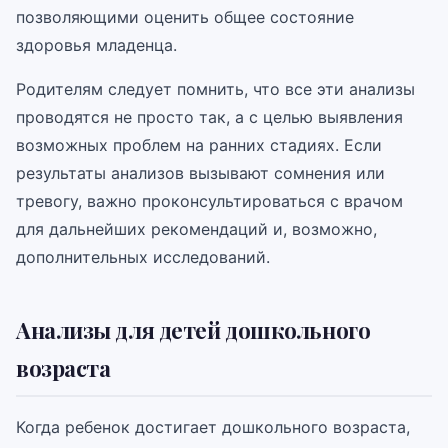
позволяющими оценить общее состояние
здоровья младенца.
Родителям следует помнить, что все эти анализы
проводятся не просто так, а с целью выявления
возможных проблем на ранних стадиях. Если
результаты анализов вызывают сомнения или
тревогу, важно проконсультироваться с врачом
для дальнейших рекомендаций и, возможно,
дополнительных исследований.
Анализы для детей дошкольного
возраста
Когда ребенок достигает дошкольного возраста,