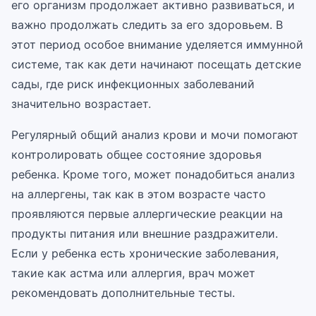
его организм продолжает активно развиваться, и
важно продолжать следить за его здоровьем. В
этот период особое внимание уделяется иммунной
системе, так как дети начинают посещать детские
сады, где риск инфекционных заболеваний
значительно возрастает.
Регулярный общий анализ крови и мочи помогают
контролировать общее состояние здоровья
ребенка. Кроме того, может понадобиться анализ
на аллергены, так как в этом возрасте часто
проявляются первые аллергические реакции на
продукты питания или внешние раздражители.
Если у ребенка есть хронические заболевания,
такие как астма или аллергия, врач может
рекомендовать дополнительные тесты.