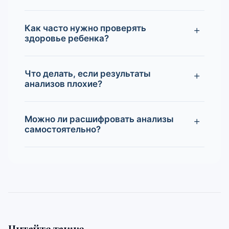
Как часто нужно проверять
здоровье ребенка?
Что делать, если результаты
анализов плохие?
Можно ли расшифровать анализы
самостоятельно?
Читайте также