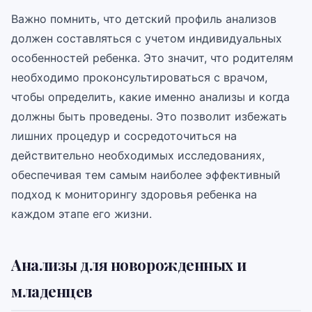
Важно помнить, что детский профиль анализов
должен составляться с учетом индивидуальных
особенностей ребенка. Это значит, что родителям
необходимо проконсультироваться с врачом,
чтобы определить, какие именно анализы и когда
должны быть проведены. Это позволит избежать
лишних процедур и сосредоточиться на
действительно необходимых исследованиях,
обеспечивая тем самым наиболее эффективный
подход к мониторингу здоровья ребенка на
каждом этапе его жизни.
Анализы для новорожденных и
младенцев