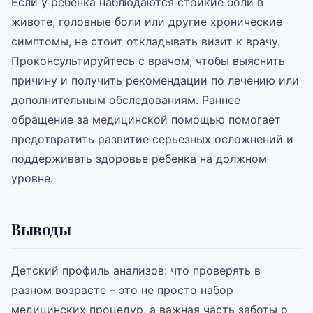
Если у ребенка наблюдаются стойкие боли в
животе, головные боли или другие хронические
симптомы, не стоит откладывать визит к врачу.
Проконсультируйтесь с врачом, чтобы выяснить
причину и получить рекомендации по лечению или
дополнительным обследованиям. Раннее
обращение за медицинской помощью помогает
предотвратить развитие серьезных осложнений и
поддерживать здоровье ребенка на должном
уровне.
Выводы
Детский профиль анализов: что проверять в
разном возрасте – это не просто набор
медицинских процедур, а важная часть заботы о