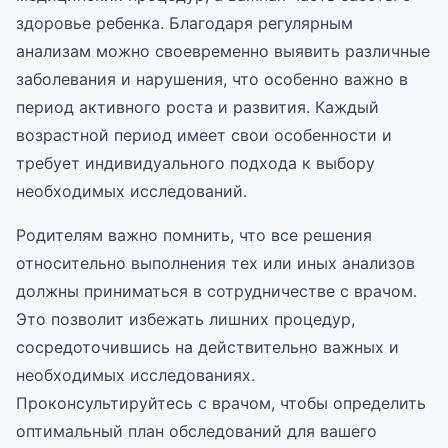
здоровье ребенка. Благодаря регулярным
анализам можно своевременно выявить различные
заболевания и нарушения, что особенно важно в
период активного роста и развития. Каждый
возрастной период имеет свои особенности и
требует индивидуального подхода к выбору
необходимых исследований.
Родителям важно помнить, что все решения
относительно выполнения тех или иных анализов
должны приниматься в сотрудничестве с врачом.
Это позволит избежать лишних процедур,
сосредоточившись на действительно важных и
необходимых исследованиях.
Проконсультируйтесь с врачом, чтобы определить
оптимальный план обследований для вашего