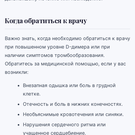
Когда обратиться к врачу
Важно знать, когда необходимо обратиться к врачу
при повышенном уровне D-димера или при
наличии симптомов тромбообразования.
Обратитесь за медицинской помощью, если у вас
возникли:
Внезапная одышка или боль в грудной
клетке.
Отечность и боль в нижних конечностях.
Необъяснимые кровотечения или синяки.
Нарушения сердечного ритма или
учащенное сердцебиение.