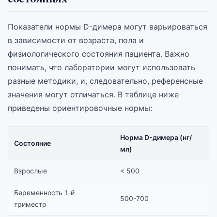
Показатели нормы D-димера могут варьироваться
в зависимости от возраста, пола и
физиологического состояния пациента. Важно
понимать, что лаборатории могут использовать
разные методики, и, следовательно, референсные
значения могут отличаться. В таблице ниже
приведены ориентировочные нормы:
Норма D-димера (нг/
Состояние
мл)
Взрослые
< 500
Беременность 1-й
500-700
триместр