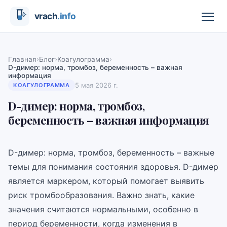
›
›
›
Главная
Блог
Коагулограмма
D-димер: норма, тромбоз, беременность – важная
информация
5 мая 2026 г.
КОАГУЛОГРАММА
D-димер: норма, тромбоз,
беременность – важная информация
D-димер: норма, тромбоз, беременность – важные
темы для понимания состояния здоровья. D-димер
является маркером, который помогает выявить
риск тромбообразования. Важно знать, какие
значения считаются нормальными, особенно в
период беременности, когда изменения в