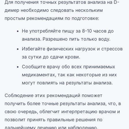
Для получения точных результатов анализа на D-
димер необходимо следовать нескольким
простым рекомендациям по подготовке:
Не употребляйте пищу за 8-10 часов до
анализа. Разрешено пить только воду.
Избегайте физических нагрузок и стрессов
за сутки до сдачи крови.
Сообщите врачу обо всех принимаемых
медикаментах, так как некоторые из них
могут повлиять на результаты анализа.
Соблюдение этих рекомендаций поможет
получить более точные результаты анализа, что, в
свою очередь, облегчит интерпретацию врачом и
позволит принять правильные решения по
дальнейшему лечению или наблюдению.