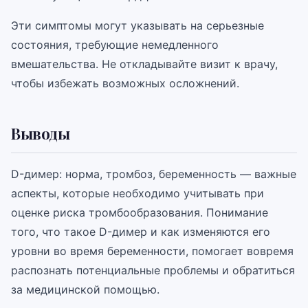
Эти симптомы могут указывать на серьезные
состояния, требующие немедленного
вмешательства. Не откладывайте визит к врачу,
чтобы избежать возможных осложнений.
Выводы
D-димер: норма, тромбоз, беременность — важные
аспекты, которые необходимо учитывать при
оценке риска тромбообразования. Понимание
того, что такое D-димер и как изменяются его
уровни во время беременности, помогает вовремя
распознать потенциальные проблемы и обратиться
за медицинской помощью.