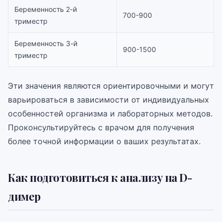
Беременность 2-й
700-900
триместр
Беременность 3-й
900-1500
триместр
Эти значения являются ориентировочными и могут
варьироваться в зависимости от индивидуальных
особенностей организма и лабораторных методов.
Проконсультируйтесь с врачом для получения
более точной информации о ваших результатах.
Как подготовиться к анализу на D-
димер