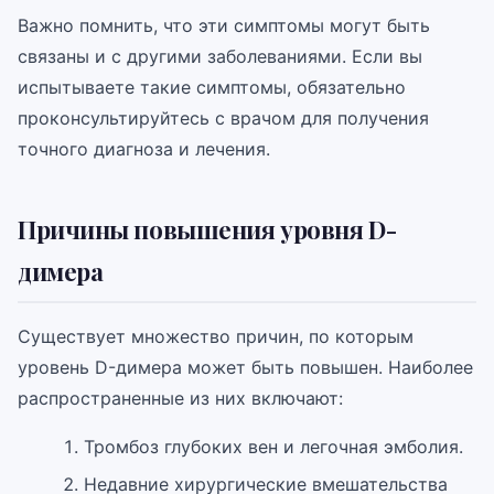
Важно помнить, что эти симптомы могут быть
связаны и с другими заболеваниями. Если вы
испытываете такие симптомы, обязательно
проконсультируйтесь с врачом для получения
точного диагноза и лечения.
Причины повышения уровня D-
димера
Существует множество причин, по которым
уровень D-димера может быть повышен. Наиболее
распространенные из них включают:
Тромбоз глубоких вен и легочная эмболия.
Недавние хирургические вмешательства