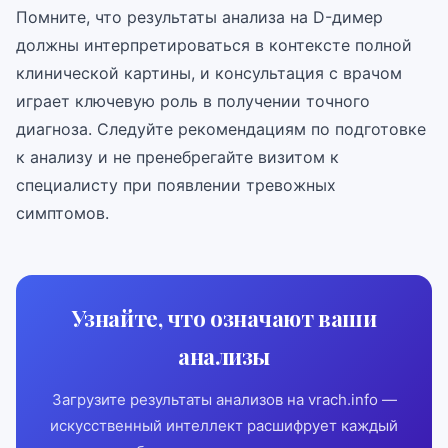
Помните, что результаты анализа на D-димер
должны интерпретироваться в контексте полной
клинической картины, и консультация с врачом
играет ключевую роль в получении точного
диагноза. Следуйте рекомендациям по подготовке
к анализу и не пренебрегайте визитом к
специалисту при появлении тревожных
симптомов.
Узнайте, что означают ваши
анализы
Загрузите результаты анализов на vrach.info —
искусственный интеллект расшифрует каждый