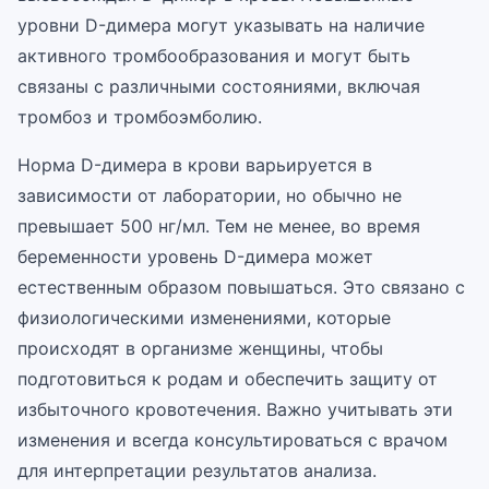
уровни D-димера могут указывать на наличие
активного тромбообразования и могут быть
связаны с различными состояниями, включая
тромбоз и тромбоэмболию.
Норма D-димера в крови варьируется в
зависимости от лаборатории, но обычно не
превышает 500 нг/мл. Тем не менее, во время
беременности уровень D-димера может
естественным образом повышаться. Это связано с
физиологическими изменениями, которые
происходят в организме женщины, чтобы
подготовиться к родам и обеспечить защиту от
избыточного кровотечения. Важно учитывать эти
изменения и всегда консультироваться с врачом
для интерпретации результатов анализа.