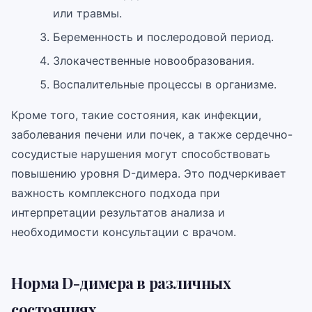
или травмы.
Беременность и послеродовой период.
Злокачественные новообразования.
Воспалительные процессы в организме.
Кроме того, такие состояния, как инфекции,
заболевания печени или почек, а также сердечно-
сосудистые нарушения могут способствовать
повышению уровня D-димера. Это подчеркивает
важность комплексного подхода при
интерпретации результатов анализа и
необходимости консультации с врачом.
Норма D-димера в различных
состояниях