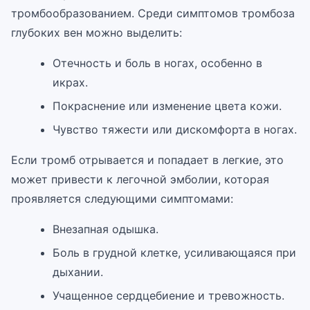
тромбообразованием. Среди симптомов тромбоза
глубоких вен можно выделить:
Отечность и боль в ногах, особенно в
икрах.
Покраснение или изменение цвета кожи.
Чувство тяжести или дискомфорта в ногах.
Если тромб отрывается и попадает в легкие, это
может привести к легочной эмболии, которая
проявляется следующими симптомами:
Внезапная одышка.
Боль в грудной клетке, усиливающаяся при
дыхании.
Учащенное сердцебиение и тревожность.