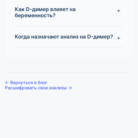
Как D-димер влияет на
беременность?
Когда назначают анализ на D-димер?
← Вернуться в блог
Расшифровать свои анализы →