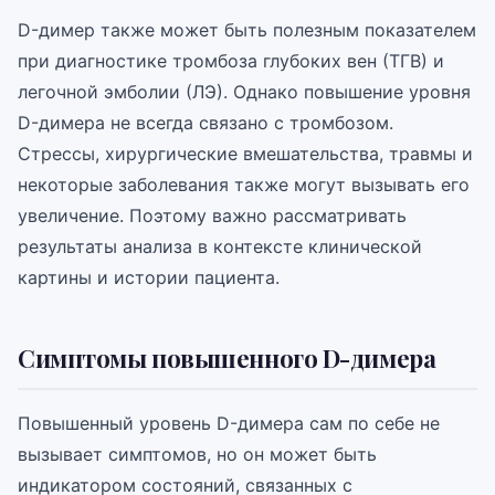
D-димер также может быть полезным показателем
при диагностике тромбоза глубоких вен (ТГВ) и
легочной эмболии (ЛЭ). Однако повышение уровня
D-димера не всегда связано с тромбозом.
Стрессы, хирургические вмешательства, травмы и
некоторые заболевания также могут вызывать его
увеличение. Поэтому важно рассматривать
результаты анализа в контексте клинической
картины и истории пациента.
Симптомы повышенного D-димера
Повышенный уровень D-димера сам по себе не
вызывает симптомов, но он может быть
индикатором состояний, связанных с