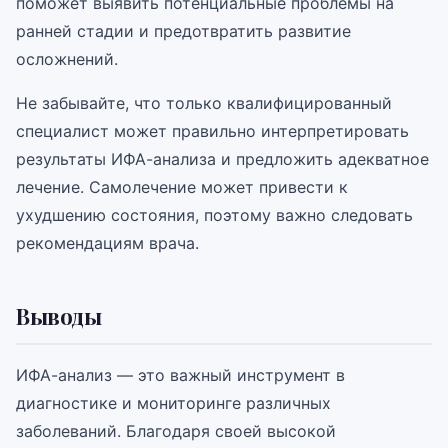
поможет выявить потенциальные проблемы на
ранней стадии и предотвратить развитие
осложнений.
Не забывайте, что только квалифицированный
специалист может правильно интерпретировать
результаты ИФА-анализа и предложить адекватное
лечение. Самолечение может привести к
ухудшению состояния, поэтому важно следовать
рекомендациям врача.
Выводы
ИФА-анализ — это важный инструмент в
диагностике и мониторинге различных
заболеваний. Благодаря своей высокой