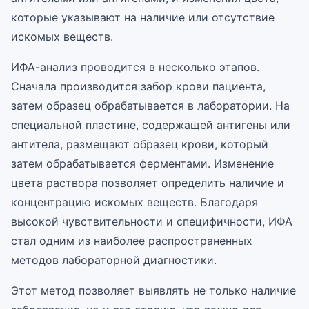
которые указывают на наличие или отсутствие
искомых веществ.
ИФА-анализ проводится в несколько этапов.
Сначала производится забор крови пациента,
затем образец обрабатывается в лаборатории. На
специальной пластине, содержащей антигены или
антитела, размещают образец крови, который
затем обрабатывается ферментами. Изменение
цвета раствора позволяет определить наличие и
концентрацию искомых веществ. Благодаря
высокой чувствительности и специфичности, ИФА
стал одним из наиболее распространенных
методов лабораторной диагностики.
Этот метод позволяет выявлять не только наличие