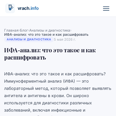
›
›
›
Главная
Блог
Анализы и диагностика
ИФА-анализ: что это такое и как расшифровать
5 мая 2026 г.
АНАЛИЗЫ И ДИАГНОСТИКА
ИФА-анализ: что это такое и как
расшифровать
ИФА-анализ: что это такое и как расшифровать?
Иммуноферментный анализ (ИФА) — это
лабораторный метод, который позволяет выявлять
антитела и антигены в крови. Он широко
используется для диагностики различных
заболеваний, включая инфекционные и