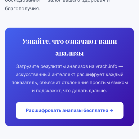
благополучия.
Узнайте, что означают ваши
анализы
Загрузите результаты анализов на vrach.info —
искусственный интеллект расшифрует каждый
показатель, объяснит отклонения простым языком
и подскажет, что делать дальше.
Расшифровать анализы бесплатно →