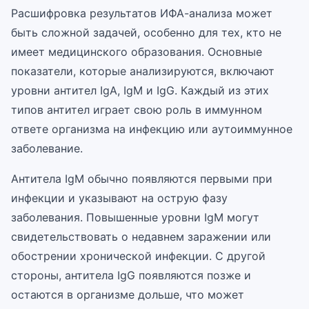
Расшифровка результатов ИФА-анализа может
быть сложной задачей, особенно для тех, кто не
имеет медицинского образования. Основные
показатели, которые анализируются, включают
уровни антител IgA, IgM и IgG. Каждый из этих
типов антител играет свою роль в иммунном
ответе организма на инфекцию или аутоиммунное
заболевание.
Антитела IgM обычно появляются первыми при
инфекции и указывают на острую фазу
заболевания. Повышенные уровни IgM могут
свидетельствовать о недавнем заражении или
обострении хронической инфекции. С другой
стороны, антитела IgG появляются позже и
остаются в организме дольше, что может