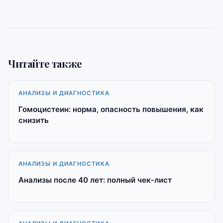
Читайте также
АНАЛИЗЫ И ДИАГНОСТИКА
Гомоцистеин: норма, опасность повышения, как
снизить
АНАЛИЗЫ И ДИАГНОСТИКА
Анализы после 40 лет: полный чек-лист