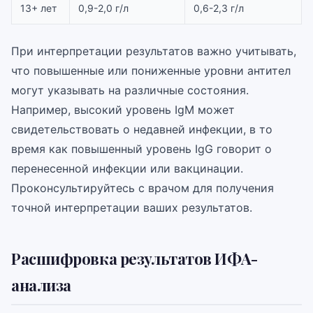
13+ лет
0,9-2,0 г/л
0,6-2,3 г/л
При интерпретации результатов важно учитывать,
что повышенные или пониженные уровни антител
могут указывать на различные состояния.
Например, высокий уровень IgM может
свидетельствовать о недавней инфекции, в то
время как повышенный уровень IgG говорит о
перенесенной инфекции или вакцинации.
Проконсультируйтесь с врачом для получения
точной интерпретации ваших результатов.
Расшифровка результатов ИФА-
анализа