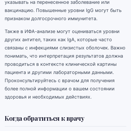
указывать на перенесенное заболевание или
вакцинацию. Повышенные уровни IgG могут быть
признаком долгосрочного иммунитета.
Также в ИФА-анализе могут оцениваться уровни
других антител, таких как IgA, которые часто
связаны с инфекциями слизистых оболочек. Важно
понимать, что интерпретация результатов должна
проводиться в контексте клинической картины
пациента и другими лабораторными данными.
Проконсультируйтесь с врачом для получения
более полной информации о вашем состоянии
здоровья и необходимых действиях.
Когда обратиться к врачу