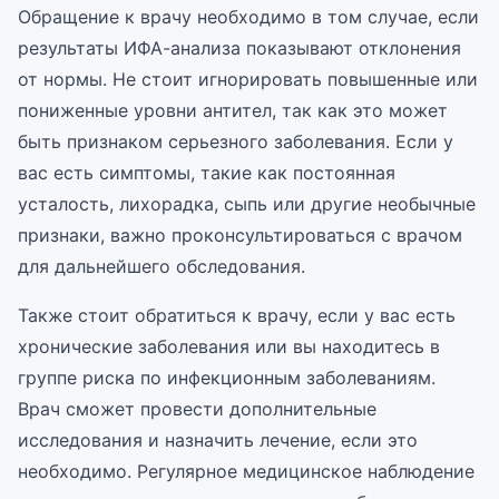
Обращение к врачу необходимо в том случае, если
результаты ИФА-анализа показывают отклонения
от нормы. Не стоит игнорировать повышенные или
пониженные уровни антител, так как это может
быть признаком серьезного заболевания. Если у
вас есть симптомы, такие как постоянная
усталость, лихорадка, сыпь или другие необычные
признаки, важно проконсультироваться с врачом
для дальнейшего обследования.
Также стоит обратиться к врачу, если у вас есть
хронические заболевания или вы находитесь в
группе риска по инфекционным заболеваниям.
Врач сможет провести дополнительные
исследования и назначить лечение, если это
необходимо. Регулярное медицинское наблюдение