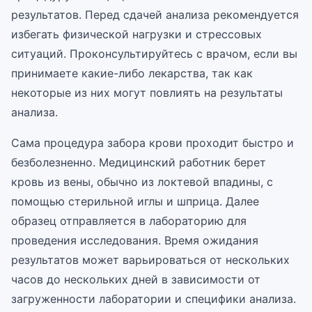
результатов. Перед сдачей анализа рекомендуется
избегать физической нагрузки и стрессовых
ситуаций. Проконсультируйтесь с врачом, если вы
принимаете какие-либо лекарства, так как
некоторые из них могут повлиять на результаты
анализа.
Сама процедура забора крови проходит быстро и
безболезненно. Медицинский работник берет
кровь из вены, обычно из локтевой впадины, с
помощью стерильной иглы и шприца. Далее
образец отправляется в лабораторию для
проведения исследования. Время ожидания
результатов может варьироваться от нескольких
часов до нескольких дней в зависимости от
загруженности лаборатории и специфики анализа.