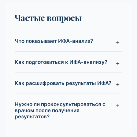
Частые вопросы
Что показывает ИФА-анализ?
Как подготовиться к ИФА-анализу?
Как расшифровать результаты ИФА?
Нужно ли проконсультироваться с
врачом после получения
результатов?