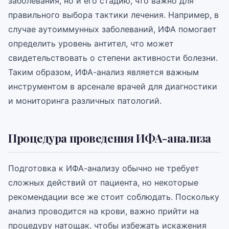
заболевания, но и его стадию, что важно для
правильного выбора тактики лечения. Например, в
случае аутоиммунных заболеваний, ИФА помогает
определить уровень антител, что может
свидетельствовать о степени активности болезни.
Таким образом, ИФА-анализ является важным
инструментом в арсенале врачей для диагностики
и мониторинга различных патологий.
Процедура проведения ИФА-анализа
Подготовка к ИФА-анализу обычно не требует
сложных действий от пациента, но некоторые
рекомендации все же стоит соблюдать. Поскольку
анализ проводится на крови, важно прийти на
процедуру натощак, чтобы избежать искажения