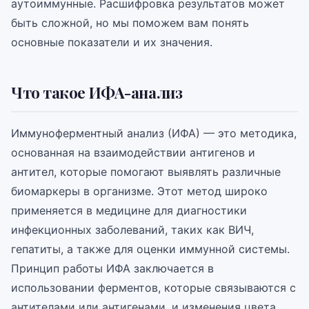
аутоиммунные. Расшифровка результатов может
быть сложной, но мы поможем вам понять
основные показатели и их значения.
Что такое ИФА-анализ
Иммуноферментный анализ (ИФА) — это методика,
основанная на взаимодействии антигенов и
антител, которые помогают выявлять различные
биомаркеры в организме. Этот метод широко
применяется в медицине для диагностики
инфекционных заболеваний, таких как ВИЧ,
гепатиты, а также для оценки иммунной системы.
Принцип работы ИФА заключается в
использовании ферментов, которые связываются с
антителами или антигенами, и изменения цвета,