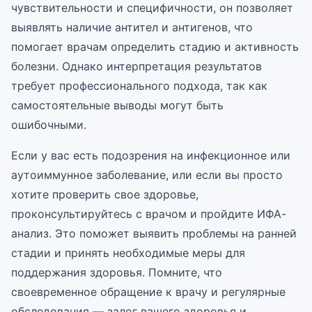
чувствительности и специфичности, он позволяет
выявлять наличие антител и антигенов, что
помогает врачам определить стадию и активность
болезни. Однако интерпретация результатов
требует профессионального подхода, так как
самостоятельные выводы могут быть
ошибочными.
Если у вас есть подозрения на инфекционное или
аутоиммунное заболевание, или если вы просто
хотите проверить свое здоровье,
проконсультируйтесь с врачом и пройдите ИФА-
анализ. Это поможет выявить проблемы на ранней
стадии и принять необходимые меры для
поддержания здоровья. Помните, что
своевременное обращение к врачу и регулярные
обследования — залог вашего здоровья и