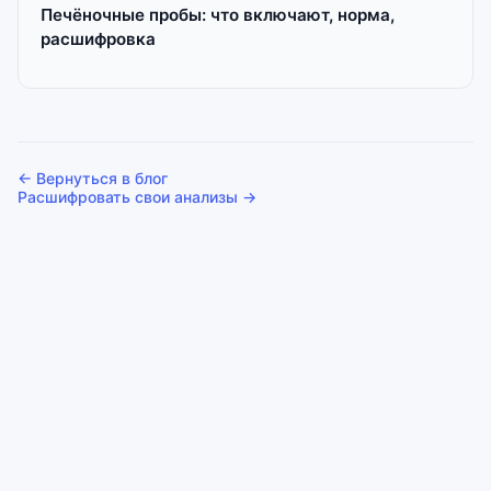
Печёночные пробы: что включают, норма,
расшифровка
← Вернуться в блог
Расшифровать свои анализы →