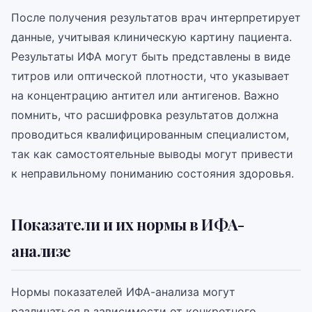
После получения результатов врач интерпретирует
данные, учитывая клиническую картину пациента.
Результаты ИФА могут быть представлены в виде
титров или оптической плотности, что указывает
на концентрацию антител или антигенов. Важно
помнить, что расшифровка результатов должна
проводиться квалифицированным специалистом,
так как самостоятельные выводы могут привести
к неправильному пониманию состояния здоровья.
Показатели и их нормы в ИФА-
анализе
Нормы показателей ИФА-анализа могут
различаться в зависимости от конкретного