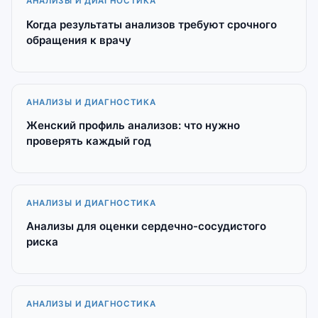
АНАЛИЗЫ И ДИАГНОСТИКА
Когда результаты анализов требуют срочного
обращения к врачу
АНАЛИЗЫ И ДИАГНОСТИКА
Женский профиль анализов: что нужно
проверять каждый год
АНАЛИЗЫ И ДИАГНОСТИКА
Анализы для оценки сердечно-сосудистого
риска
АНАЛИЗЫ И ДИАГНОСТИКА