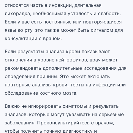
относятся частые инфекции, длительная
лихорадка, необъяснимая усталость и слабость.
Если у вас есть постоянные или повторяющиеся
язвы во рту, это также может быть сигналом для
консультации с врачом.
Если результаты анализа крови показывают
отклонения в уровне нейтрофилов, врач может
рекомендовать дополнительные исследования для
определения причины. Это может включать
повторные анализы крови, тесты на инфекции или
обследование костного мозга.
Важно не игнорировать симптомы и результаты
анализов, которые могут указывать на серьезные
заболевания. Проконсультируйтесь с врачом,
чтобы получить точную диагностику и