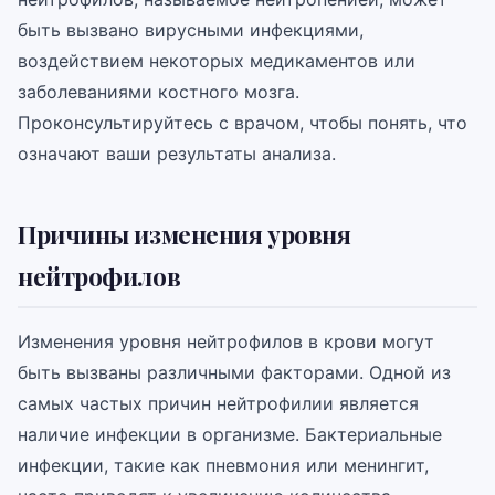
быть вызвано вирусными инфекциями,
воздействием некоторых медикаментов или
заболеваниями костного мозга.
Проконсультируйтесь с врачом, чтобы понять, что
означают ваши результаты анализа.
Причины изменения уровня
нейтрофилов
Изменения уровня нейтрофилов в крови могут
быть вызваны различными факторами. Одной из
самых частых причин нейтрофилии является
наличие инфекции в организме. Бактериальные
инфекции, такие как пневмония или менингит,