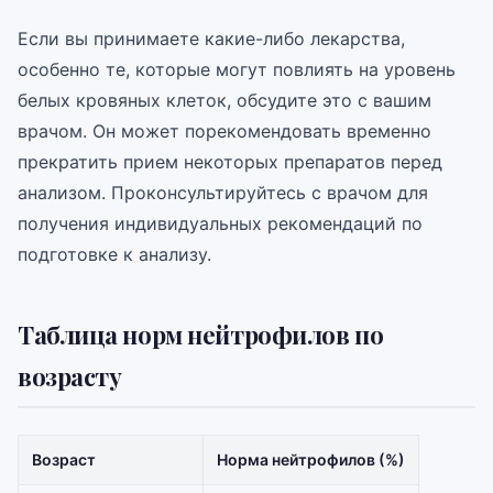
Если вы принимаете какие-либо лекарства,
особенно те, которые могут повлиять на уровень
белых кровяных клеток, обсудите это с вашим
врачом. Он может порекомендовать временно
прекратить прием некоторых препаратов перед
анализом. Проконсультируйтесь с врачом для
получения индивидуальных рекомендаций по
подготовке к анализу.
Таблица норм нейтрофилов по
возрасту
Возраст
Норма нейтрофилов (%)