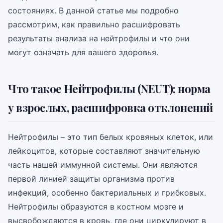
состояниях. В данной статье мы подробно
рассмотрим, как правильно расшифровать
результаты анализа на нейтрофилы и что они
могут означать для вашего здоровья.
Что такое Нейтрофилы (NEUT): норма
у взрослых, расшифровка отклонений
Нейтрофилы – это тип белых кровяных клеток, или
лейкоцитов, которые составляют значительную
часть нашей иммунной системы. Они являются
первой линией защиты организма против
инфекций, особенно бактериальных и грибковых.
Нейтрофилы образуются в костном мозге и
высвобождаются в кровь, где они циркулируют в