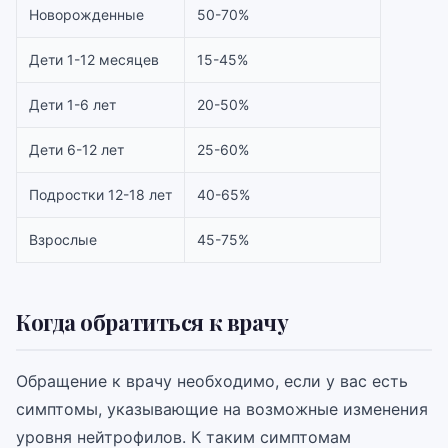
Новорожденные
50-70%
Дети 1-12 месяцев
15-45%
Дети 1-6 лет
20-50%
Дети 6-12 лет
25-60%
Подростки 12-18 лет
40-65%
Взрослые
45-75%
Когда обратиться к врачу
Обращение к врачу необходимо, если у вас есть
симптомы, указывающие на возможные изменения
уровня нейтрофилов. К таким симптомам