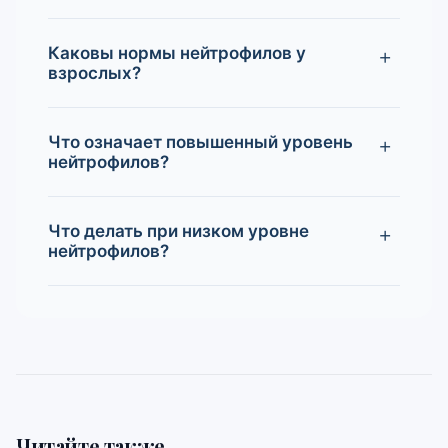
Каковы нормы нейтрофилов у
взрослых?
Что означает повышенный уровень
нейтрофилов?
Что делать при низком уровне
нейтрофилов?
Читайте также