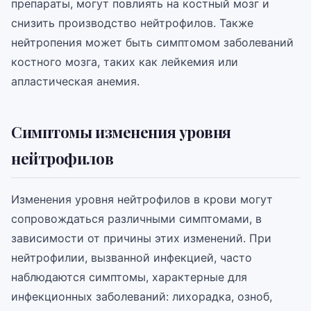
препараты, могут повлиять на костный мозг и
снизить производство нейтрофилов. Также
нейтропения может быть симптомом заболеваний
костного мозга, таких как лейкемия или
апластическая анемия.
Симптомы изменения уровня
нейтрофилов
Изменения уровня нейтрофилов в крови могут
сопровождаться различными симптомами, в
зависимости от причины этих изменений. При
нейтрофилии, вызванной инфекцией, часто
наблюдаются симптомы, характерные для
инфекционных заболеваний: лихорадка, озноб,