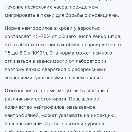
течение нескольких часов, прежде чем
мигрировать в ткани для борьбы с инфекциями.
Норма нейтрофилов в крови у взрослых
составляет 45-75% от общего числа лейкоцитов,
что в абсолютных числах обычно варьируется от
1,5 до 8,0 x 10^9/л. Эта норма может немного
отличаться в зависимости от лаборатории,
поэтому важно сверяться с референсными
значениями, указанными в вашем анализе.
Отклонения от нормы могут быть связаны с
различными состояниями. Повышенное
количество нейтрофилов, называемое
нейтрофилией, может указывать на инфекцию,
воспаление или стресс. Снижение уровня
нейтрофилов, называемое нейтропенией, может