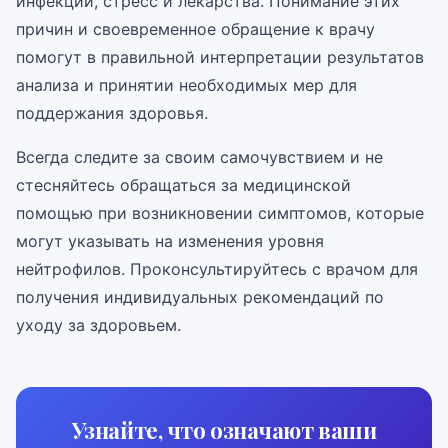
инфекции, стресс и лекарства. Понимание этих
причин и своевременное обращение к врачу
помогут в правильной интерпретации результатов
анализа и принятии необходимых мер для
поддержания здоровья.
Всегда следите за своим самочувствием и не
стесняйтесь обращаться за медицинской
помощью при возникновении симптомов, которые
могут указывать на изменения уровня
нейтрофилов. Проконсультируйтесь с врачом для
получения индивидуальных рекомендаций по
уходу за здоровьем.
Узнайте, что означают ваши