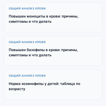
ОБЩИЙ АНАЛИЗ КРОВИ
Повышен моноциты в крови: причины,
симптомы и что делать
ОБЩИЙ АНАЛИЗ КРОВИ
Повышен базофилы в крови: причины,
симптомы и что делать
ОБЩИЙ АНАЛИЗ КРОВИ
Норма эозинофилы у детей: таблица по
возрасту