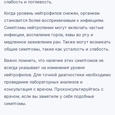
слабость и потливость.
Когда уровень нейтрофилов снижен, организм
становится более восприимчивым к инфекциям.
Симптомы нейтропении могут включать частые
инфекции, воспаление горла, язвы во рту и
медленное заживление ран. Также могут возникать
общие симптомы, такие как усталость и слабость.
Важно помнить, что наличие этих симптомов не
всегда указывает на изменения уровня
нейтрофилов. Для точной диагностики необходимо
проведение лабораторных анализов и
консультация с врачом. Проконсультируйтесь с
врачом, если вы заметили у себя подобные
симптомы.