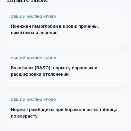
ОБЩИЙ АНАЛИЗ КРОВИ
Понижен гемоглобин в крови: причины,
симптомы и лечение
ОБЩИЙ АНАЛИЗ КРОВИ
Базофилы (BASO): норма у взрослых и
расшифровка отклонений
ОБЩИЙ АНАЛИЗ КРОВИ
Норма тромбоциты при беременности: таблица
по возрасту