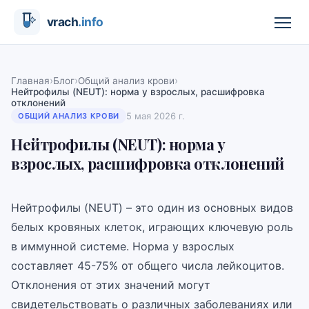
›
›
›
Главная
Блог
Общий анализ крови
Нейтрофилы (NEUT): норма у взрослых, расшифровка
отклонений
5 мая 2026 г.
ОБЩИЙ АНАЛИЗ КРОВИ
Нейтрофилы (NEUT): норма у
взрослых, расшифровка отклонений
Нейтрофилы (NEUT) – это один из основных видов
белых кровяных клеток, играющих ключевую роль
в иммунной системе. Норма у взрослых
составляет 45-75% от общего числа лейкоцитов.
Отклонения от этих значений могут
свидетельствовать о различных заболеваниях или