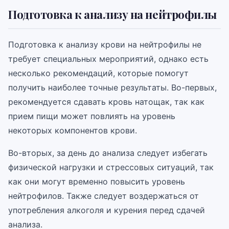
Подготовка к анализу на нейтрофилы
Подготовка к анализу крови на нейтрофилы не
требует специальных мероприятий, однако есть
несколько рекомендаций, которые помогут
получить наиболее точные результаты. Во-первых,
рекомендуется сдавать кровь натощак, так как
прием пищи может повлиять на уровень
некоторых компонентов крови.
Во-вторых, за день до анализа следует избегать
физической нагрузки и стрессовых ситуаций, так
как они могут временно повысить уровень
нейтрофилов. Также следует воздержаться от
употребления алкоголя и курения перед сдачей
анализа.