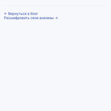
← Вернуться в блог
Расшифровать свои анализы →