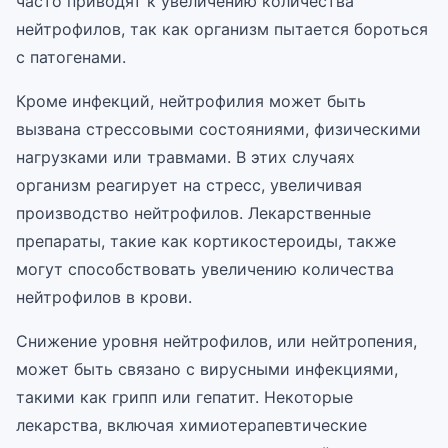
часто приводят к увеличению количества
нейтрофилов, так как организм пытается бороться
с патогенами.
Кроме инфекций, нейтрофилия может быть
вызвана стрессовыми состояниями, физическими
нагрузками или травмами. В этих случаях
организм реагирует на стресс, увеличивая
производство нейтрофилов. Лекарственные
препараты, такие как кортикостероиды, также
могут способствовать увеличению количества
нейтрофилов в крови.
Снижение уровня нейтрофилов, или нейтропения,
может быть связано с вирусными инфекциями,
такими как грипп или гепатит. Некоторые
лекарства, включая химиотерапевтические