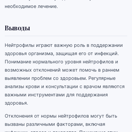
необходимое лечение.
Выводы
Нейтрофилы играют важную роль в поддержании
здоровья организма, защищая его от инфекций.
Понимание нормального уровня нейтрофилов и
возможных отклонений может помочь в раннем
выявлении проблем со здоровьем. Регулярные
анализы крови и консультации с врачом являются
важными инструментами для поддержания
здоровья.
Отклонения от нормы нейтрофилов могут быть
вызваны различными факторами, включая