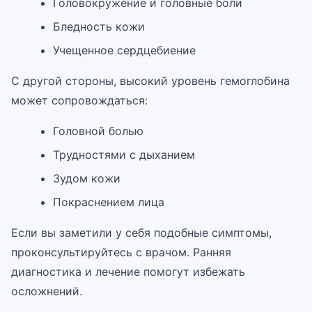
Головокружение и головные боли
Бледность кожи
Учещенное сердцебиение
С другой стороны, высокий уровень гемоглобина
может сопровождаться:
Головной болью
Трудностями с дыханием
Зудом кожи
Покраснением лица
Если вы заметили у себя подобные симптомы,
проконсультируйтесь с врачом. Ранняя
диагностика и лечение помогут избежать
осложнений.