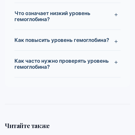
Что означает низкий уровень
гемоглобина?
Как повысить уровень гемоглобина?
Как часто нужно проверять уровень
гемоглобина?
Читайте также