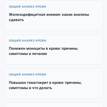
ОБЩИЙ АНАЛИЗ КРОВИ
Железодефицитная анемия: какие анализы
сдавать
ОБЩИЙ АНАЛИЗ КРОВИ
Понижен моноциты в крови: причины,
симптомы и лечение
ОБЩИЙ АНАЛИЗ КРОВИ
Повышен гематокрит в крови: причины,
симптомы и что делать