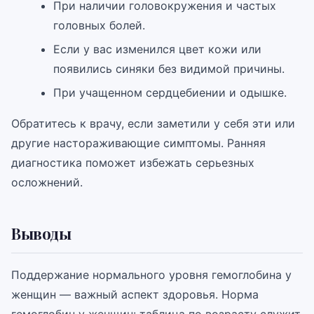
При наличии головокружения и частых
головных болей.
Если у вас изменился цвет кожи или
появились синяки без видимой причины.
При учащенном сердцебиении и одышке.
Обратитесь к врачу, если заметили у себя эти или
другие настораживающие симптомы. Ранняя
диагностика поможет избежать серьезных
осложнений.
Выводы
Поддержание нормального уровня гемоглобина у
женщин — важный аспект здоровья. Норма