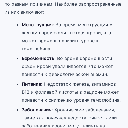
по разным причинам. Наиболее распространенные
из них включают:
Менструация:
Во время менструации у
женщин происходит потеря крови, что
может временно снизить уровень
гемоглобина.
Беременность:
Во время беременности
объем крови увеличивается, что может
привести к физиологической анемии.
Питание:
Недостаток железа, витаминов
B12 и фолиевой кислоты в рационе может
привести к снижению уровня гемоглобина.
Заболевания:
Хронические заболевания,
такие как почечная недостаточность или
заболевания крови, могут влиять на