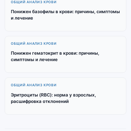
ОБЩИЙ АНАЛИЗ КРОВИ
Понижен базофилы в крови: причины, симптомы
и лечение
ОБЩИЙ АНАЛИЗ КРОВИ
Понижен гематокрит в крови: причины,
симптомы и лечение
ОБЩИЙ АНАЛИЗ КРОВИ
Эритроциты (RBC): норма у взрослых,
расшифровка отклонений