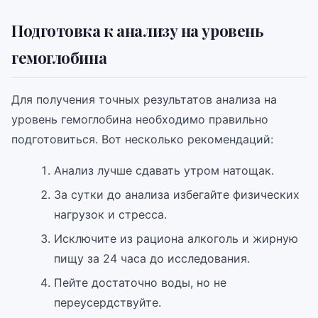
Подготовка к анализу на уровень
гемоглобина
Для получения точных результатов анализа на
уровень гемоглобина необходимо правильно
подготовиться. Вот несколько рекомендаций:
Анализ лучше сдавать утром натощак.
За сутки до анализа избегайте физических
нагрузок и стресса.
Исключите из рациона алкоголь и жирную
пищу за 24 часа до исследования.
Пейте достаточно воды, но не
переусердствуйте.