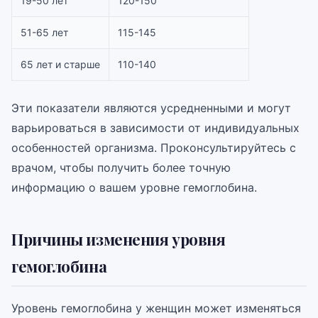
19-50 лет
120-150
51-65 лет
115-145
65 лет и старше
110-140
Эти показатели являются усредненными и могут
варьироваться в зависимости от индивидуальных
особенностей организма. Проконсультируйтесь с
врачом, чтобы получить более точную
информацию о вашем уровне гемоглобина.
Причины изменения уровня
гемоглобина
Уровень гемоглобина у женщин может изменяться