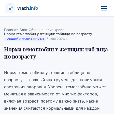
›
›
›
Главная
Блог
Общий анализ крови
Норма гемоглобин у женщин: таблица по возрасту
5 мая 2026 г.
ОБЩИЙ АНАЛИЗ КРОВИ
Норма гемоглобин у женщин: таблица
по возрасту
Норма гемоглобина у женщин: таблица по
возрасту — важный инструмент для понимания
состояния здоровья. Уровень гемоглобина может
меняться в зависимости от многих факторов,
включая возраст, поэтому важно знать, какие
значения считаются нормальными для каждой