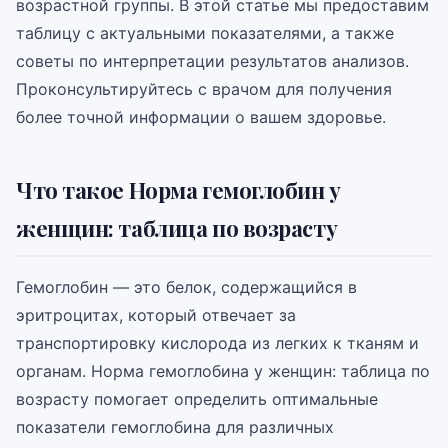
возрастной группы. В этой статье мы предоставим
таблицу с актуальными показателями, а также
советы по интерпретации результатов анализов.
Проконсультируйтесь с врачом для получения
более точной информации о вашем здоровье.
Что такое Норма гемоглобин у
женщин: таблица по возрасту
Гемоглобин — это белок, содержащийся в
эритроцитах, который отвечает за
транспортировку кислорода из легких к тканям и
органам. Норма гемоглобина у женщин: таблица по
возрасту помогает определить оптимальные
показатели гемоглобина для различных