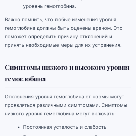
уровень гемоглобина.
Важно помнить, что любые изменения уровня
гемоглобина должны быть оценены врачом. Это
поможет определить причину отклонений и
принять необходимые меры для их устранения.
Симптомы низкого и высокого уровня
гемоглобина
Отклонения уровня гемоглобина от нормы могут
проявляться различными симптомами. Симптомы
низкого уровня гемоглобина могут включать:
Постоянная усталость и слабость