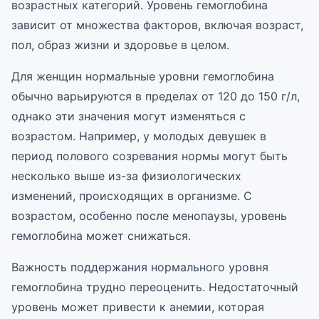
возрастных категорий. Уровень гемоглобина
зависит от множества факторов, включая возраст,
пол, образ жизни и здоровье в целом.
Для женщин нормальные уровни гемоглобина
обычно варьируются в пределах от 120 до 150 г/л,
однако эти значения могут изменяться с
возрастом. Например, у молодых девушек в
период полового созревания нормы могут быть
несколько выше из-за физиологических
изменений, происходящих в организме. С
возрастом, особенно после менопаузы, уровень
гемоглобина может снижаться.
Важность поддержания нормального уровня
гемоглобина трудно переоценить. Недостаточный
уровень может привести к анемии, которая