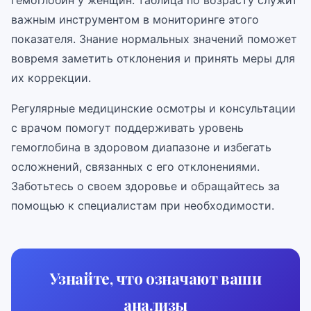
гемоглобин у женщин: таблица по возрасту служит
важным инструментом в мониторинге этого
показателя. Знание нормальных значений поможет
вовремя заметить отклонения и принять меры для
их коррекции.
Регулярные медицинские осмотры и консультации
с врачом помогут поддерживать уровень
гемоглобина в здоровом диапазоне и избегать
осложнений, связанных с его отклонениями.
Заботьтесь о своем здоровье и обращайтесь за
помощью к специалистам при необходимости.
Узнайте, что означают ваши
анализы