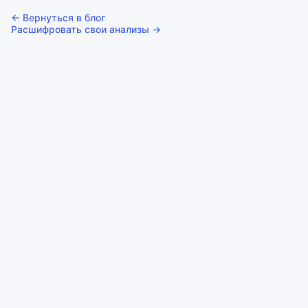
← Вернуться в блог
Расшифровать свои анализы →