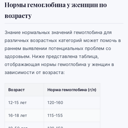
Нормы гемоглобина у женщин по
возрасту
Знание нормальных значений гемоглобина для
различных возрастных категорий может помочь в
раннем выявлении потенциальных проблем со
здоровьем. Ниже представлена таблица,
отображающая нормы гемоглобина у женщин в
зависимости от возраста:
Возраст
Норма гемоглобина (г/л)
12-15 лет
120-160
16-18 лет
115-155