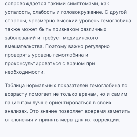
сопровождается такими симптомами, как
усталость, слабость и головокружение. С другой
стороны, чрезмерно высокий уровень гемоглобина
также может быть признаком различных
заболеваний и требует медицинского
вмешательства. Поэтому важно регулярно
проверять уровень гемоглобина и
проконсультироваться с врачом при
необходимости.
Таблица нормальных показателей гемоглобина по
возрасту помогает не только врачам, но и самим
пациентам лучше ориентироваться в своих
анализах. Это знание позволяет вовремя заметить
отклонения и принять меры для их коррекции.