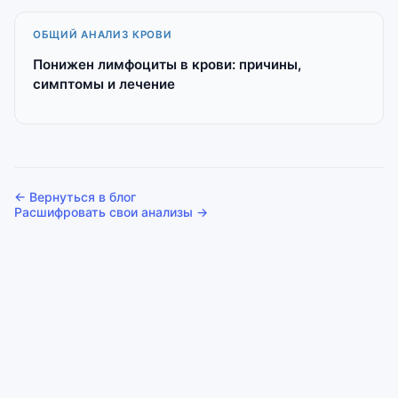
ОБЩИЙ АНАЛИЗ КРОВИ
Понижен лимфоциты в крови: причины,
симптомы и лечение
← Вернуться в блог
Расшифровать свои анализы →