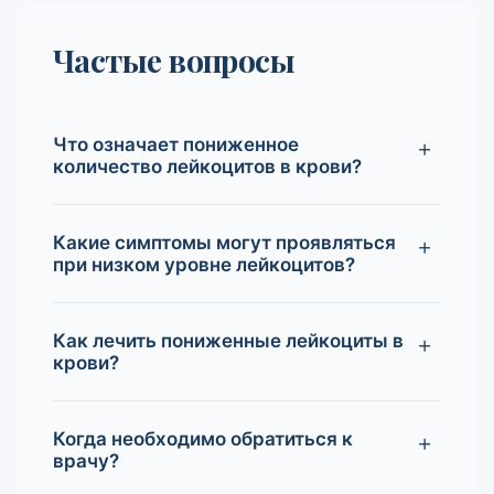
Частые вопросы
Что означает пониженное
количество лейкоцитов в крови?
Какие симптомы могут проявляться
при низком уровне лейкоцитов?
Как лечить пониженные лейкоциты в
крови?
Когда необходимо обратиться к
врачу?