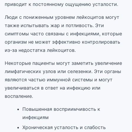
приводит к постоянному ощущению усталости.
Люди с пониженным уровнем лейкоцитов могут
также испытывать жар и потливость. Эти
симптомы часто связаны с инфекциями, которые
организм не может эффективно контролировать
из-за недостатка лейкоцитов.
Некоторые пациенты могут заметить увеличение
лимфатических узлов или селезенки. Эти органы
являются частью иммунной системы и могут
увеличиваться в ответ на инфекцию или
воспаление.
Повышенная восприимчивость к
инфекциям
Хроническая усталость и слабость