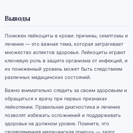
Выводы
Понижен лейкоциты в крови: причины, симптомы и
лечение — это важная тема, которая затрагивает
множество аспектов здоровья. Лейкоциты играют
ключевую роль в защите организма от инфекций, и
их пониженный уровень может быть следствием
различных медицинских состояний.
Важно внимательно следить за своим здоровьем и
обращаться к врачу при первых признаках
лейкопении. Правильная диагностика и лечение
позволят избежать осложнений и поддерживать
здоровье на должном уровне. Помните, что
своевременная медицинская помощь — залог