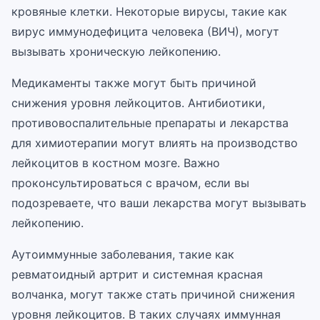
кровяные клетки. Некоторые вирусы, такие как
вирус иммунодефицита человека (ВИЧ), могут
вызывать хроническую лейкопению.
Медикаменты также могут быть причиной
снижения уровня лейкоцитов. Антибиотики,
противовоспалительные препараты и лекарства
для химиотерапии могут влиять на производство
лейкоцитов в костном мозге. Важно
проконсультироваться с врачом, если вы
подозреваете, что ваши лекарства могут вызывать
лейкопению.
Аутоиммунные заболевания, такие как
ревматоидный артрит и системная красная
волчанка, могут также стать причиной снижения
уровня лейкоцитов. В таких случаях иммунная