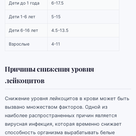
Дети до 1 года
6-17.5
Дети 1-6 лет
5-15
Дети 6-16 лет
4.5-13.5
Взрослые
4-11
Причины снижения уровня
лейкоцитов
Снижение уровня лейкоцитов в крови может быть
вызвано множеством факторов. Одной из
наиболее распространенных причин является
вирусная инфекция, которая временно снижает
способность организма вырабатывать белые