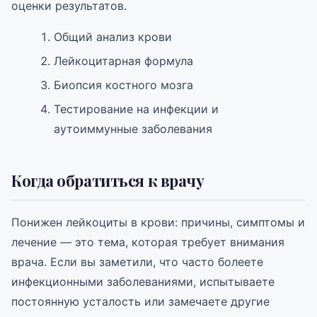
оценки результатов.
Общий анализ крови
Лейкоцитарная формула
Биопсия костного мозга
Тестирование на инфекции и
аутоиммунные заболевания
Когда обратиться к врачу
Понижен лейкоциты в крови: причины, симптомы и
лечение — это тема, которая требует внимания
врача. Если вы заметили, что часто болеете
инфекционными заболеваниями, испытываете
постоянную усталость или замечаете другие