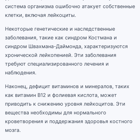
система организма ошибочно атакует собственные
клетки, включая лейкоциты.
Некоторые генетические и наследственные
заболевания, такие как синдром Костмана и
синдром Швахмана-Даймонда, характеризуются
хронической лейкопенией. Эти заболевания
требуют специализированного лечения и
наблюдения.
Наконец, дефицит витаминов и минералов, таких
как витамин B12 и фолиевая кислота, может
приводить к снижению уровня лейкоцитов. Эти
вещества необходимы для нормального
кроветворения и поддержания здоровья костного
мозга.