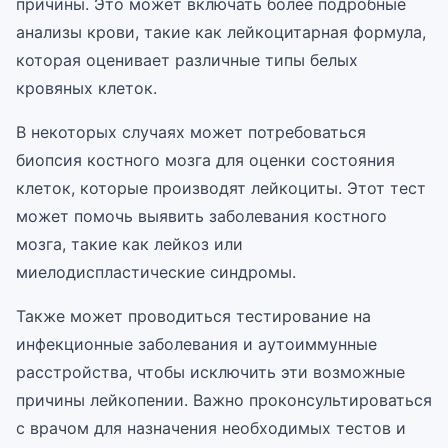
причины. Это может включать более подробные
анализы крови, такие как лейкоцитарная формула,
которая оценивает различные типы белых
кровяных клеток.
В некоторых случаях может потребоваться
биопсия костного мозга для оценки состояния
клеток, которые производят лейкоциты. Этот тест
может помочь выявить заболевания костного
мозга, такие как лейкоз или
миелодиспластические синдромы.
Также может проводиться тестирование на
инфекционные заболевания и аутоиммунные
расстройства, чтобы исключить эти возможные
причины лейкопении. Важно проконсультироваться
с врачом для назначения необходимых тестов и