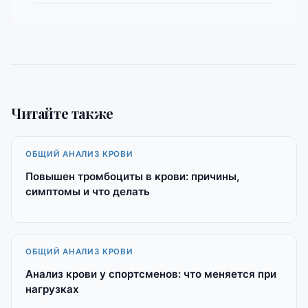
Читайте также
ОБЩИЙ АНАЛИЗ КРОВИ
Повышен тромбоциты в крови: причины,
симптомы и что делать
ОБЩИЙ АНАЛИЗ КРОВИ
Анализ крови у спортсменов: что меняется при
нагрузках