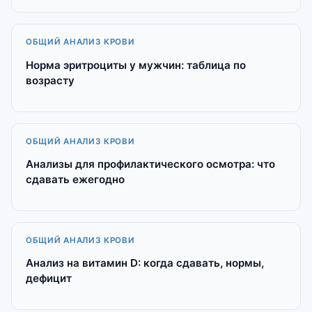
ОБЩИЙ АНАЛИЗ КРОВИ
Норма эритроциты у мужчин: таблица по
возрасту
ОБЩИЙ АНАЛИЗ КРОВИ
Анализы для профилактического осмотра: что
сдавать ежегодно
ОБЩИЙ АНАЛИЗ КРОВИ
Анализ на витамин D: когда сдавать, нормы,
дефицит