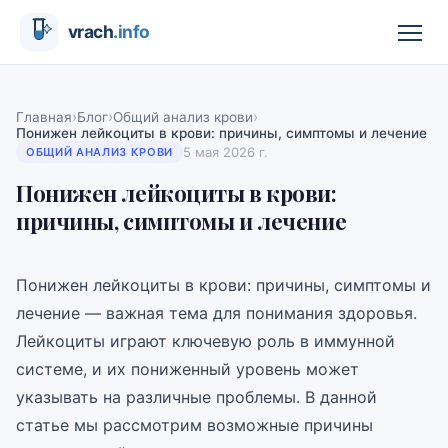
›
›
›
Главная
Блог
Общий анализ крови
Понижен лейкоциты в крови: причины, симптомы и лечение
5 мая 2026 г.
ОБЩИЙ АНАЛИЗ КРОВИ
Понижен лейкоциты в крови:
причины, симптомы и лечение
Понижен лейкоциты в крови: причины, симптомы и
лечение — важная тема для понимания здоровья.
Лейкоциты играют ключевую роль в иммунной
системе, и их пониженный уровень может
указывать на различные проблемы. В данной
статье мы рассмотрим возможные причины