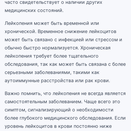
часто свидетельствует о наличии других
медицинских состояний.
Лейкопения может быть временной или
хронической. Временное снижение лейкоцитов
может быть связано с инфекцией или стрессом и
обычно быстро нормализуется. Хроническая
лейкопения требует более тщательного
обследования, так как может быть связана с более
серьезными заболеваниями, такими как
аутоиммунные расстройства или рак крови.
Важно помнить, что лейкопения не всегда является
самостоятельным заболеванием. Чаще всего это
симптом, сигнализирующий о необходимости
более глубокого медицинского обследования. Если
уровень лейкоцитов в крови постоянно ниже