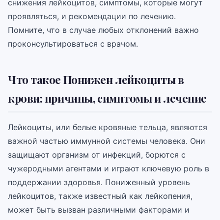
снижения лейкоцитов, симптомы, которые могут
проявляться, и рекомендации по лечению.
Помните, что в случае любых отклонений важно
проконсультироваться с врачом.
Что такое Понижен лейкоциты в
крови: причины, симптомы и лечение
Лейкоциты, или белые кровяные тельца, являются
важной частью иммунной системы человека. Они
защищают организм от инфекций, борются с
чужеродными агентами и играют ключевую роль в
поддержании здоровья. Пониженный уровень
лейкоцитов, также известный как лейкопения,
может быть вызван различными факторами и