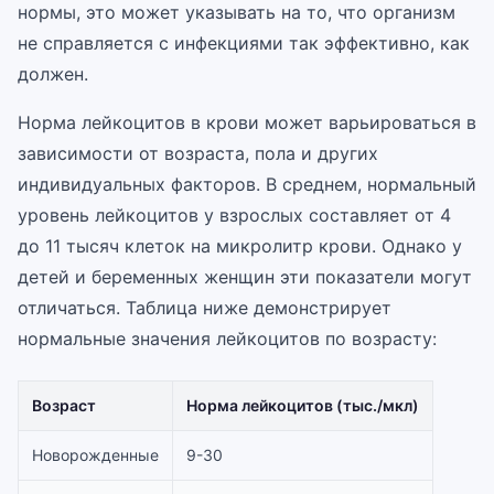
нормы, это может указывать на то, что организм
не справляется с инфекциями так эффективно, как
должен.
Норма лейкоцитов в крови может варьироваться в
зависимости от возраста, пола и других
индивидуальных факторов. В среднем, нормальный
уровень лейкоцитов у взрослых составляет от 4
до 11 тысяч клеток на микролитр крови. Однако у
детей и беременных женщин эти показатели могут
отличаться. Таблица ниже демонстрирует
нормальные значения лейкоцитов по возрасту:
Возраст
Норма лейкоцитов (тыс./мкл)
Новорожденные
9-30