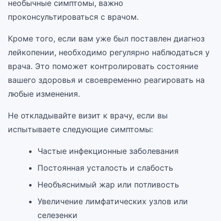
необычные симптомы, важно
проконсультироваться с врачом.
Кроме того, если вам уже был поставлен диагноз
лейкопении, необходимо регулярно наблюдаться у
врача. Это поможет контролировать состояние
вашего здоровья и своевременно реагировать на
любые изменения.
Не откладывайте визит к врачу, если вы
испытываете следующие симптомы:
Частые инфекционные заболевания
Постоянная усталость и слабость
Необъяснимый жар или потливость
Увеличение лимфатических узлов или
селезенки