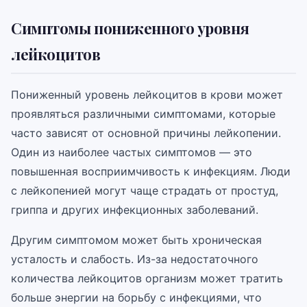
Симптомы пониженного уровня
лейкоцитов
Пониженный уровень лейкоцитов в крови может
проявляться различными симптомами, которые
часто зависят от основной причины лейкопении.
Один из наиболее частых симптомов — это
повышенная восприимчивость к инфекциям. Люди
с лейкопенией могут чаще страдать от простуд,
гриппа и других инфекционных заболеваний.
Другим симптомом может быть хроническая
усталость и слабость. Из-за недостаточного
количества лейкоцитов организм может тратить
больше энергии на борьбу с инфекциями, что