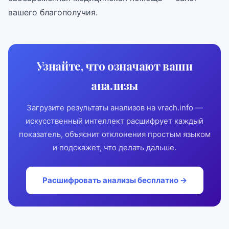
вашего благополучия.
Узнайте, что означают ваши
анализы
Загрузите результаты анализов на vrach.info —
искусственный интеллект расшифрует каждый
показатель, объяснит отклонения простым языком
и подскажет, что делать дальше.
Расшифровать анализы бесплатно →