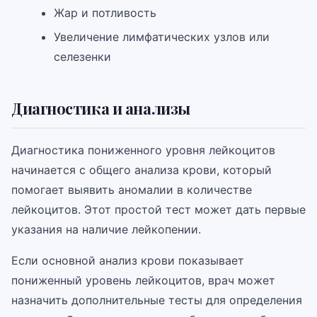
Жар и потливость
Увеличение лимфатических узлов или
селезенки
Диагностика и анализы
Диагностика пониженного уровня лейкоцитов
начинается с общего анализа крови, который
помогает выявить аномалии в количестве
лейкоцитов. Этот простой тест может дать первые
указания на наличие лейкопении.
Если основной анализ крови показывает
пониженный уровень лейкоцитов, врач может
назначить дополнительные тесты для определения