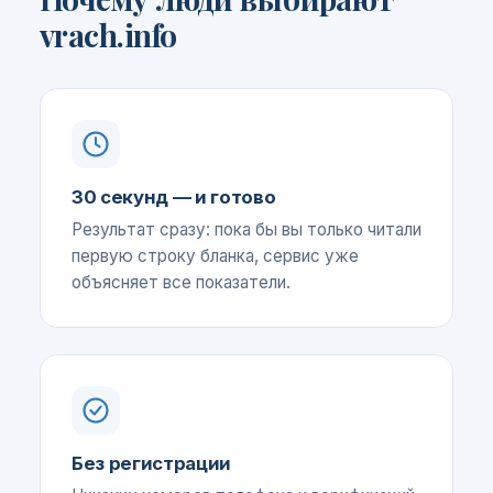
vrach.info
30 секунд — и готово
Результат сразу: пока бы вы только читали
первую строку бланка, сервис уже
объясняет все показатели.
Без регистрации