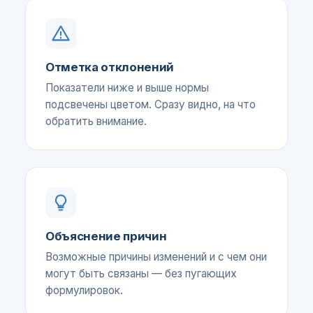
Отметка отклонений
Показатели ниже и выше нормы
подсвечены цветом. Сразу видно, на что
обратить внимание.
Объяснение причин
Возможные причины изменений и с чем они
могут быть связаны — без пугающих
формулировок.