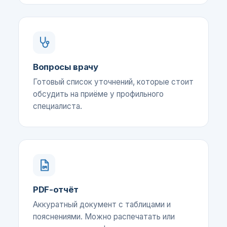
Вопросы врачу
Готовый список уточнений, которые стоит
обсудить на приёме у профильного
специалиста.
PDF-отчёт
Аккуратный документ с таблицами и
пояснениями. Можно распечатать или