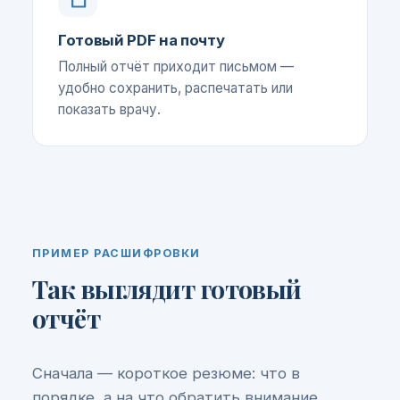
Готовый PDF на почту
Полный отчёт приходит письмом —
удобно сохранить, распечатать или
показать врачу.
ПРИМЕР РАСШИФРОВКИ
Так выглядит готовый
отчёт
Сначала — короткое резюме: что в
порядке, а на что обратить внимание.