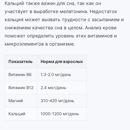
Кальций также важен для сна, так как он
участвует в выработке мелатонина. Недостаток
кальция может вызвать трудности с засыпанием и
снижением качества сна в целом. Анализ крови
поможет определить уровень этих витаминов и
микроэлементов в организме.
Показатель
Норма для взрослых
Витамин B6
1.3-2.0 мг/день
Витамин B12
2.4 мкг/день
Магний
310-420 мг/день
Кальций
1000-1200 мг/день