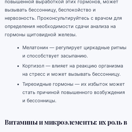
повышенной выработкой этих гормонов, может
вызывать бессонницу, беспокойство и
нервозность. Проконсультируйтесь с врачом для
определения необходимости сдачи анализа на
гормоны щитовидной железы.
Мелатонин — регулирует циркадные ритмы
и способствует засыпанию.
Кортизол — влияет на реакцию организма
на стресс и может вызывать бессонницу.
Тиреоидные гормоны — их избыток может
стать причиной повышенного возбуждения
и бессонницы.
Витамины и микроэлементы: их роль в