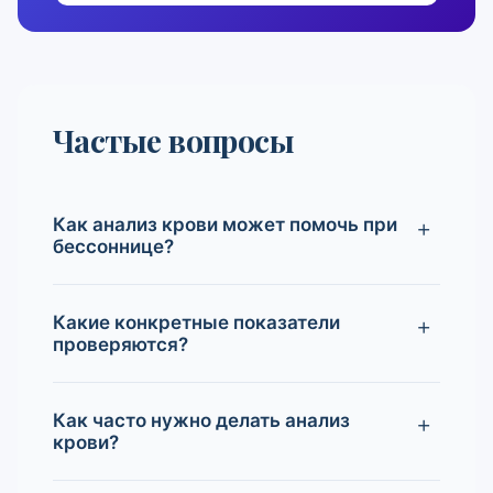
Частые вопросы
Как анализ крови может помочь при
бессоннице?
Какие конкретные показатели
проверяются?
Как часто нужно делать анализ
крови?