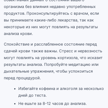
организма без влияния недавно употребленных
продуктов. Проконсультируйтесь с врачом, если
вы принимаете какие-либо лекарства, так как
некоторые из них могут повлиять на результаты
анализа крови.
Спокойствие и расслабленное состояние перед
сдачей крови также важны. Стресс и нервозность
могут повлиять на уровень кортизола, что исказит
результаты анализа. Попробуйте медитацию или
дыхательные упражнения, чтобы успокоиться
перед процедурой.
Избегайте кофеина и алкоголя за несколько
дней до теста.
Не ешьте за 8-12 часов до анализа.