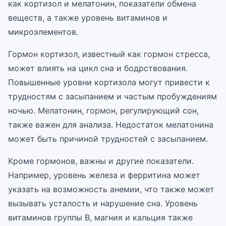
как кортизол и мелатонин, показатели обмена
веществ, а также уровень витаминов и
микроэлементов.
Гормон кортизол, известный как гормон стресса,
может влиять на цикл сна и бодрствования.
Повышенные уровни кортизола могут привести к
трудностям с засыпанием и частым пробуждениям
ночью. Мелатонин, гормон, регулирующий сон,
также важен для анализа. Недостаток мелатонина
может быть причиной трудностей с засыпанием.
Кроме гормонов, важны и другие показатели.
Например, уровень железа и ферритина может
указать на возможность анемии, что также может
вызывать усталость и нарушение сна. Уровень
витаминов группы В, магния и кальция также