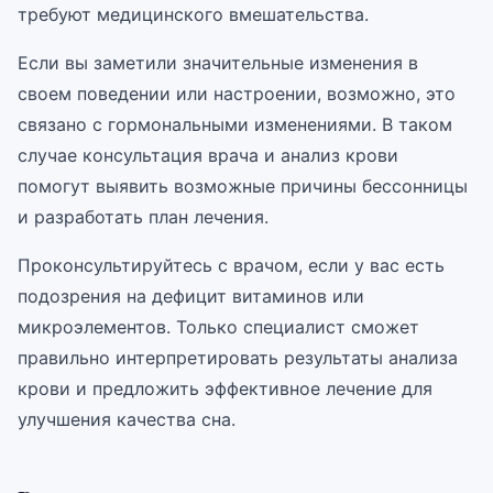
требуют медицинского вмешательства.
Если вы заметили значительные изменения в
своем поведении или настроении, возможно, это
связано с гормональными изменениями. В таком
случае консультация врача и анализ крови
помогут выявить возможные причины бессонницы
и разработать план лечения.
Проконсультируйтесь с врачом, если у вас есть
подозрения на дефицит витаминов или
микроэлементов. Только специалист сможет
правильно интерпретировать результаты анализа
крови и предложить эффективное лечение для
улучшения качества сна.