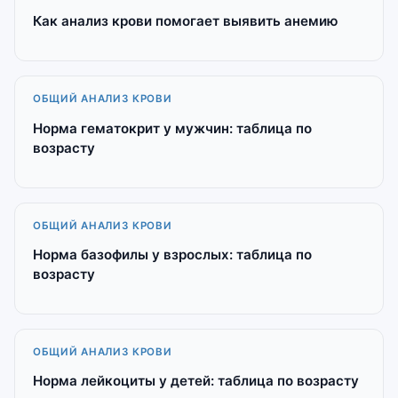
Как анализ крови помогает выявить анемию
ОБЩИЙ АНАЛИЗ КРОВИ
Норма гематокрит у мужчин: таблица по
возрасту
ОБЩИЙ АНАЛИЗ КРОВИ
Норма базофилы у взрослых: таблица по
возрасту
ОБЩИЙ АНАЛИЗ КРОВИ
Норма лейкоциты у детей: таблица по возрасту