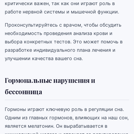
критически важен, так как они играют роль в
работе нервной системы и мышечной функции.
Проконсультируйтесь с врачом, чтобы обсудить
необходимость проведения анализа крови и
выбора конкретных тестов. Это может помочь в
разработке индивидуального плана лечения и
улучшении качества вашего сна.
Гормональные нарушения и
бессонница
Гормоны играют ключевую роль в регуляции сна.
Одним из главных гормонов, влияющих на наш сон,
является мелатонин. Он вырабатывается в