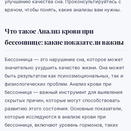
улучшению качества сна. Проконсультируйтесь с
врачом, чтобы понять, какие анализы вам нужны.
Что такое Анализ крови при
бессоннице: какие показатели важны
Бессонница — это нарушение сна, которое может
значительно ухудшить качество жизни. Она может
быть результатом как психоэмоциональных, так и
физиологических проблем. Анализ крови при
бессоннице — важный инструмент для выявления
скрытых причин, которые могут способствовать
развитию этого состояния. Основные показатели,
которые исследуются в анализе крови при
бессоннице, включают уровень гормонов, таких