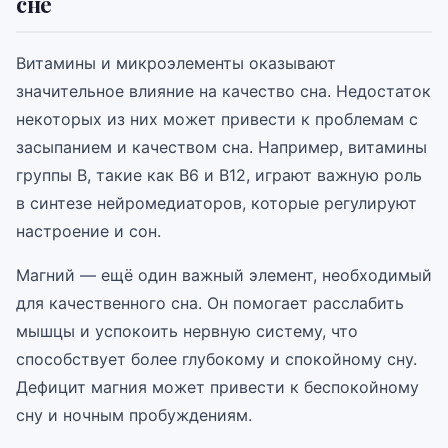
сне
Витамины и микроэлементы оказывают
значительное влияние на качество сна. Недостаток
некоторых из них может привести к проблемам с
засыпанием и качеством сна. Например, витамины
группы В, такие как B6 и B12, играют важную роль
в синтезе нейромедиаторов, которые регулируют
настроение и сон.
Магний — ещё один важный элемент, необходимый
для качественного сна. Он помогает расслабить
мышцы и успокоить нервную систему, что
способствует более глубокому и спокойному сну.
Дефицит магния может привести к беспокойному
сну и ночным пробуждениям.