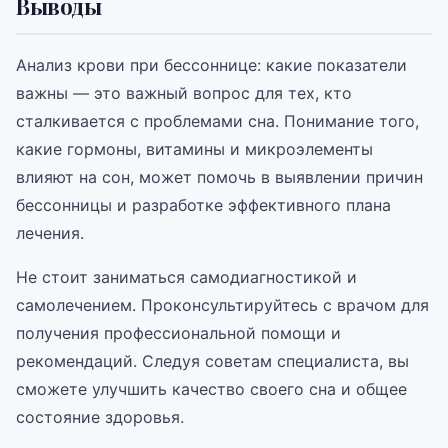
Выводы
Анализ крови при бессоннице: какие показатели
важны — это важный вопрос для тех, кто
сталкивается с проблемами сна. Понимание того,
какие гормоны, витамины и микроэлементы
влияют на сон, может помочь в выявлении причин
бессонницы и разработке эффективного плана
лечения.
Не стоит заниматься самодиагностикой и
самолечением. Проконсультируйтесь с врачом для
получения профессиональной помощи и
рекомендаций. Следуя советам специалиста, вы
сможете улучшить качество своего сна и общее
состояние здоровья.