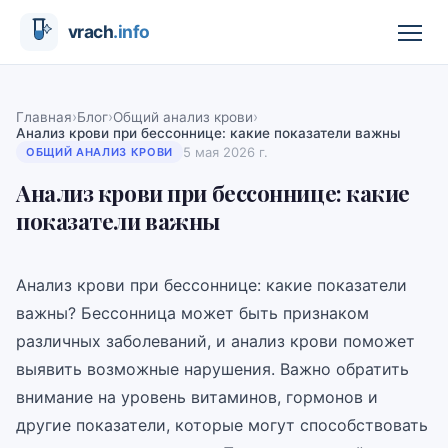
›
›
›
Главная
Блог
Общий анализ крови
Анализ крови при бессоннице: какие показатели важны
5 мая 2026 г.
ОБЩИЙ АНАЛИЗ КРОВИ
Анализ крови при бессоннице: какие
показатели важны
Анализ крови при бессоннице: какие показатели
важны? Бессонница может быть признаком
различных заболеваний, и анализ крови поможет
выявить возможные нарушения. Важно обратить
внимание на уровень витаминов, гормонов и
другие показатели, которые могут способствовать