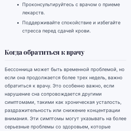
Проконсультируйтесь с врачом о приеме
лекарств.
Поддерживайте спокойствие и избегайте
стресса перед сдачей крови.
Когда обратиться к врачу
Бессонница может быть временной проблемой, но
если она продолжается более трех недель, важно
обратиться к врачу. Это особенно важно, если
нарушение сна сопровождается другими
симптомами, такими как хроническая усталость,
раздражительность или снижение концентрации
внимания. Эти симптомы могут указывать на более
серьезные проблемы со здоровьем, которые