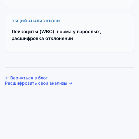
ОБЩИЙ АНАЛИЗ КРОВИ
Лейкоциты (WBC): норма у взрослых,
расшифровка отклонений
← Вернуться в блог
Расшифровать свои анализы →