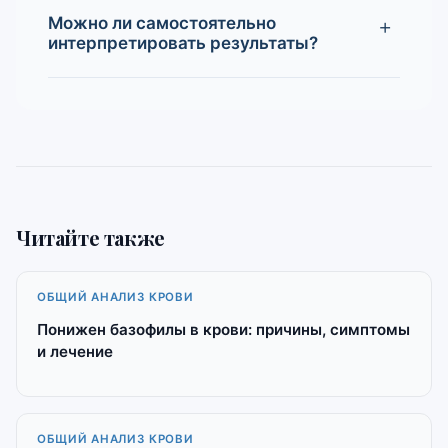
Можно ли самостоятельно
интерпретировать результаты?
Читайте также
ОБЩИЙ АНАЛИЗ КРОВИ
Понижен базофилы в крови: причины, симптомы
и лечение
ОБЩИЙ АНАЛИЗ КРОВИ