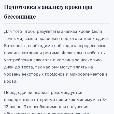
Подготовка к анализу крови при
бессоннице
Для того чтобы результаты анализа крови были
точными, важно правильно подготовиться к сдаче.
Во-первых, необходимо соблюдать определенные
правила питания и режима. Желательно избегать
употребления алкоголя и кофеина за несколько
дней до теста, так как они могут влиять на
уровень некоторых гормонов и микроэлементов в
крови.
Перед сдачей анализа рекомендуется
воздержаться от приема пищи как минимум за 8-
12 часов. Это необходимо для получения
объективных данных о состоянии вашего