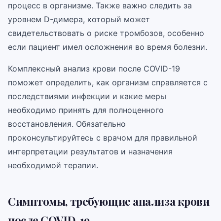
процесс в организме. Также важно следить за
уровнем D-димера, который может
свидетельствовать о риске тромбозов, особенно
если пациент имел осложнения во время болезни.
Комплексный анализ крови после COVID-19
поможет определить, как организм справляется с
последствиями инфекции и какие меры
необходимо принять для полноценного
восстановления. Обязательно
проконсультируйтесь с врачом для правильной
интерпретации результатов и назначения
необходимой терапии.
Симптомы, требующие анализа крови
после COVID-19