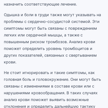
назначить соответствующее лечение.
Одышка и боли в груди также могут указывать на
проблемы с сердечно-сосудистой системой. Эти
симптомы могут быть связаны с повреждением
легких или сердечной мышцы, а также с
повышенным риском тромбозов. Анализ крови
поможет определить уровень тромбоцитов и
других показателей, связанных с свертыванием
крови.
Не стоит игнорировать и такие симптомы, как
головная боль и головокружение. Они могут быть
связаны с изменениями в составе крови или с
нарушениями кровообращения. В таких случаях
анализ крови поможет выявить возможные
отклонения и определить дальнейшую тактику