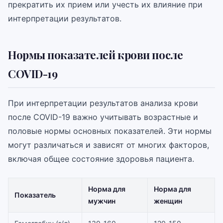
прекратить их прием или учесть их влияние при
интерпретации результатов.
Нормы показателей крови после
COVID-19
При интерпретации результатов анализа крови
после COVID-19 важно учитывать возрастные и
половые нормы основных показателей. Эти нормы
могут различаться и зависят от многих факторов,
включая общее состояние здоровья пациента.
Норма для
Норма для
Показатель
мужчин
женщин