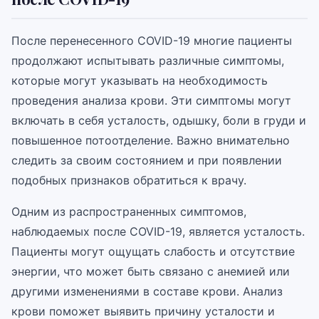
После перенесенного COVID-19 многие пациенты
продолжают испытывать различные симптомы,
которые могут указывать на необходимость
проведения анализа крови. Эти симптомы могут
включать в себя усталость, одышку, боли в груди и
повышенное потоотделение. Важно внимательно
следить за своим состоянием и при появлении
подобных признаков обратиться к врачу.
Одним из распространенных симптомов,
наблюдаемых после COVID-19, является усталость.
Пациенты могут ощущать слабость и отсутствие
энергии, что может быть связано с анемией или
другими изменениями в составе крови. Анализ
крови поможет выявить причину усталости и