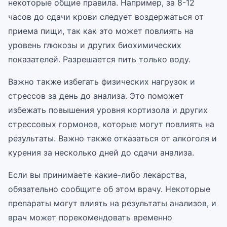
некоторые общие правила. Например, за 8-12
часов до сдачи крови следует воздержаться от
приема пищи, так как это может повлиять на
уровень глюкозы и других биохимических
показателей. Разрешается пить только воду.
Важно также избегать физических нагрузок и
стрессов за день до анализа. Это поможет
избежать повышения уровня кортизола и других
стрессовых гормонов, которые могут повлиять на
результаты. Важно также отказаться от алкоголя и
курения за несколько дней до сдачи анализа.
Если вы принимаете какие-либо лекарства,
обязательно сообщите об этом врачу. Некоторые
препараты могут влиять на результаты анализов, и
врач может порекомендовать временно