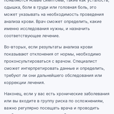
появляются новые симптомы, такие как усталость,
одышка, боли в груди или головная боль, это
может указывать на необходимость проведения
анализа крови. Врач сможет определить, какие
именно исследования нужны, и назначить
соответствующее лечение.
Во-вторых, если результаты анализа крови
показывают отклонения от нормы, необходимо
проконсультироваться с врачом. Специалист
сможет интерпретировать данные и определить,
требуют ли они дальнейшего обследования или
коррекции лечения.
Наконец, если у вас есть хронические заболевания
или вы входите в группу риска по осложнениям,
важно регулярно посещать врача и проводить