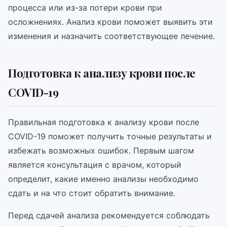
процесса или из-за потери крови при
осложнениях. Анализ крови поможет выявить эти
изменения и назначить соответствующее лечение.
Подготовка к анализу крови после
COVID-19
Правильная подготовка к анализу крови после
COVID-19 поможет получить точные результаты и
избежать возможных ошибок. Первым шагом
является консультация с врачом, который
определит, какие именно анализы необходимо
сдать и на что стоит обратить внимание.
Перед сдачей анализа рекомендуется соблюдать