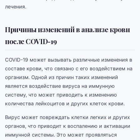
лечения.
Причины изменений в анализе крови
после COVID-19
COVID-19 может вызывать различные изменения в
составе крови, что связано с его воздействием на
организм. Одной из причин таких изменений
является воздействие вируса на иммунную
систему, что может приводить к изменению
количества лейкоцитов и других клеток крови.
Вирус может повреждать клетки легких и других
органов, что приводит к воспалению и активации
иммунной системы. Это может проявляться