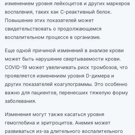
изменением уровня лейкоцитов и других маркеров
воспаления, таких как С-реактивный белок.
Повышение этих показателей может
свидетельствовать о продолжающемся
воспалительном процессе в организме.
Еще одной причиной изменений в анализе крови
может быть нарушение свертываемости крови.
COVID-19 может увеличивать риск тромбозов, что
проявляется изменением уровня D-димера и
других показателей коагулограммы. Это особенно
важно для пациентов, перенесших тяжелую форму
заболевания.
Изменения могут также касаться уровня
гемоглобина и эритроцитов. Анемия может
развиваться из-за длительного воспалительного