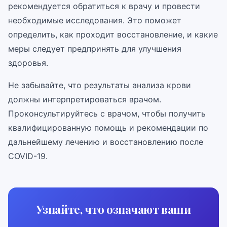
рекомендуется обратиться к врачу и провести
необходимые исследования. Это поможет
определить, как проходит восстановление, и какие
меры следует предпринять для улучшения
здоровья.
Не забывайте, что результаты анализа крови
должны интерпретироваться врачом.
Проконсультируйтесь с врачом, чтобы получить
квалифицированную помощь и рекомендации по
дальнейшему лечению и восстановлению после
COVID-19.
Узнайте, что означают ваши