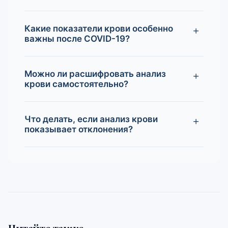
Какие показатели крови особенно
важны после COVID-19?
Можно ли расшифровать анализ
крови самостоятельно?
Что делать, если анализ крови
показывает отклонения?