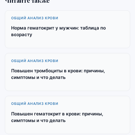
Читайте также
ОБЩИЙ АНАЛИЗ КРОВИ
Норма гематокрит у мужчин: таблица по
возрасту
ОБЩИЙ АНАЛИЗ КРОВИ
Повышен тромбоциты в крови: причины,
симптомы и что делать
ОБЩИЙ АНАЛИЗ КРОВИ
Повышен гематокрит в крови: причины,
симптомы и что делать