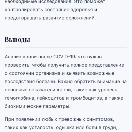
необходимые исследования. Это поможет
контролировать состояние здоровья и
предотвращать развитие осложнений.
Выводы
Анализ крови после COVID-19: что нужно
проверить, чтобы получить полное представление
о состоянии организма и выявить возможные
последствия болезни. Важно обратить внимание на
основные показатели крови, такие как уровень
гемоглобина, лейкоцитов и тромбоцитов, а также
биохимические параметры.
При появлении любых тревожных симптомов,
таких как усталость, одышка или боли в груди,