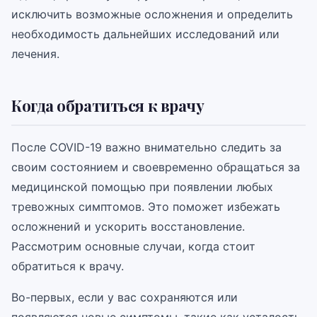
исключить возможные осложнения и определить
необходимость дальнейших исследований или
лечения.
Когда обратиться к врачу
После COVID-19 важно внимательно следить за
своим состоянием и своевременно обращаться за
медицинской помощью при появлении любых
тревожных симптомов. Это поможет избежать
осложнений и ускорить восстановление.
Рассмотрим основные случаи, когда стоит
обратиться к врачу.
Во-первых, если у вас сохраняются или