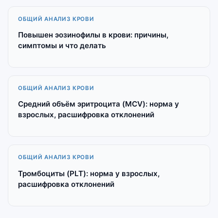
ОБЩИЙ АНАЛИЗ КРОВИ
Повышен эозинофилы в крови: причины,
симптомы и что делать
ОБЩИЙ АНАЛИЗ КРОВИ
Средний объём эритроцита (MCV): норма у
взрослых, расшифровка отклонений
ОБЩИЙ АНАЛИЗ КРОВИ
Тромбоциты (PLT): норма у взрослых,
расшифровка отклонений