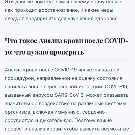
Эти данные помогут вам и вашему врачу понять,
как проходит восстановление, и какие меры
следует предпринять для улучшения здоровья.
Что такое Анализ крови после COVID-
19: что нужно проверить
Анализ крови после COVID-19 является важной
процедурой, направленной на оценку состояния
пациента после перенесенной инфекции. COVID-19,
вызванный вирусом SARS-CoV-2, может оказывать
значительное воздействие на различные системы
организма, включая иммунную, сердечно-
сосудистую и дыхательную. Поэтому важно
провести анализ крови, чтобы выявить возможные