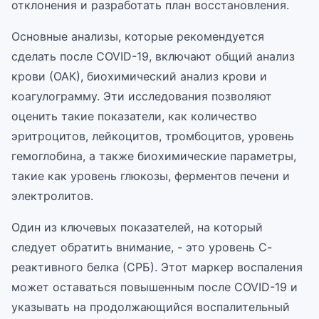
отклонения и разработать план восстановления.
Основные анализы, которые рекомендуется
сделать после COVID-19, включают общий анализ
крови (ОАК), биохимический анализ крови и
коагулограмму. Эти исследования позволяют
оценить такие показатели, как количество
эритроцитов, лейкоцитов, тромбоцитов, уровень
гемоглобина, а также биохимические параметры,
такие как уровень глюкозы, ферментов печени и
электролитов.
Один из ключевых показателей, на который
следует обратить внимание, - это уровень С-
реактивного белка (СРБ). Этот маркер воспаления
может оставаться повышенным после COVID-19 и
указывать на продолжающийся воспалительный