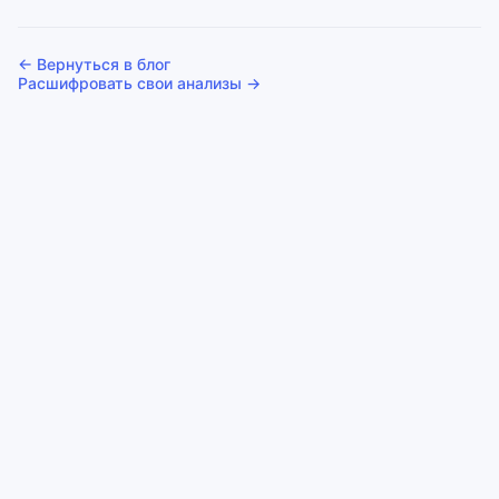
← Вернуться в блог
Расшифровать свои анализы →