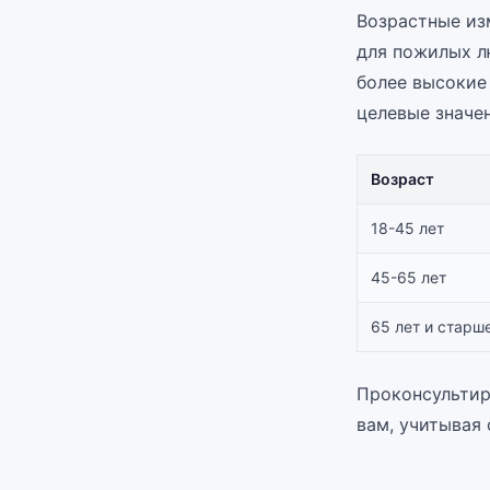
Возрастные из
для пожилых л
более высокие
целевые значен
Возраст
18-45 лет
45-65 лет
65 лет и старш
Проконсультир
вам, учитывая