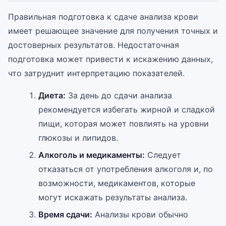
Правильная подготовка к сдаче анализа крови
имеет решающее значение для получения точных и
достоверных результатов. Недостаточная
подготовка может привести к искажению данных,
что затруднит интерпретацию показателей.
Диета:
За день до сдачи анализа
рекомендуется избегать жирной и сладкой
пищи, которая может повлиять на уровни
глюкозы и липидов.
Алкоголь и медикаменты:
Следует
отказаться от употребления алкоголя и, по
возможности, медикаментов, которые
могут искажать результаты анализа.
Время сдачи:
Анализы крови обычно