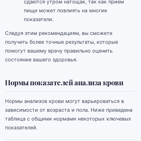
сдаются утром натощак, так как прием
пищи может повлиять на многие
показатели.
Следуя этим рекомендациям, вы сможете
получить более точные результаты, которые
помогут вашему врачу правильно оценить
состояние вашего здоровья.
Нормы показателей анализа крови
Нормы анализов крови могут варьироваться в
зависимости от возраста и пола. Ниже приведена
таблица с общими нормами некоторых ключевых
показателей.