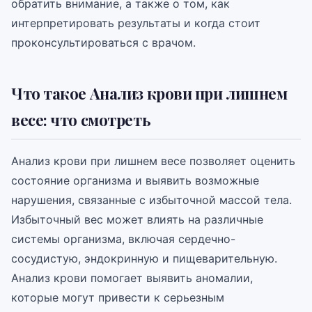
обратить внимание, а также о том, как
интерпретировать результаты и когда стоит
проконсультироваться с врачом.
Что такое Анализ крови при лишнем
весе: что смотреть
Анализ крови при лишнем весе позволяет оценить
состояние организма и выявить возможные
нарушения, связанные с избыточной массой тела.
Избыточный вес может влиять на различные
системы организма, включая сердечно-
сосудистую, эндокринную и пищеварительную.
Анализ крови помогает выявить аномалии,
которые могут привести к серьезным