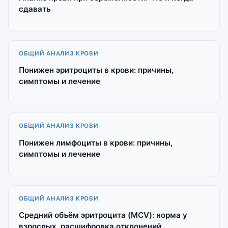
сдавать
ОБЩИЙ АНАЛИЗ КРОВИ
Понижен эритроциты в крови: причины,
симптомы и лечение
ОБЩИЙ АНАЛИЗ КРОВИ
Понижен лимфоциты в крови: причины,
симптомы и лечение
ОБЩИЙ АНАЛИЗ КРОВИ
Средний объём эритроцита (MCV): норма у
взрослых, расшифровка отклонений