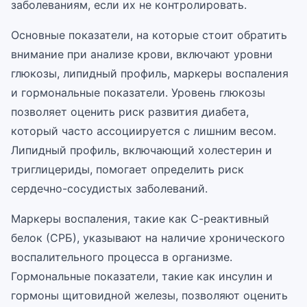
заболеваниям, если их не контролировать.
Основные показатели, на которые стоит обратить
внимание при анализе крови, включают уровни
глюкозы, липидный профиль, маркеры воспаления
и гормональные показатели. Уровень глюкозы
позволяет оценить риск развития диабета,
который часто ассоциируется с лишним весом.
Липидный профиль, включающий холестерин и
триглицериды, помогает определить риск
сердечно-сосудистых заболеваний.
Маркеры воспаления, такие как С-реактивный
белок (СРБ), указывают на наличие хронического
воспалительного процесса в организме.
Гормональные показатели, такие как инсулин и
гормоны щитовидной железы, позволяют оценить