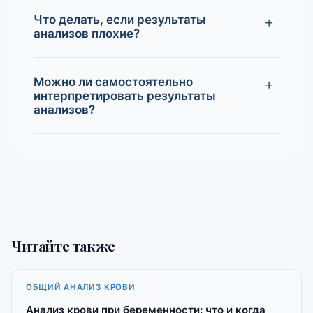
Что делать, если результаты
анализов плохие?
Можно ли самостоятельно
интерпретировать результаты
анализов?
Читайте также
ОБЩИЙ АНАЛИЗ КРОВИ
Анализ крови при беременности: что и когда