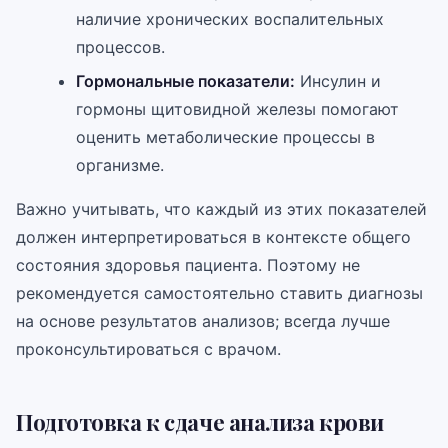
наличие хронических воспалительных
процессов.
Гормональные показатели:
Инсулин и
гормоны щитовидной железы помогают
оценить метаболические процессы в
организме.
Важно учитывать, что каждый из этих показателей
должен интерпретироваться в контексте общего
состояния здоровья пациента. Поэтому не
рекомендуется самостоятельно ставить диагнозы
на основе результатов анализов; всегда лучше
проконсультироваться с врачом.
Подготовка к сдаче анализа крови