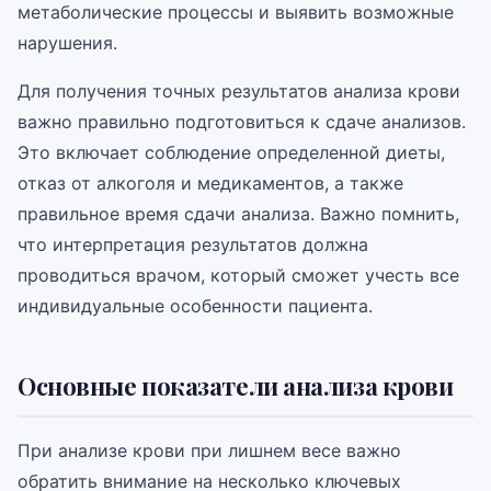
метаболические процессы и выявить возможные
нарушения.
Для получения точных результатов анализа крови
важно правильно подготовиться к сдаче анализов.
Это включает соблюдение определенной диеты,
отказ от алкоголя и медикаментов, а также
правильное время сдачи анализа. Важно помнить,
что интерпретация результатов должна
проводиться врачом, который сможет учесть все
индивидуальные особенности пациента.
Основные показатели анализа крови
При анализе крови при лишнем весе важно
обратить внимание на несколько ключевых