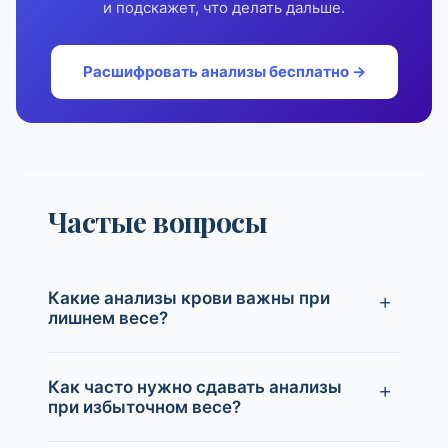
и подскажет, что делать дальше.
Расшифровать анализы бесплатно →
Частые вопросы
Какие анализы крови важны при
лишнем весе?
Как часто нужно сдавать анализы
при избыточном весе?