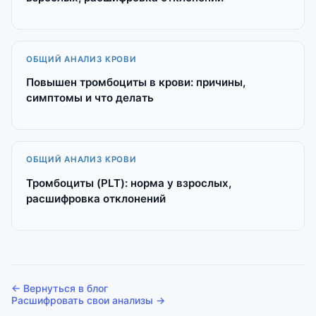
ОБЩИЙ АНАЛИЗ КРОВИ
Повышен тромбоциты в крови: причины,
симптомы и что делать
ОБЩИЙ АНАЛИЗ КРОВИ
Тромбоциты (PLT): норма у взрослых,
расшифровка отклонений
← Вернуться в блог
Расшифровать свои анализы →