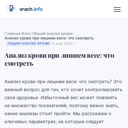
›
›
›
Главная
Блог
Общий анализ крови
Анализ крови при лишнем весе: что смотреть
5 мая 2026 г.
ОБЩИЙ АНАЛИЗ КРОВИ
Анализ крови при лишнем весе: что
смотреть
Анализ крови при лишнем весе: что смотреть? Это
важный вопрос для тех, кто хочет контролировать
свое здоровье. Избыточный вес может повлиять
на множество показателей, поэтому важно знать,
какие анализы стоит пройти. Мы расскажем о
ключевых параметрах, на которые следует