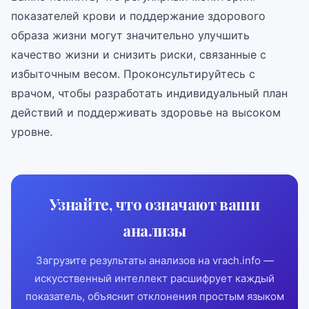
показателей крови и поддержание здорового
образа жизни могут значительно улучшить
качество жизни и снизить риски, связанные с
избыточным весом. Проконсультируйтесь с
врачом, чтобы разработать индивидуальный план
действий и поддерживать здоровье на высоком
уровне.
Узнайте, что означают ваши
анализы
Загрузите результаты анализов на vrach.info —
искусственный интеллект расшифрует каждый
показатель, объяснит отклонения простым языком