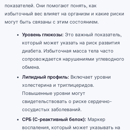
показателей. Они помогают понять, как
избыточный вес влияет на организм и какие риски
могут быть связаны с этим состоянием.
Уровень глюкозы:
Это важный показатель,
который может указать на риск развития
диабета. Избыточная масса тела часто
сопровождается нарушениями углеводного
обмена.
Липидный профиль:
Включает уровни
холестерина и триглицеридов.
Повышенные уровни могут
свидетельствовать о риске сердечно-
сосудистых заболеваний.
СРБ (С-реактивный белок):
Маркер
воспаления, который может указывать на