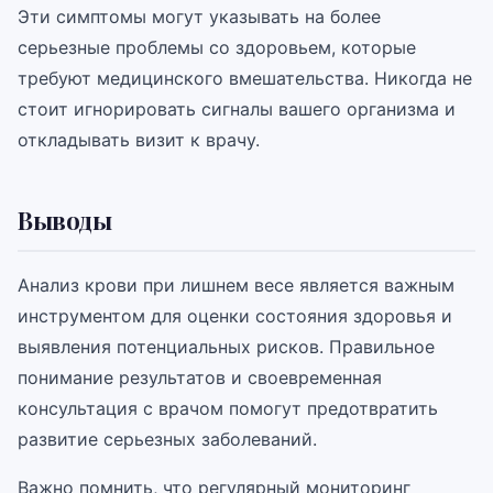
Эти симптомы могут указывать на более
серьезные проблемы со здоровьем, которые
требуют медицинского вмешательства. Никогда не
стоит игнорировать сигналы вашего организма и
откладывать визит к врачу.
Выводы
Анализ крови при лишнем весе является важным
инструментом для оценки состояния здоровья и
выявления потенциальных рисков. Правильное
понимание результатов и своевременная
консультация с врачом помогут предотвратить
развитие серьезных заболеваний.
Важно помнить, что регулярный мониторинг