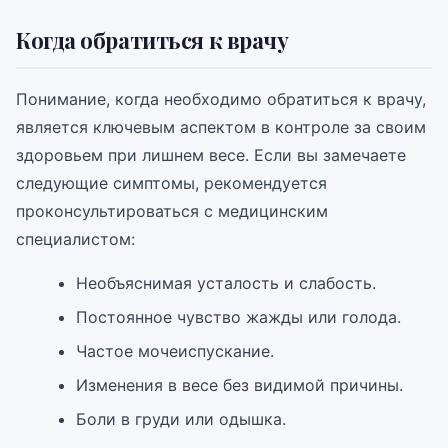
Когда обратиться к врачу
Понимание, когда необходимо обратиться к врачу,
является ключевым аспектом в контроле за своим
здоровьем при лишнем весе. Если вы замечаете
следующие симптомы, рекомендуется
проконсультироваться с медицинским
специалистом:
Необъяснимая усталость и слабость.
Постоянное чувство жажды или голода.
Частое мочеиспускание.
Изменения в весе без видимой причины.
Боли в груди или одышка.