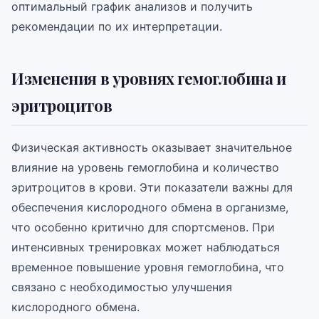
оптимальный график анализов и получить
рекомендации по их интерпретации.
Изменения в уровнях гемоглобина и
эритроцитов
Физическая активность оказывает значительное
влияние на уровень гемоглобина и количество
эритроцитов в крови. Эти показатели важны для
обеспечения кислородного обмена в организме,
что особенно критично для спортсменов. При
интенсивных тренировках может наблюдаться
временное повышение уровня гемоглобина, что
связано с необходимостью улучшения
кислородного обмена.