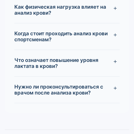
Как физическая нагрузка влияет на
анализ крови?
Когда стоит проходить анализ крови
спортсменам?
Что означает повышение уровня
лактата в крови?
Нужно ли проконсультироваться с
врачом после анализа крови?