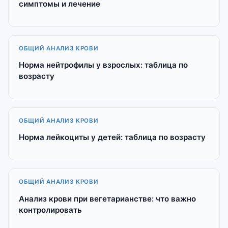
симптомы и лечение
ОБЩИЙ АНАЛИЗ КРОВИ
Норма нейтрофилы у взрослых: таблица по
возрасту
ОБЩИЙ АНАЛИЗ КРОВИ
Норма лейкоциты у детей: таблица по возрасту
ОБЩИЙ АНАЛИЗ КРОВИ
Анализ крови при вегетарианстве: что важно
контролировать