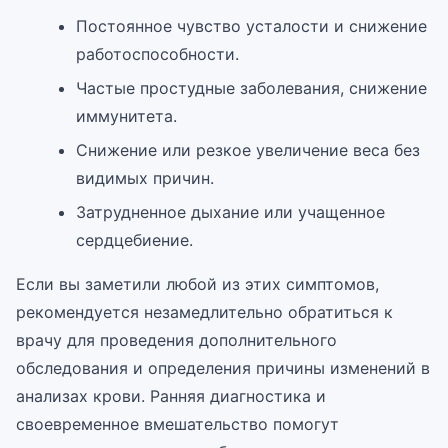
Постоянное чувство усталости и снижение
работоспособности.
Частые простудные заболевания, снижение
иммунитета.
Снижение или резкое увеличение веса без
видимых причин.
Затрудненное дыхание или учащенное
сердцебиение.
Если вы заметили любой из этих симптомов,
рекомендуется незамедлительно обратиться к
врачу для проведения дополнительного
обследования и определения причины изменений в
анализах крови. Ранняя диагностика и
своевременное вмешательство помогут