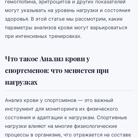
гемоглобина, эритроцитов и других показателей
могут указывать на уровень нагрузки и состояния
здоровья. В этой статье мы рассмотрим, какие
параметры анализов крови могут варьироваться
при интенсивных тренировках.
Что такое Анализ крови у
спортсменов: что меняется при
нагрузках
Анализ крови у спортсменов — это важный
инструмент для мониторинга их физического
состояния и адаптации к нагрузкам. Спортивные
нагрузки влияют на многие физиологические
процессы в организме, что отражается на составе