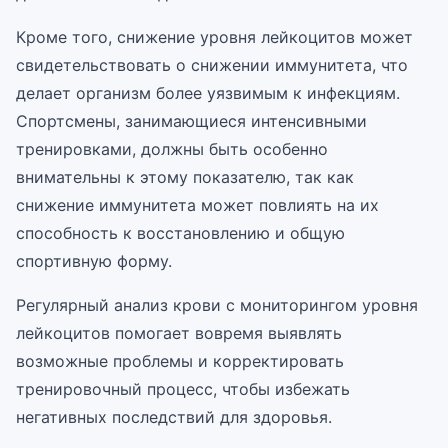
Кроме того, снижение уровня лейкоцитов может
свидетельствовать о снижении иммунитета, что
делает организм более уязвимым к инфекциям.
Спортсмены, занимающиеся интенсивными
тренировками, должны быть особенно
внимательны к этому показателю, так как
снижение иммунитета может повлиять на их
способность к восстановлению и общую
спортивную форму.
Регулярный анализ крови с мониторингом уровня
лейкоцитов помогает вовремя выявлять
возможные проблемы и корректировать
тренировочный процесс, чтобы избежать
негативных последствий для здоровья.