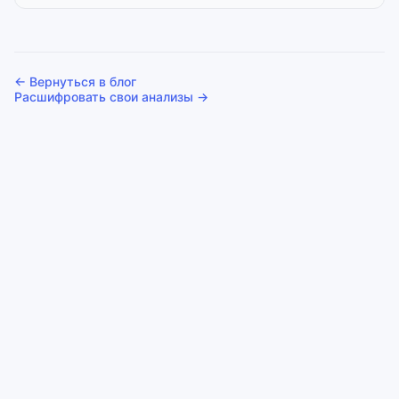
← Вернуться в блог
Расшифровать свои анализы →