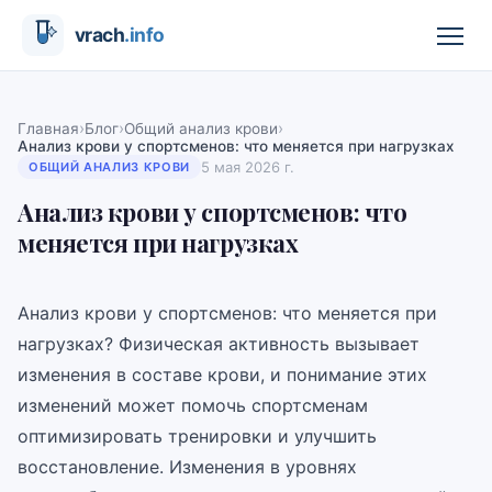
›
›
›
Главная
Блог
Общий анализ крови
Анализ крови у спортсменов: что меняется при нагрузках
5 мая 2026 г.
ОБЩИЙ АНАЛИЗ КРОВИ
Анализ крови у спортсменов: что
меняется при нагрузках
Анализ крови у спортсменов: что меняется при
нагрузках? Физическая активность вызывает
изменения в составе крови, и понимание этих
изменений может помочь спортсменам
оптимизировать тренировки и улучшить
восстановление. Изменения в уровнях