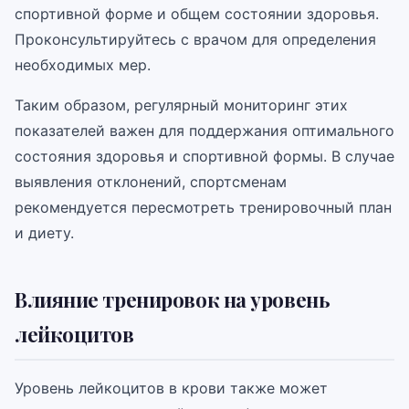
спортивной форме и общем состоянии здоровья.
Проконсультируйтесь с врачом для определения
необходимых мер.
Таким образом, регулярный мониторинг этих
показателей важен для поддержания оптимального
состояния здоровья и спортивной формы. В случае
выявления отклонений, спортсменам
рекомендуется пересмотреть тренировочный план
и диету.
Влияние тренировок на уровень
лейкоцитов
Уровень лейкоцитов в крови также может