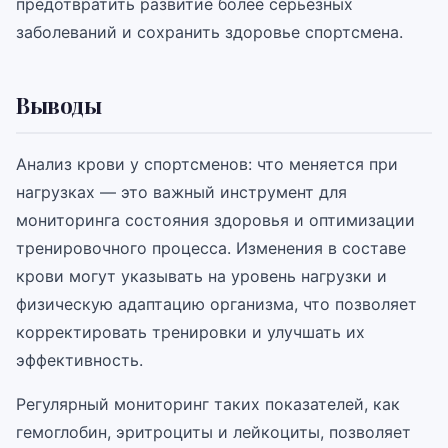
предотвратить развитие более серьезных
заболеваний и сохранить здоровье спортсмена.
Выводы
Анализ крови у спортсменов: что меняется при
нагрузках — это важный инструмент для
мониторинга состояния здоровья и оптимизации
тренировочного процесса. Изменения в составе
крови могут указывать на уровень нагрузки и
физическую адаптацию организма, что позволяет
корректировать тренировки и улучшать их
эффективность.
Регулярный мониторинг таких показателей, как
гемоглобин, эритроциты и лейкоциты, позволяет