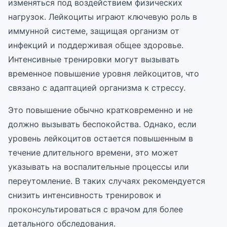
изменяться под воздействием физических
нагрузок. Лейкоциты играют ключевую роль в
иммунной системе, защищая организм от
инфекций и поддерживая общее здоровье.
Интенсивные тренировки могут вызывать
временное повышение уровня лейкоцитов, что
связано с адаптацией организма к стрессу.
Это повышение обычно кратковременно и не
должно вызывать беспокойства. Однако, если
уровень лейкоцитов остается повышенным в
течение длительного времени, это может
указывать на воспалительные процессы или
переутомление. В таких случаях рекомендуется
снизить интенсивность тренировок и
проконсультироваться с врачом для более
детального обследования.