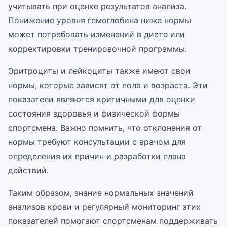
учитывать при оценке результатов анализа.
Понижение уровня гемоглобина ниже нормы
может потребовать изменений в диете или
корректировки тренировочной программы.
Эритроциты и лейкоциты также имеют свои
нормы, которые зависят от пола и возраста. Эти
показатели являются критичными для оценки
состояния здоровья и физической формы
спортсмена. Важно помнить, что отклонения от
нормы требуют консультации с врачом для
определения их причин и разработки плана
действий.
Таким образом, знание нормальных значений
анализов крови и регулярный мониторинг этих
показателей помогают спортсменам поддерживать