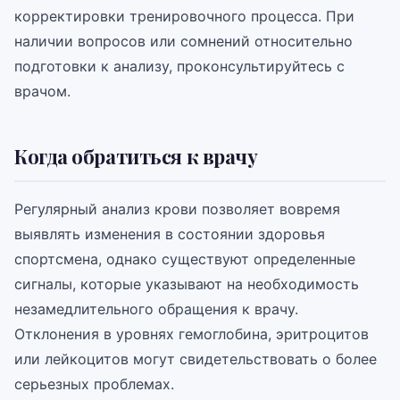
корректировки тренировочного процесса. При
наличии вопросов или сомнений относительно
подготовки к анализу, проконсультируйтесь с
врачом.
Когда обратиться к врачу
Регулярный анализ крови позволяет вовремя
выявлять изменения в состоянии здоровья
спортсмена, однако существуют определенные
сигналы, которые указывают на необходимость
незамедлительного обращения к врачу.
Отклонения в уровнях гемоглобина, эритроцитов
или лейкоцитов могут свидетельствовать о более
серьезных проблемах.