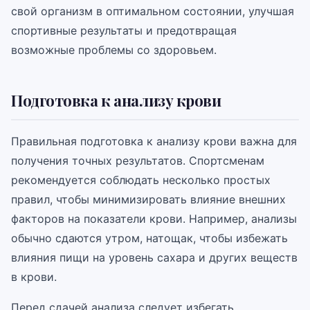
свой организм в оптимальном состоянии, улучшая
спортивные результаты и предотвращая
возможные проблемы со здоровьем.
Подготовка к анализу крови
Правильная подготовка к анализу крови важна для
получения точных результатов. Спортсменам
рекомендуется соблюдать несколько простых
правил, чтобы минимизировать влияние внешних
факторов на показатели крови. Например, анализы
обычно сдаются утром, натощак, чтобы избежать
влияния пищи на уровень сахара и других веществ
в крови.
Перед сдачей анализа следует избегать