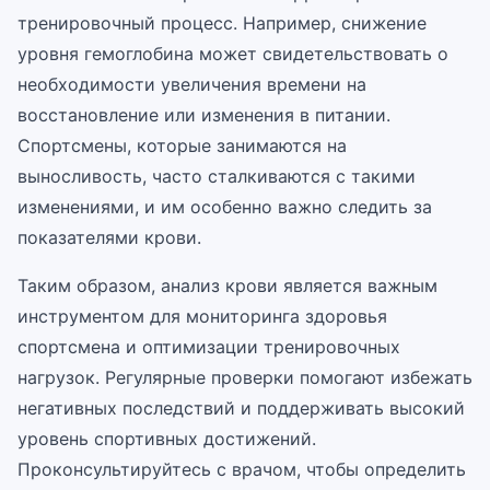
тренировочный процесс. Например, снижение
уровня гемоглобина может свидетельствовать о
необходимости увеличения времени на
восстановление или изменения в питании.
Спортсмены, которые занимаются на
выносливость, часто сталкиваются с такими
изменениями, и им особенно важно следить за
показателями крови.
Таким образом, анализ крови является важным
инструментом для мониторинга здоровья
спортсмена и оптимизации тренировочных
нагрузок. Регулярные проверки помогают избежать
негативных последствий и поддерживать высокий
уровень спортивных достижений.
Проконсультируйтесь с врачом, чтобы определить