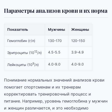
Параметры анализов крови и их норма
Показатель
Мужчины
Женщины
Гемоглобин (г/л)
130-170
120-150
12
4.5-5.5
3.9-4.9
Эритроциты (10
/л)
9
4.0-9.0
4.0-9.0
Лейкоциты (10
/л)
Понимание нормальных значений анализов крови
помогает спортсменам и их тренерам
корректировать тренировочный процесс и
питание. Например, уровень гемоглобина у мужчин
и женщин различается, и это необходимо