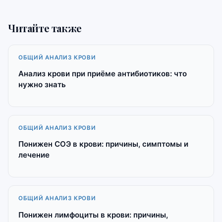
Читайте также
ОБЩИЙ АНАЛИЗ КРОВИ
Анализ крови при приёме антибиотиков: что
нужно знать
ОБЩИЙ АНАЛИЗ КРОВИ
Понижен СОЭ в крови: причины, симптомы и
лечение
ОБЩИЙ АНАЛИЗ КРОВИ
Понижен лимфоциты в крови: причины,