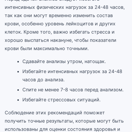
интенсивных физических нагрузок за 24-48 часов,
так как они могут временно изменить состав
крови, особенно уровень лейкоцитов и других
клеток. Кроме того, важно избегать стресса и
хорошо выспаться накануне, чтобы показатели
крови были максимально точными.
Сдавайте анализы утром, натощак.
Избегайте интенсивных нагрузок за 24-48
часов до анализа.
Спите не менее 7-8 часов перед анализом.
Избегайте стрессовых ситуаций.
Соблюдение этих рекомендаций поможет
получить точные результаты, которые могут быть
использованы для оценки состояния здоровья и