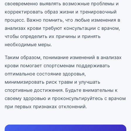
своевременно выявлять возможные проблемы и
корректировать образ жизни и тренировочный
процесс. Важно помнить, что любые изменения в
анализах крови требуют консультации с врачом,
чтобы определить их причины и принять
необходимые меры.
Таким образом, понимание изменений в анализах
крови помогает спортсменам поддерживать
оптимальное состояние здоровья,
минимизировать риск травм и улучшать
спортивные достижения. Будьте внимательны к
своему здоровью и проконсультируйтесь с врачом
при первых признаках отклонений.