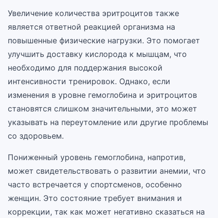
Увеличение количества эритроцитов также
является ответной реакцией организма на
повышенные физические нагрузки. Это помогает
улучшить доставку кислорода к мышцам, что
необходимо для поддержания высокой
интенсивности тренировок. Однако, если
изменения в уровне гемоглобина и эритроцитов
становятся слишком значительными, это может
указывать на переутомление или другие проблемы
со здоровьем.
Пониженный уровень гемоглобина, напротив,
может свидетельствовать о развитии анемии, что
часто встречается у спортсменов, особенно
женщин. Это состояние требует внимания и
коррекции, так как может негативно сказаться на