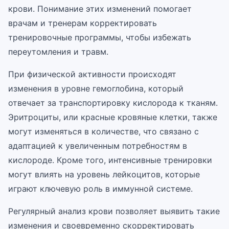
крови. Понимание этих изменений помогает
врачам и тренерам корректировать
тренировочные программы, чтобы избежать
переутомления и травм.
При физической активности происходят
изменения в уровне гемоглобина, который
отвечает за транспортировку кислорода к тканям.
Эритроциты, или красные кровяные клетки, также
могут изменяться в количестве, что связано с
адаптацией к увеличенным потребностям в
кислороде. Кроме того, интенсивные тренировки
могут влиять на уровень лейкоцитов, которые
играют ключевую роль в иммунной системе.
Регулярный анализ крови позволяет выявить такие
изменения и своевременно скорректировать