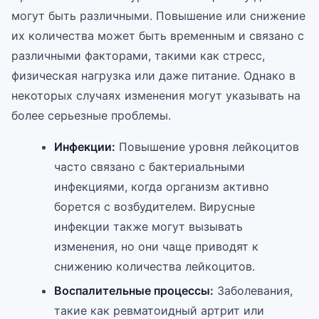
могут быть различными. Повышение или снижение
их количества может быть временным и связано с
различными факторами, такими как стресс,
физическая нагрузка или даже питание. Однако в
некоторых случаях изменения могут указывать на
более серьезные проблемы.
Инфекции:
Повышение уровня лейкоцитов
часто связано с бактериальными
инфекциями, когда организм активно
борется с возбудителем. Вирусные
инфекции также могут вызывать
изменения, но они чаще приводят к
снижению количества лейкоцитов.
Воспалительные процессы:
Заболевания,
такие как ревматоидный артрит или