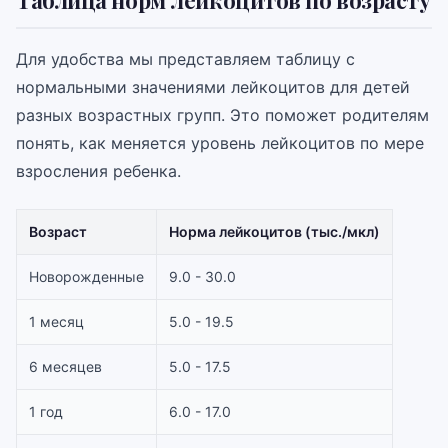
Таблица норм лейкоцитов по возрасту
Для удобства мы представляем таблицу с
нормальными значениями лейкоцитов для детей
разных возрастных групп. Это поможет родителям
понять, как меняется уровень лейкоцитов по мере
взросления ребенка.
Возраст
Норма лейкоцитов (тыс./мкл)
Новорожденные
9.0 - 30.0
1 месяц
5.0 - 19.5
6 месяцев
5.0 - 17.5
1 год
6.0 - 17.0