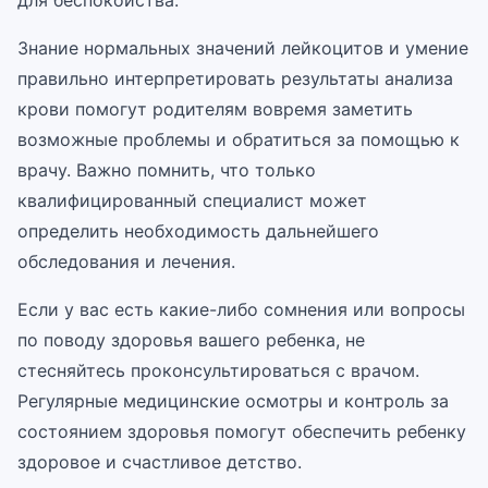
для беспокойства.
Знание нормальных значений лейкоцитов и умение
правильно интерпретировать результаты анализа
крови помогут родителям вовремя заметить
возможные проблемы и обратиться за помощью к
врачу. Важно помнить, что только
квалифицированный специалист может
определить необходимость дальнейшего
обследования и лечения.
Если у вас есть какие-либо сомнения или вопросы
по поводу здоровья вашего ребенка, не
стесняйтесь проконсультироваться с врачом.
Регулярные медицинские осмотры и контроль за
состоянием здоровья помогут обеспечить ребенку
здоровое и счастливое детство.