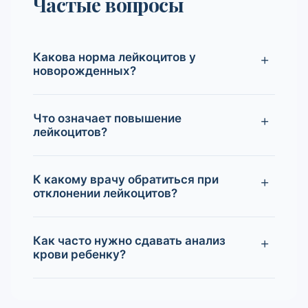
Частые вопросы
Какова норма лейкоцитов у
новорожденных?
Что означает повышение
лейкоцитов?
К какому врачу обратиться при
отклонении лейкоцитов?
Как часто нужно сдавать анализ
крови ребенку?