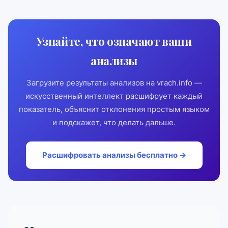
Узнайте, что означают ваши
анализы
Загрузите результаты анализов на vrach.info —
искусственный интеллект расшифрует каждый
показатель, объяснит отклонения простым языком
и подскажет, что делать дальше.
Расшифровать анализы бесплатно →