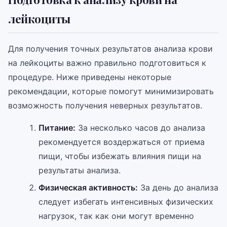
лейкоциты
Для получения точных результатов анализа крови
на лейкоциты важно правильно подготовиться к
процедуре. Ниже приведены некоторые
рекомендации, которые помогут минимизировать
возможность получения неверных результатов.
Питание:
За несколько часов до анализа
рекомендуется воздержаться от приема
пищи, чтобы избежать влияния пищи на
результаты анализа.
Физическая активность:
За день до анализа
следует избегать интенсивных физических
нагрузок, так как они могут временно