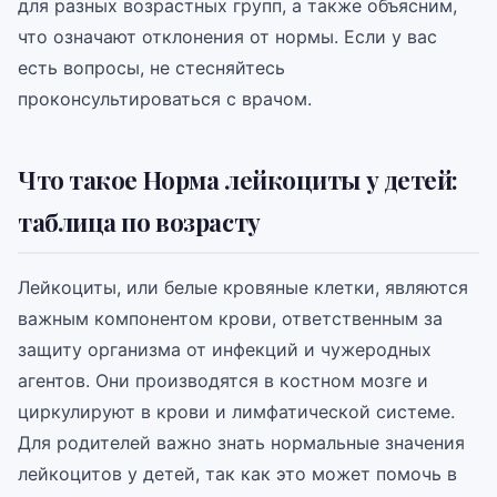
для разных возрастных групп, а также объясним,
что означают отклонения от нормы. Если у вас
есть вопросы, не стесняйтесь
проконсультироваться с врачом.
Что такое Норма лейкоциты у детей:
таблица по возрасту
Лейкоциты, или белые кровяные клетки, являются
важным компонентом крови, ответственным за
защиту организма от инфекций и чужеродных
агентов. Они производятся в костном мозге и
циркулируют в крови и лимфатической системе.
Для родителей важно знать нормальные значения
лейкоцитов у детей, так как это может помочь в