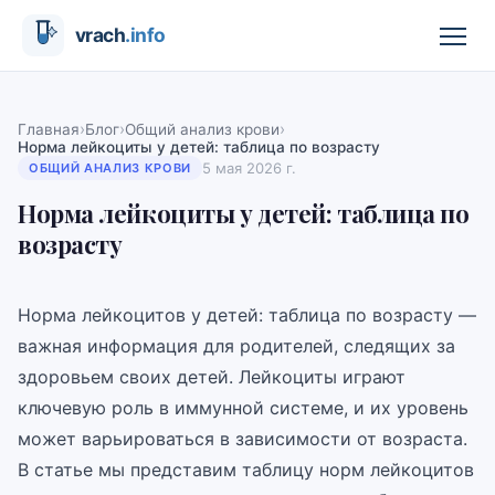
›
›
›
Главная
Блог
Общий анализ крови
Норма лейкоциты у детей: таблица по возрасту
5 мая 2026 г.
ОБЩИЙ АНАЛИЗ КРОВИ
Норма лейкоциты у детей: таблица по
возрасту
Норма лейкоцитов у детей: таблица по возрасту —
важная информация для родителей, следящих за
здоровьем своих детей. Лейкоциты играют
ключевую роль в иммунной системе, и их уровень
может варьироваться в зависимости от возраста.
В статье мы представим таблицу норм лейкоцитов