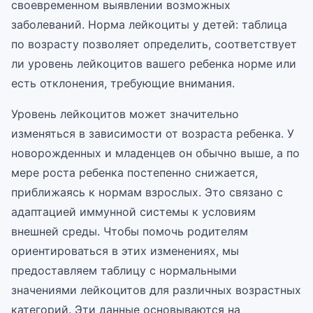
своевременном выявлении возможных
заболеваний. Норма лейкоциты у детей: таблица
по возрасту позволяет определить, соответствует
ли уровень лейкоцитов вашего ребенка норме или
есть отклонения, требующие внимания.
Уровень лейкоцитов может значительно
изменяться в зависимости от возраста ребенка. У
новорожденных и младенцев он обычно выше, а по
мере роста ребенка постепенно снижается,
приближаясь к нормам взрослых. Это связано с
адаптацией иммунной системы к условиям
внешней среды. Чтобы помочь родителям
ориентироваться в этих изменениях, мы
предоставляем таблицу с нормальными
значениями лейкоцитов для различных возрастных
категорий. Эти данные основываются на