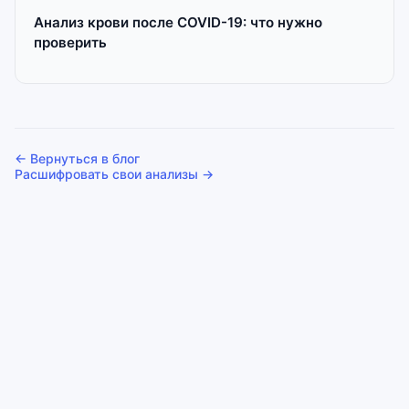
Анализ крови после COVID-19: что нужно
проверить
← Вернуться в блог
Расшифровать свои анализы →