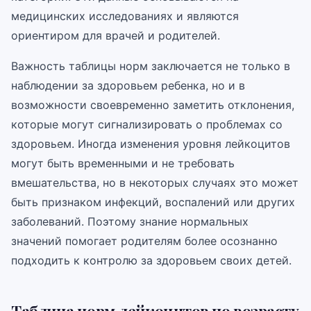
медицинских исследованиях и являются
ориентиром для врачей и родителей.
Важность таблицы норм заключается не только в
наблюдении за здоровьем ребенка, но и в
возможности своевременно заметить отклонения,
которые могут сигнализировать о проблемах со
здоровьем. Иногда изменения уровня лейкоцитов
могут быть временными и не требовать
вмешательства, но в некоторых случаях это может
быть признаком инфекций, воспалений или других
заболеваний. Поэтому знание нормальных
значений помогает родителям более осознанно
подходить к контролю за здоровьем своих детей.