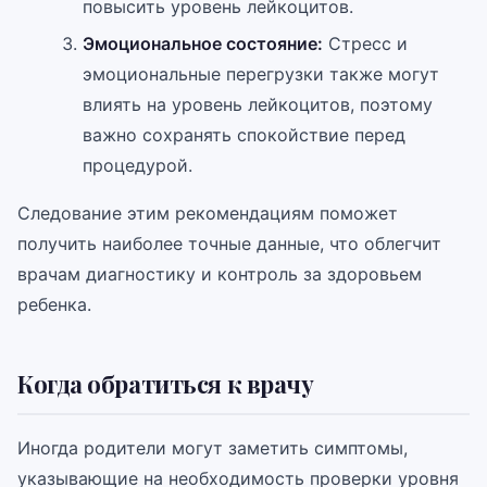
повысить уровень лейкоцитов.
Эмоциональное состояние:
Стресс и
эмоциональные перегрузки также могут
влиять на уровень лейкоцитов, поэтому
важно сохранять спокойствие перед
процедурой.
Следование этим рекомендациям поможет
получить наиболее точные данные, что облегчит
врачам диагностику и контроль за здоровьем
ребенка.
Когда обратиться к врачу
Иногда родители могут заметить симптомы,
указывающие на необходимость проверки уровня