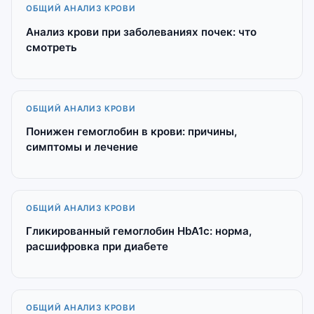
ОБЩИЙ АНАЛИЗ КРОВИ
Анализ крови при заболеваниях почек: что
смотреть
ОБЩИЙ АНАЛИЗ КРОВИ
Понижен гемоглобин в крови: причины,
симптомы и лечение
ОБЩИЙ АНАЛИЗ КРОВИ
Гликированный гемоглобин HbA1c: норма,
расшифровка при диабете
ОБЩИЙ АНАЛИЗ КРОВИ