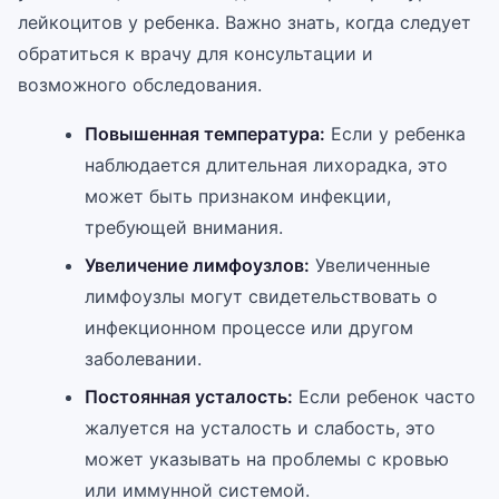
лейкоцитов у ребенка. Важно знать, когда следует
обратиться к врачу для консультации и
возможного обследования.
Повышенная температура:
Если у ребенка
наблюдается длительная лихорадка, это
может быть признаком инфекции,
требующей внимания.
Увеличение лимфоузлов:
Увеличенные
лимфоузлы могут свидетельствовать о
инфекционном процессе или другом
заболевании.
Постоянная усталость:
Если ребенок часто
жалуется на усталость и слабость, это
может указывать на проблемы с кровью
или иммунной системой.