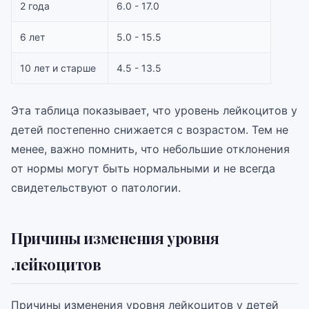
2 года
6.0 - 17.0
6 лет
5.0 - 15.5
10 лет и старше
4.5 - 13.5
Эта таблица показывает, что уровень лейкоцитов у
детей постепенно снижается с возрастом. Тем не
менее, важно помнить, что небольшие отклонения
от нормы могут быть нормальными и не всегда
свидетельствуют о патологии.
Причины изменения уровня
лейкоцитов
Причины изменения уровня лейкоцитов у детей