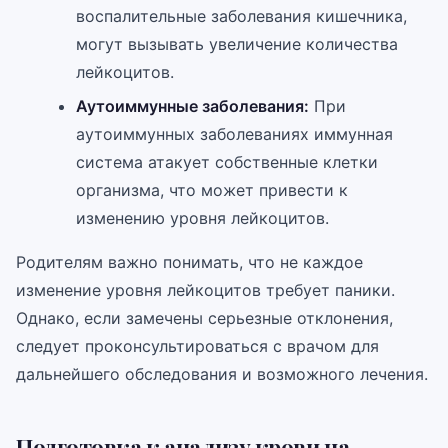
воспалительные заболевания кишечника,
могут вызывать увеличение количества
лейкоцитов.
Аутоиммунные заболевания:
При
аутоиммунных заболеваниях иммунная
система атакует собственные клетки
организма, что может привести к
изменению уровня лейкоцитов.
Родителям важно понимать, что не каждое
изменение уровня лейкоцитов требует паники.
Однако, если замечены серьезные отклонения,
следует проконсультироваться с врачом для
дальнейшего обследования и возможного лечения.
Подготовка к анализу крови на