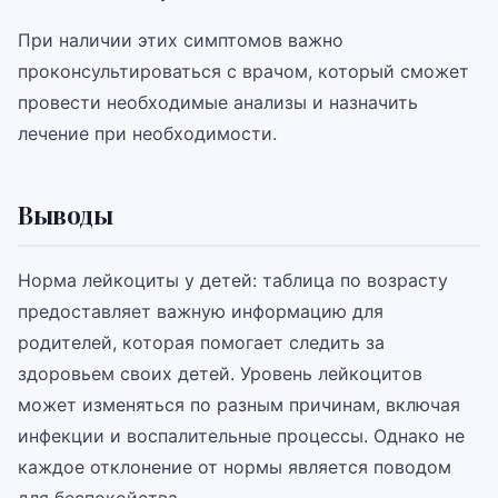
При наличии этих симптомов важно
проконсультироваться с врачом, который сможет
провести необходимые анализы и назначить
лечение при необходимости.
Выводы
Норма лейкоциты у детей: таблица по возрасту
предоставляет важную информацию для
родителей, которая помогает следить за
здоровьем своих детей. Уровень лейкоцитов
может изменяться по разным причинам, включая
инфекции и воспалительные процессы. Однако не
каждое отклонение от нормы является поводом