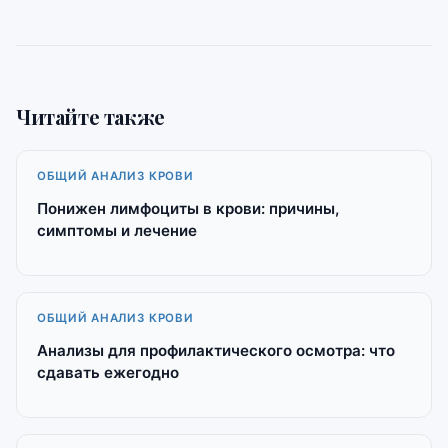
Читайте также
ОБЩИЙ АНАЛИЗ КРОВИ
Понижен лимфоциты в крови: причины,
симптомы и лечение
ОБЩИЙ АНАЛИЗ КРОВИ
Анализы для профилактического осмотра: что
сдавать ежегодно