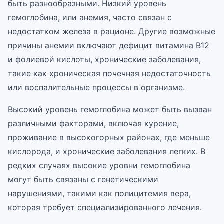
быть разнообразными. Низкий уровень
гемоглобина, или анемия, часто связан с
недостатком железа в рационе. Другие возможные
причины анемии включают дефицит витамина B12
и фолиевой кислоты, хронические заболевания,
такие как хроническая почечная недостаточность
или воспалительные процессы в организме.
Высокий уровень гемоглобина может быть вызван
различными факторами, включая курение,
проживание в высокогорных районах, где меньше
кислорода, и хронические заболевания легких. В
редких случаях высокие уровни гемоглобина
могут быть связаны с генетическими
нарушениями, такими как полицитемия вера,
которая требует специализированного лечения.