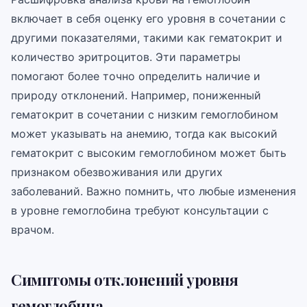
включает в себя оценку его уровня в сочетании с
другими показателями, такими как гематокрит и
количество эритроцитов. Эти параметры
помогают более точно определить наличие и
природу отклонений. Например, пониженный
гематокрит в сочетании с низким гемоглобином
может указывать на анемию, тогда как высокий
гематокрит с высоким гемоглобином может быть
признаком обезвоживания или других
заболеваний. Важно помнить, что любые изменения
в уровне гемоглобина требуют консультации с
врачом.
Симптомы отклонений уровня
гемоглобина