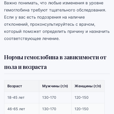
Важно понимать, что любые изменения в уровне
гемоглобина требуют тщательного обследования.
Если у вас есть подозрения на наличие
отклонений, проконсультируйтесь с врачом,
который поможет определить причину и назначить
соответствующее лечение.
Нормы гемоглобина в зависимости от
пола и возраста
Возраст
Мужчины (г/л)
Женщины (г/л)
18-45 лет
130-170
120-150
46-65 лет
130-170
120-150