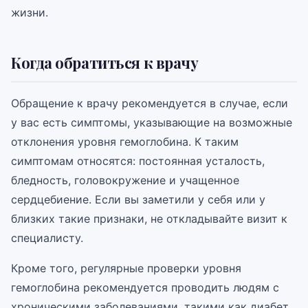
жизни.
Когда обратиться к врачу
Обращение к врачу рекомендуется в случае, если
у вас есть симптомы, указывающие на возможные
отклонения уровня гемоглобина. К таким
симптомам относятся: постоянная усталость,
бледность, головокружение и учащенное
сердцебиение. Если вы заметили у себя или у
близких такие признаки, не откладывайте визит к
специалисту.
Кроме того, регулярные проверки уровня
гемоглобина рекомендуется проводить людям с
хроническими заболеваниями, такими как диабет,