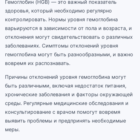
Гемоглобин (HGB) — это важный показатель
здоровья, который необходимо регулярно
контролировать. Нормы уровня гемоглобина
варьируются в зависимости от пола и возраста, и
отклонения могут свидетельствовать о различных
заболеваниях. Симптомы отклонений уровня
гемоглобина могут быть разнообразными, и важно
вовремя их распознавать.
Причины отклонений уровня гемоглобина могут
быть различными, включая недостаток питания,
хронические заболевания и факторы окружающей
среды. Регулярные медицинские обследования и
консультирование с врачом помогут вовремя
выявить проблемы и предпринять необходимые
меры.