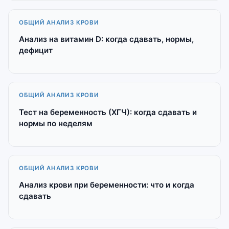
ОБЩИЙ АНАЛИЗ КРОВИ
Анализ на витамин D: когда сдавать, нормы,
дефицит
ОБЩИЙ АНАЛИЗ КРОВИ
Тест на беременность (ХГЧ): когда сдавать и
нормы по неделям
ОБЩИЙ АНАЛИЗ КРОВИ
Анализ крови при беременности: что и когда
сдавать