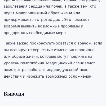
заболевания сердца или почек, а также тем, кто
ведет малоподвижный образ жизни или
придерживается строгих диет. Это поможет
вовремя выявить возможные проблемы и
предпринять необходимые меры.
Также важно проконсультироваться с врачом, если
вы планируете серьезные изменения в рационе
или образе жизни, которые могут повлиять на
уровень гемоглобина. Медицинский специалист
поможет разработать индивидуальный план
действий и избежать возможных осложнений.
Выводы