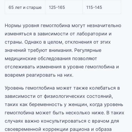
65 лет и старше
125-165
115-145
Нормы уровня гемоглобина могут незначительно
изменяться в зависимости от лаборатории и
страны. Однако в целом, отклонения от этих
значений требуют внимания. Регулярные
медицинские обследования позволяют
отслеживать изменения в уровне гемоглобина и
вовремя реагировать на них.
Уровень гемоглобина может также колебаться в
зависимости от физиологических состояний,
таких как беременность у женщин, когда уровень
гемоглобина может быть несколько ниже. В таких
случаях важно консультироваться с врачом для
своевременной коррекции рациона и образа