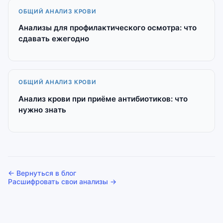
ОБЩИЙ АНАЛИЗ КРОВИ
Анализы для профилактического осмотра: что
сдавать ежегодно
ОБЩИЙ АНАЛИЗ КРОВИ
Анализ крови при приёме антибиотиков: что
нужно знать
← Вернуться в блог
Расшифровать свои анализы →