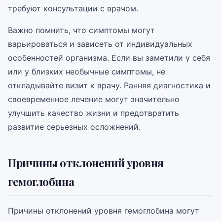
требуют консультации с врачом.
Важно помнить, что симптомы могут
варьироваться и зависеть от индивидуальных
особенностей организма. Если вы заметили у себя
или у близких необычные симптомы, не
откладывайте визит к врачу. Ранняя диагностика и
своевременное лечение могут значительно
улучшить качество жизни и предотвратить
развитие серьезных осложнений.
Причины отклонений уровня
гемоглобина
Причины отклонений уровня гемоглобина могут