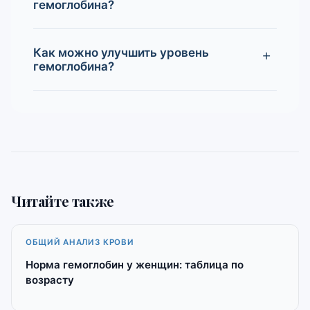
гемоглобина?
Как можно улучшить уровень
гемоглобина?
Читайте также
ОБЩИЙ АНАЛИЗ КРОВИ
Норма гемоглобин у женщин: таблица по
возрасту