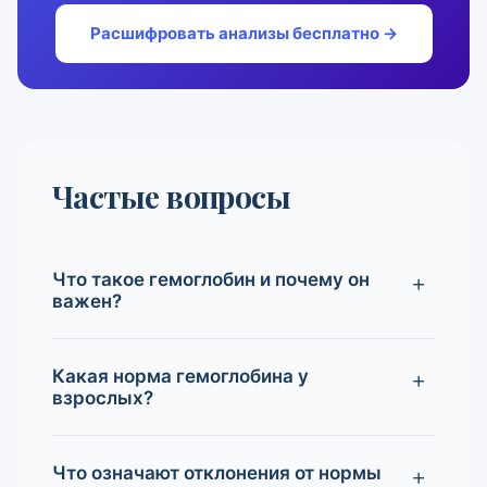
Расшифровать анализы бесплатно →
Частые вопросы
Что такое гемоглобин и почему он
важен?
Какая норма гемоглобина у
взрослых?
Что означают отклонения от нормы