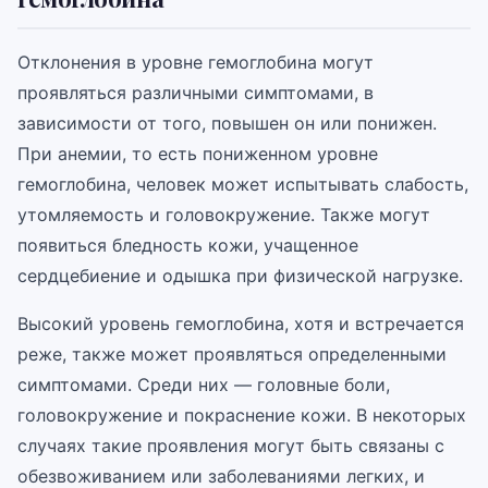
Отклонения в уровне гемоглобина могут
проявляться различными симптомами, в
зависимости от того, повышен он или понижен.
При анемии, то есть пониженном уровне
гемоглобина, человек может испытывать слабость,
утомляемость и головокружение. Также могут
появиться бледность кожи, учащенное
сердцебиение и одышка при физической нагрузке.
Высокий уровень гемоглобина, хотя и встречается
реже, также может проявляться определенными
симптомами. Среди них — головные боли,
головокружение и покраснение кожи. В некоторых
случаях такие проявления могут быть связаны с
обезвоживанием или заболеваниями легких, и