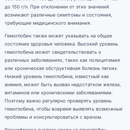
до 150 г/л. При отклонении от этих значений
возникают различные симптомы и состояния,
требующие медицинского внимания.
Гемоглобин также может указывать на общее
состояние здоровья человека. Высокий уровень
гемоглобина может свидетельствовать о
различных заболеваниях, таких как полицитемия
или хроническая обструктивная болезнь легких.
Низкий уровень гемоглобина, известный как
анемия, может быть вызван недостатком железа,
витаминов или хроническими заболеваниями.
Поэтому важно регулярно проверять уровень
гемоглобина, чтобы вовремя выявлять возможные
проблемы и консультироваться с врачом.
Расшифровка анализа крови на гемоглобин