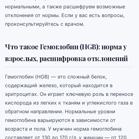
нормальными, а также расшифруем возможные
отклонения от нормы. Если у вас есть вопросы,
проконсультируйтесь с врачом.
Что такое Гемоглобин (HGB): норма у
взрослых, расшифровка отклонений
Гемоглобин (HGB) — это сложный белок,
содержащий железо, который находится в
эритроцитах. Он играет ключевую роль в переносе
кислорода из легких к тканям и углекислого газа в
обратном направлении. Нормальные уровни
гемоглобина варьируются в зависимости от
возраста и пола. У мужчин норма гемоглобина
составляет от 130 до 170 г/л, у женщин — от 120