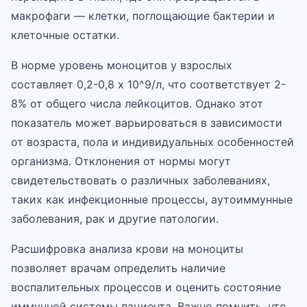
макрофаги — клетки, поглощающие бактерии и
клеточные остатки.
В норме уровень моноцитов у взрослых
составляет 0,2-0,8 x 10^9/л, что соответствует 2-
8% от общего числа лейкоцитов. Однако этот
показатель может варьироваться в зависимости
от возраста, пола и индивидуальных особенностей
организма. Отклонения от нормы могут
свидетельствовать о различных заболеваниях,
таких как инфекционные процессы, аутоиммунные
заболевания, рак и другие патологии.
Расшифровка анализа крови на моноциты
позволяет врачам определить наличие
воспалительных процессов и оценить состояние
иммунной системы пациента. Важно помнить, что