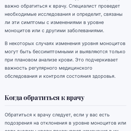
важно обратиться к врачу. Специалист проведет
необходимые исследования и определит, связаны
ли эти симптомы с изменениями в уровне
моноцитов или с другими заболеваниями.
В некоторых случаях изменения уровня моноцитов
могут быть бессимптомными и выявляются только
при плановом анализе крови. Это подчеркивает
важность регулярного медицинского
обследования и контроля состояния здоровья.
Когда обратиться к врачу
Обратиться к врачу следует, если у вас есть
подозрения на отклонения в уровне моноцитов или