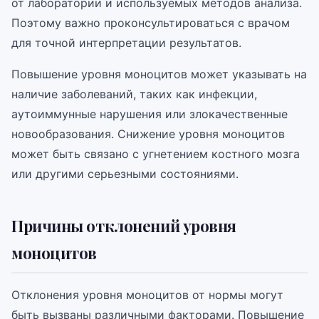
от лаборатории и используемых методов анализа.
Поэтому важно проконсультироваться с врачом
для точной интерпретации результатов.
Повышение уровня моноцитов может указывать на
наличие заболеваний, таких как инфекции,
аутоиммунные нарушения или злокачественные
новообразования. Снижение уровня моноцитов
может быть связано с угнетением костного мозга
или другими серьезными состояниями.
Причины отклонений уровня
моноцитов
Отклонения уровня моноцитов от нормы могут
быть вызваны различными факторами. Повышение