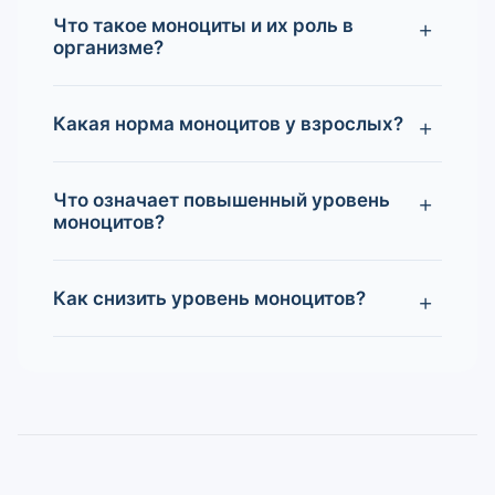
Что такое моноциты и их роль в
организме?
Какая норма моноцитов у взрослых?
Что означает повышенный уровень
моноцитов?
Как снизить уровень моноцитов?