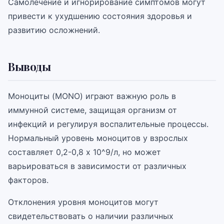
Самолечение и игнорирование симптомов могут
привести к ухудшению состояния здоровья и
развитию осложнений.
Выводы
Моноциты (MONO) играют важную роль в
иммунной системе, защищая организм от
инфекций и регулируя воспалительные процессы.
Нормальный уровень моноцитов у взрослых
составляет 0,2-0,8 x 10^9/л, но может
варьироваться в зависимости от различных
факторов.
Отклонения уровня моноцитов могут
свидетельствовать о наличии различных