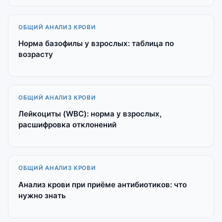
ОБЩИЙ АНАЛИЗ КРОВИ
Норма базофилы у взрослых: таблица по
возрасту
ОБЩИЙ АНАЛИЗ КРОВИ
Лейкоциты (WBC): норма у взрослых,
расшифровка отклонений
ОБЩИЙ АНАЛИЗ КРОВИ
Анализ крови при приёме антибиотиков: что
нужно знать