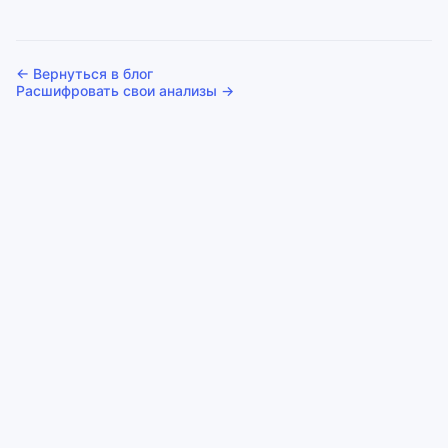
← Вернуться в блог
Расшифровать свои анализы →