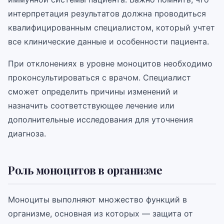
интерпретация результатов должна проводиться
квалифицированным специалистом, который учтет
все клинические данные и особенности пациента.
При отклонениях в уровне моноцитов необходимо
проконсультироваться с врачом. Специалист
сможет определить причины изменений и
назначить соответствующее лечение или
дополнительные исследования для уточнения
диагноза.
Роль моноцитов в организме
Моноциты выполняют множество функций в
организме, основная из которых — защита от