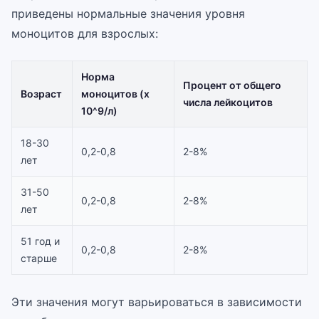
приведены нормальные значения уровня
моноцитов для взрослых:
Норма
Процент от общего
Возраст
моноцитов (x
числа лейкоцитов
10^9/л)
18-30
0,2-0,8
2-8%
лет
31-50
0,2-0,8
2-8%
лет
51 год и
0,2-0,8
2-8%
старше
Эти значения могут варьироваться в зависимости