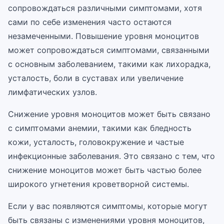
сопровождаться различными симптомами, хотя
сами по себе изменения часто остаются
незамеченными. Повышение уровня моноцитов
может сопровождаться симптомами, связанными
с основным заболеванием, такими как лихорадка,
усталость, боли в суставах или увеличение
лимфатических узлов.
Снижение уровня моноцитов может быть связано
с симптомами анемии, такими как бледность
кожи, усталость, головокружение и частые
инфекционные заболевания. Это связано с тем, что
снижение моноцитов может быть частью более
широкого угнетения кроветворной системы.
Если у вас появляются симптомы, которые могут
быть связаны с изменениями уровня моноцитов,