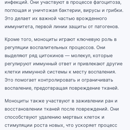
инфекций. Они участвуют в процессе фагоцитоза,
поглощая и уничтожая бактерии, вирусы и грибки.
Это делает их важной частью врожденного
иммунитета, первой линии защиты от патогенов.
Кроме того, моноциты играют ключевую роль в
регуляции воспалительных процессов. Они
выделяют ряд цитокинов — молекул, которые
регулируют иммунный ответ и привлекают другие
клетки иммунной системы к месту воспаления.
Это помогает контролировать и ограничивать
воспаление, предотвращая повреждение тканей.
Моноциты также участвуют в заживлении ран и
восстановлении тканей после повреждений. Они
способствуют удалению мертвых клеток и
стимуляции роста новых, что ускоряет процесс