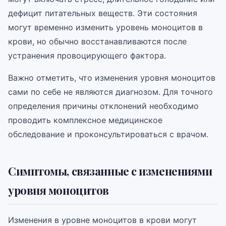
дефицит питательных веществ. Эти состояния
могут временно изменить уровень моноцитов в
крови, но обычно восстанавливаются после
устранения провоцирующего фактора.
Важно отметить, что изменения уровня моноцитов
сами по себе не являются диагнозом. Для точного
определения причины отклонений необходимо
проводить комплексное медицинское
обследование и проконсультироваться с врачом.
Симптомы, связанные с изменениями
уровня моноцитов
Изменения в уровне моноцитов в крови могут