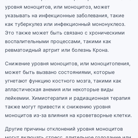
уровня моноцитов, или моноцитоз, может
указывать на инфекционные заболевания, такие
как туберкулез или инфекционный мононуклеоз.
Это также может быть связано с хроническими
воспалительными процессами, такими как
ревматоидный артрит или болезнь Крона.
Снижение уровня моноцитов, или моноцитопения,
может быть вызвано состояниями, которые
угнетают функцию костного мозга, такими как
апластическая анемия или некоторые виды
лейкемии. Химиотерапия и радиационная терапия
также могут привести к снижению уровня
моноцитов из-за влияния на кроветворные клетки.
Другие причины отклонений уровня моноцитов
могут включать стресс, длительное голодание или