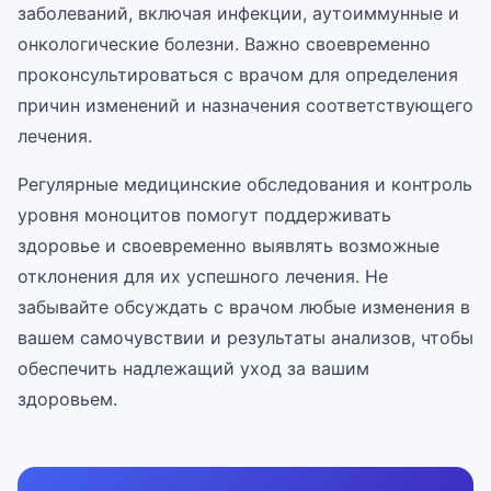
заболеваний, включая инфекции, аутоиммунные и
онкологические болезни. Важно своевременно
проконсультироваться с врачом для определения
причин изменений и назначения соответствующего
лечения.
Регулярные медицинские обследования и контроль
уровня моноцитов помогут поддерживать
здоровье и своевременно выявлять возможные
отклонения для их успешного лечения. Не
забывайте обсуждать с врачом любые изменения в
вашем самочувствии и результаты анализов, чтобы
обеспечить надлежащий уход за вашим
здоровьем.