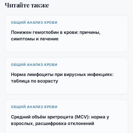
Читайте также
ОБЩИЙ АНАЛИЗ КРОВИ
Понижен гемоглобин в крови: причины,
симптомы и лечение
ОБЩИЙ АНАЛИЗ КРОВИ
Норма лимфоциты при вирусных инфекциях:
таблица по возрасту
ОБЩИЙ АНАЛИЗ КРОВИ
Средний объём эритроцита (MCV): норма у
взрослых, расшифровка отклонений