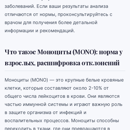
заболеваний. Если ваши результаты анализа
отличаются от нормы, проконсультируйтесь с
врачом для получения более детальной
информации и рекомендаций.
Что такое Моноциты (MONO): норма у
взрослых, расшифровка отклонений
Моноциты (MONO) — это крупные белые кровяные
клетки, которые составляют около 2-10% от
общего числа лейкоцитов в крови. Они являются
частью иммунной системы и играют важную роль
в защите организма от инфекций и
воспалительных процессов. Моноциты способны
переходить в ткани, где они превращаются в