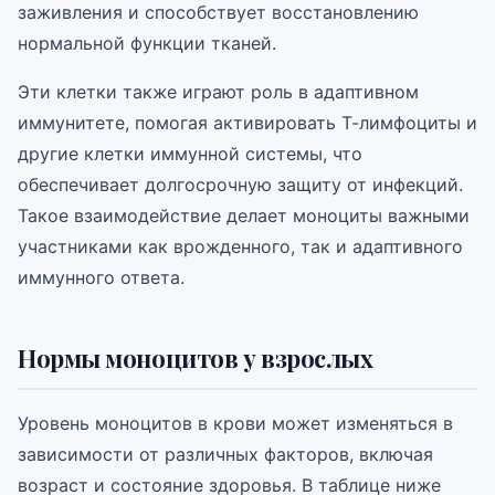
заживления и способствует восстановлению
нормальной функции тканей.
Эти клетки также играют роль в адаптивном
иммунитете, помогая активировать Т-лимфоциты и
другие клетки иммунной системы, что
обеспечивает долгосрочную защиту от инфекций.
Такое взаимодействие делает моноциты важными
участниками как врожденного, так и адаптивного
иммунного ответа.
Нормы моноцитов у взрослых
Уровень моноцитов в крови может изменяться в
зависимости от различных факторов, включая
возраст и состояние здоровья. В таблице ниже