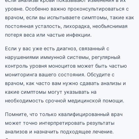
если анализы крови показывают изменения в их
уровне. Особенно важно проконсультироваться с
врачом, если вы испытываете симптомы, такие как
постоянная усталость, лихорадка, необъяснимая
потеря веса или частые инфекции.
Если у вас уже есть диагноз, связанный с
нарушениями иммунной системы, регулярный
контроль уровня моноцитов может быть частью
мониторинга вашего состояния. Обсудите с
врачом, как часто вам нужно сдавать анализы и
какие симптомы могут указывать на
необходимость срочной медицинской помощи.
Помните, что только квалифицированный врач
может точно интерпретировать результаты
анализов и назначить подходящее лечение.