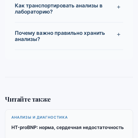
Как транспортировать анализы в
лабораторию?
Почему важно правильно хранить
анализы?
Читайте также
АНАЛИЗЫ И ДИАГНОСТИКА
НТ-proBNP: норма, сердечная недостаточность