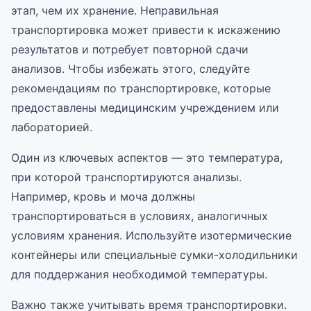
этап, чем их хранение. Неправильная
транспортировка может привести к искажению
результатов и потребует повторной сдачи
анализов. Чтобы избежать этого, следуйте
рекомендациям по транспортировке, которые
предоставлены медицинским учреждением или
лабораторией.
Один из ключевых аспектов — это температура,
при которой транспортируются анализы.
Например, кровь и моча должны
транспортироваться в условиях, аналогичных
условиям хранения. Используйте изотермические
контейнеры или специальные сумки-холодильники
для поддержания необходимой температуры.
Важно также учитывать время транспортировки.