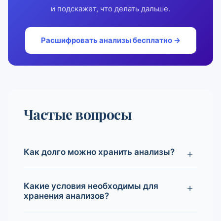
и подскажет, что делать дальше.
Расшифровать анализы бесплатно →
Частые вопросы
Как долго можно хранить анализы?
Какие условия необходимы для
хранения анализов?