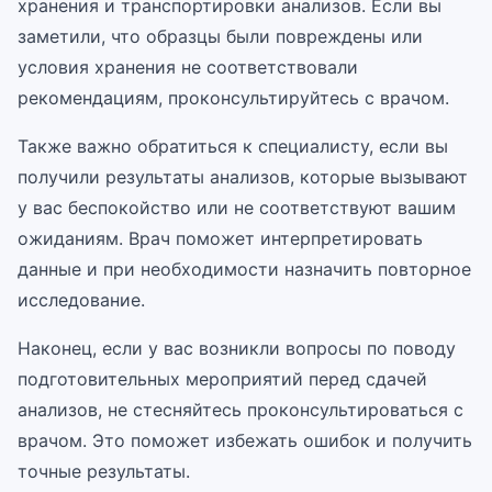
хранения и транспортировки анализов. Если вы
заметили, что образцы были повреждены или
условия хранения не соответствовали
рекомендациям, проконсультируйтесь с врачом.
Также важно обратиться к специалисту, если вы
получили результаты анализов, которые вызывают
у вас беспокойство или не соответствуют вашим
ожиданиям. Врач поможет интерпретировать
данные и при необходимости назначить повторное
исследование.
Наконец, если у вас возникли вопросы по поводу
подготовительных мероприятий перед сдачей
анализов, не стесняйтесь проконсультироваться с
врачом. Это поможет избежать ошибок и получить
точные результаты.