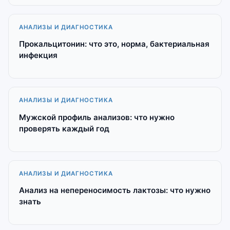
АНАЛИЗЫ И ДИАГНОСТИКА
Прокальцитонин: что это, норма, бактериальная
инфекция
АНАЛИЗЫ И ДИАГНОСТИКА
Мужской профиль анализов: что нужно
проверять каждый год
АНАЛИЗЫ И ДИАГНОСТИКА
Анализ на непереносимость лактозы: что нужно
знать