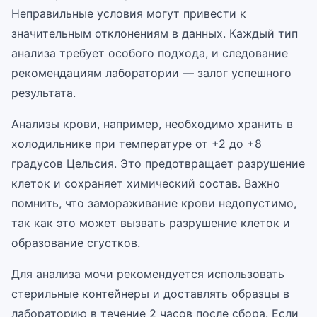
Неправильные условия могут привести к
значительным отклонениям в данных. Каждый тип
анализа требует особого подхода, и следование
рекомендациям лаборатории — залог успешного
результата.
Анализы крови, например, необходимо хранить в
холодильнике при температуре от +2 до +8
градусов Цельсия. Это предотвращает разрушение
клеток и сохраняет химический состав. Важно
помнить, что замораживание крови недопустимо,
так как это может вызвать разрушение клеток и
образование сгустков.
Для анализа мочи рекомендуется использовать
стерильные контейнеры и доставлять образцы в
лабораторию в течение 2 часов после сбора. Если