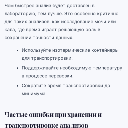
Чем быстрее анализ будет доставлен в
лабораторию, тем лучше. Это особенно критично
для таких анализов, как исследование мочи или
кала, где время играет решающую роль в
сохранении точности данных.
Используйте изотермические контейнеры
для транспортировки.
Поддерживайте необходимую температуру
в процессе перевозки.
Сократите время транспортировки до
минимума.
Частые ошибки при хранении и
транспортировке анализов