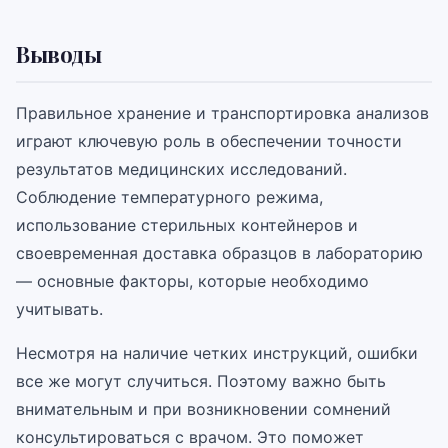
Выводы
Правильное хранение и транспортировка анализов
играют ключевую роль в обеспечении точности
результатов медицинских исследований.
Соблюдение температурного режима,
использование стерильных контейнеров и
своевременная доставка образцов в лабораторию
— основные факторы, которые необходимо
учитывать.
Несмотря на наличие четких инструкций, ошибки
все же могут случиться. Поэтому важно быть
внимательным и при возникновении сомнений
консультироваться с врачом. Это поможет