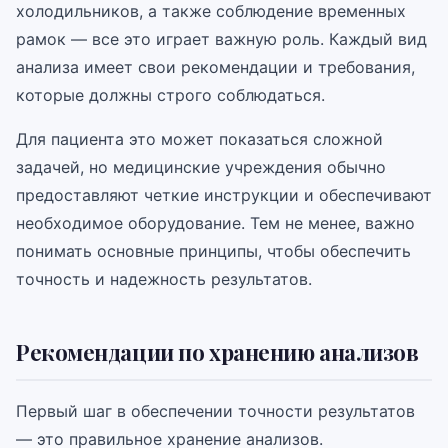
холодильников, а также соблюдение временных
рамок — все это играет важную роль. Каждый вид
анализа имеет свои рекомендации и требования,
которые должны строго соблюдаться.
Для пациента это может показаться сложной
задачей, но медицинские учреждения обычно
предоставляют четкие инструкции и обеспечивают
необходимое оборудование. Тем не менее, важно
понимать основные принципы, чтобы обеспечить
точность и надежность результатов.
Рекомендации по хранению анализов
Первый шаг в обеспечении точности результатов
— это правильное хранение анализов.