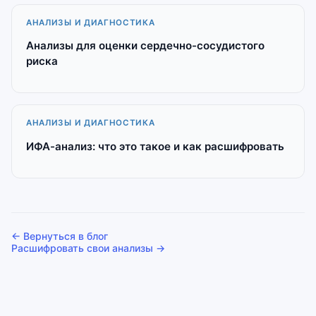
АНАЛИЗЫ И ДИАГНОСТИКА
Анализы для оценки сердечно-сосудистого
риска
АНАЛИЗЫ И ДИАГНОСТИКА
ИФА-анализ: что это такое и как расшифровать
← Вернуться в блог
Расшифровать свои анализы →