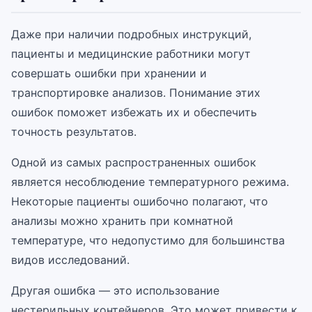
Даже при наличии подробных инструкций,
пациенты и медицинские работники могут
совершать ошибки при хранении и
транспортировке анализов. Понимание этих
ошибок поможет избежать их и обеспечить
точность результатов.
Одной из самых распространенных ошибок
является несоблюдение температурного режима.
Некоторые пациенты ошибочно полагают, что
анализы можно хранить при комнатной
температуре, что недопустимо для большинства
видов исследований.
Другая ошибка — это использование
нестерильных контейнеров. Это может привести к