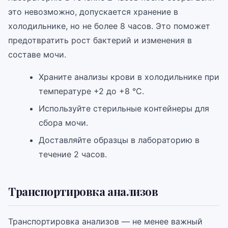
это невозможно, допускается хранение в
холодильнике, но не более 8 часов. Это поможет
предотвратить рост бактерий и изменения в
составе мочи.
Храните анализы крови в холодильнике при
температуре +2 до +8 °C.
Используйте стерильные контейнеры для
сбора мочи.
Доставляйте образцы в лабораторию в
течение 2 часов.
Транспортировка анализов
Транспортировка анализов — не менее важный