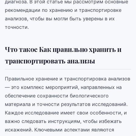
диагноза. В этой статье мы рассмотрим основные
рекомендации по хранению и транспортировке
анализов, чтобы вы могли быть уверены в их
точности.
Что такое Как правильно хранить и
транспортировать анализы
Правильное хранение и транспортировка анализов
— это комплекс мероприятий, направленных на
обеспечение сохранности биологического
материала и точности результатов исследований.
Каждое исследование имеет свои особенности, и
важно следовать инструкциям, чтобы избежать
искажений. Ключевыми аспектами являются