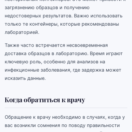
загрязнению образцов и получению
недостоверных результатов. Важно использовать
только те контейнеры, которые рекомендованы
лабораторией.
Также часто встречается несвоевременная
доставка образцов в лабораторию. Время играют
ключевую роль, особенно для анализов на
инфекционные заболевания, где задержка может
исказить данные.
Когда обратиться к врачу
Обращение к врачу необходимо в случаях, когда у
вас возникли сомнения по поводу правильности