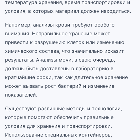
температура хранения, время транспортировки и
условия, в которых материал должен находиться.
Например, анализы крови требуют особого
внимания. Неправильное хранение может
привести к разрушению клеток или изменению
химического состава, что значительно исказит
результаты. Анализы мочи, в свою очередь,
должны быть доставлены в лабораторию в
кратчайшие сроки, так как длительное хранение
может вызвать рост бактерий и изменение
показателей.
Существуют различные методы и технологии,
которые помогают обеспечить правильные
условия для хранения и транспортировки.
Использование специальных контейнеров,