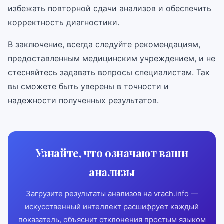
избежать повторной сдачи анализов и обеспечить
корректность диагностики.
В заключение, всегда следуйте рекомендациям,
предоставленным медицинским учреждением, и не
стесняйтесь задавать вопросы специалистам. Так
вы сможете быть уверены в точности и
надежности полученных результатов.
Узнайте, что означают ваши
анализы
Загрузите результаты анализов на vrach.info —
искусственный интеллект расшифрует каждый
показатель, объяснит отклонения простым языком