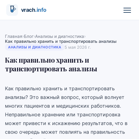
›
›
›
Главная
Блог
Анализы и диагностика
Как правильно хранить и транспортировать анализы
5 мая 2026 г.
АНАЛИЗЫ И ДИАГНОСТИКА
Как правильно хранить и
транспортировать анализы
Как правильно хранить и транспортировать
анализы? Это важный вопрос, который волнует
многих пациентов и медицинских работников.
Неправильное хранение или транспортировка
может привести к искажению результатов, что в
свою очередь может повлиять на правильность