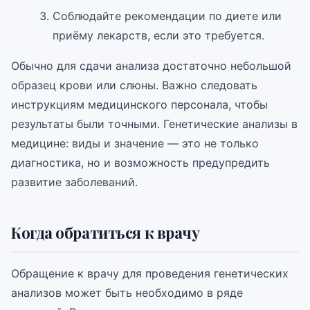
Соблюдайте рекомендации по диете или
приёму лекарств, если это требуется.
Обычно для сдачи анализа достаточно небольшой
образец крови или слюны. Важно следовать
инструкциям медицинского персонала, чтобы
результаты были точными. Генетические анализы в
медицине: виды и значение — это не только
диагностика, но и возможность предупредить
развитие заболеваний.
Когда обратиться к врачу
Обращение к врачу для проведения генетических
анализов может быть необходимо в ряде