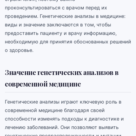
проконсультироваться с врачом перед их
проведением. Генетические анализы в медицине:
виды и значение заключаются в том, чтобы
предоставить пациенту и врачу информацию,
необходимую для принятия обоснованных решений
о здоровье.
Значение генетических анализов в
современной медицине
Генетические анализы играют ключевую роль в
современной медицине благодаря своей
способности изменять подходы к диагностике и
лечению заболеваний. Они позволяют выявить
генетические предрасположенности и мутации,