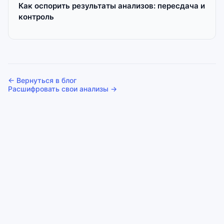
Как оспорить результаты анализов: пересдача и
контроль
← Вернуться в блог
Расшифровать свои анализы →