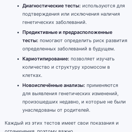
Диагностические тесты:
используются для
подтверждения или исключения наличия
генетических заболеваний.
Предиктивные и предрасположенные
тесты:
помогают определить риск развития
определенных заболеваний в будущем.
Кариотипирование:
позволяет изучать
количество и структуру хромосом в
клетках.
Новоиспечённые анализы:
применяются
для выявления генетических изменений,
произошедших недавно, и которые не были
унаследованы от родителей.
Каждый из этих тестов имеет свои показания и
ограничения, поэтому важно