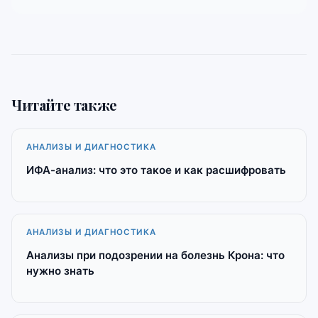
Читайте также
АНАЛИЗЫ И ДИАГНОСТИКА
ИФА-анализ: что это такое и как расшифровать
АНАЛИЗЫ И ДИАГНОСТИКА
Анализы при подозрении на болезнь Крона: что
нужно знать