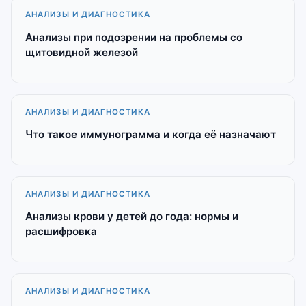
АНАЛИЗЫ И ДИАГНОСТИКА
Анализы при подозрении на проблемы со
щитовидной железой
АНАЛИЗЫ И ДИАГНОСТИКА
Что такое иммунограмма и когда её назначают
АНАЛИЗЫ И ДИАГНОСТИКА
Анализы крови у детей до года: нормы и
расшифровка
АНАЛИЗЫ И ДИАГНОСТИКА