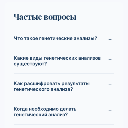
Частые вопросы
Что такое генетические анализы?
Какие виды генетических анализов
существуют?
Как расшифровать результаты
генетического анализа?
Когда необходимо делать
генетический анализ?