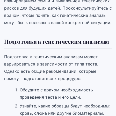
планированием семьи и выявлением генетических
рисков для будущих детей. Проконсультируйтесь с
врачом, чтобы понять, как генетические анализы
могут быть полезны в вашей конкретной ситуации.
Подготовка к генетическим анализам
Подготовка к генетическим анализам может
варьироваться в зависимости от типа теста.
Однако есть общие рекомендации, которые
помогут подготовиться к процедуре:
Обсудите с врачом необходимость
проведения теста и его цели.
Узнайте, какие образцы будут необходимы:
кровь, слюна или другие биоматериалы.