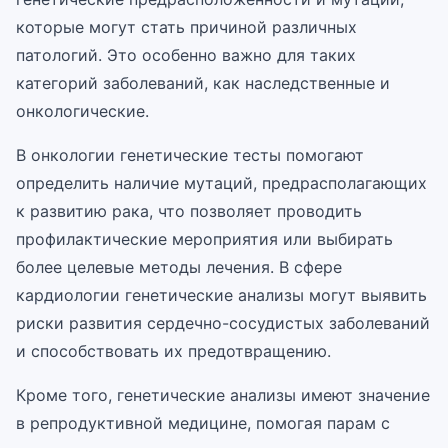
которые могут стать причиной различных
патологий. Это особенно важно для таких
категорий заболеваний, как наследственные и
онкологические.
В онкологии генетические тесты помогают
определить наличие мутаций, предрасполагающих
к развитию рака, что позволяет проводить
профилактические мероприятия или выбирать
более целевые методы лечения. В сфере
кардиологии генетические анализы могут выявить
риски развития сердечно-сосудистых заболеваний
и способствовать их предотвращению.
Кроме того, генетические анализы имеют значение
в репродуктивной медицине, помогая парам с