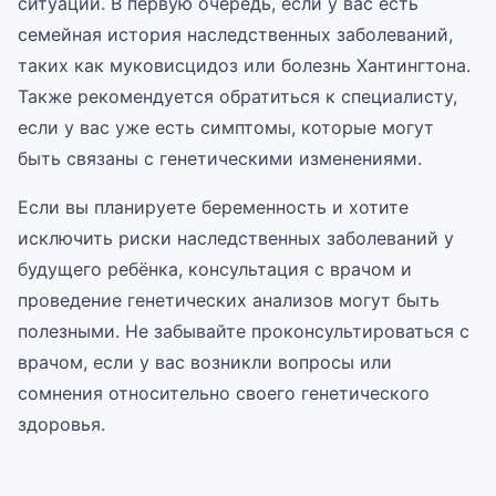
ситуаций. В первую очередь, если у вас есть
семейная история наследственных заболеваний,
таких как муковисцидоз или болезнь Хантингтона.
Также рекомендуется обратиться к специалисту,
если у вас уже есть симптомы, которые могут
быть связаны с генетическими изменениями.
Если вы планируете беременность и хотите
исключить риски наследственных заболеваний у
будущего ребёнка, консультация с врачом и
проведение генетических анализов могут быть
полезными. Не забывайте проконсультироваться с
врачом, если у вас возникли вопросы или
сомнения относительно своего генетического
здоровья.