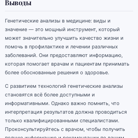
Выводы
Генетические анализы в медицине: виды и
значение — это мощный инструмент, который
может значительно улучшить качество жизни и
помочь в профилактике и лечении различных
заболеваний. Они предоставляют информацию,
которая помогает врачам и пациентам принимать
более обоснованные решения о здоровье.
С развитием технологий генетические анализы
становятся всё более доступными и
информативными. Однако важно помнить, что
интерпретация результатов должна проводиться
только квалифицированными специалистами.
Проконсультируйтесь с врачом, чтобы получить
полную информацию и рекомендации по вашим