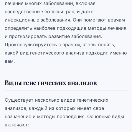
лечения многих заболеваний, включая
наследственные болезни, рак, и даже
инфекционные заболевания. Они помогают врачам
определить наиболее подходящие методы лечения
и прогнозировать развитие заболевания.
Проконсультируйтесь с врачом, чтобы понять,
какой вид генетического анализа подходит именно
вам.
Виды генетических анализов
Существует несколько видов генетических
анализов, каждый из которых имеет свое
назначение и методы проведения. Основные виды
включают: