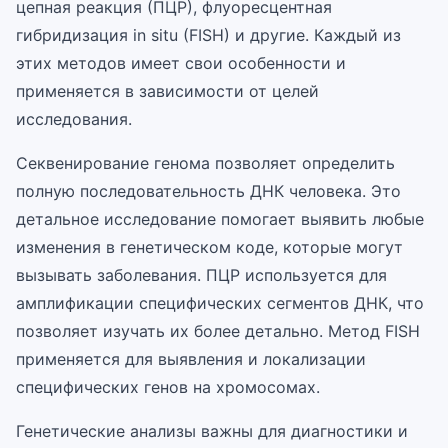
цепная реакция (ПЦР), флуоресцентная
гибридизация in situ (FISH) и другие. Каждый из
этих методов имеет свои особенности и
применяется в зависимости от целей
исследования.
Секвенирование генома позволяет определить
полную последовательность ДНК человека. Это
детальное исследование помогает выявить любые
изменения в генетическом коде, которые могут
вызывать заболевания. ПЦР используется для
амплификации специфических сегментов ДНК, что
позволяет изучать их более детально. Метод FISH
применяется для выявления и локализации
специфических генов на хромосомах.
Генетические анализы важны для диагностики и