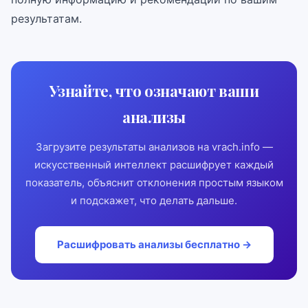
результатам.
Узнайте, что означают ваши
анализы
Загрузите результаты анализов на vrach.info —
искусственный интеллект расшифрует каждый
показатель, объяснит отклонения простым языком
и подскажет, что делать дальше.
Расшифровать анализы бесплатно →