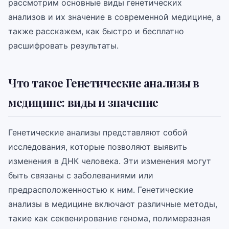
рассмотрим основные виды генетических
анализов и их значение в современной медицине, а
также расскажем, как быстро и бесплатно
расшифровать результаты.
Что такое Генетические анализы в
медицине: виды и значение
Генетические анализы представляют собой
исследования, которые позволяют выявить
изменения в ДНК человека. Эти изменения могут
быть связаны с заболеваниями или
предрасположенностью к ним. Генетические
анализы в медицине включают различные методы,
такие как секвенирование генома, полимеразная