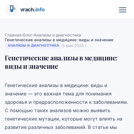
›
›
›
Главная
Блог
Анализы и диагностика
Генетические анализы в медицине: виды и значение
5 мая 2026 г.
АНАЛИЗЫ И ДИАГНОСТИКА
Генетические анализы в медицине:
виды и значение
Генетические анализы в медицине: виды и
значение — это важная тема для понимания
здоровья и предрасположенности к заболеваниям.
С помощью таких анализов можно выявить
генетические мутации, которые могут влиять на
развитие различных заболеваний. В статье мы