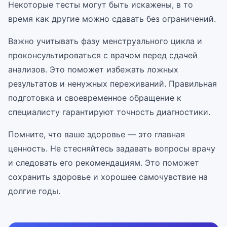
Некоторые тесты могут быть искажены, в то
время как другие можно сдавать без ограничений.
Важно учитывать фазу менструального цикла и
проконсультироваться с врачом перед сдачей
анализов. Это поможет избежать ложных
результатов и ненужных переживаний. Правильная
подготовка и своевременное обращение к
специалисту гарантируют точность диагностики.
Помните, что ваше здоровье — это главная
ценность. Не стесняйтесь задавать вопросы врачу
и следовать его рекомендациям. Это поможет
сохранить здоровье и хорошее самочувствие на
долгие годы.