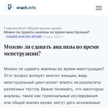
›
›
›
Главная
Блог
Общий анализ крови
Можно ли сдавать анализы во время менструации?
5 мая 2026 г.
ОБЩИЙ АНАЛИЗ КРОВИ
Можно ли сдавать анализы во время
менструации?
Можно ли сдавать анализы во время менструации?
Этот вопрос волнует многих женщин, ведь
менструальный цикл может влиять на результаты
различных тестов. Важно понимать, что некоторые
анализы, такие как гормональные исследования
или общий анализ крови, могут дать искаженные