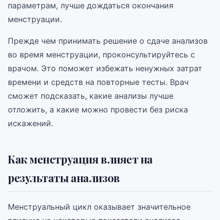
параметрам, лучше дождаться окончания
менструации.
Прежде чем принимать решение о сдаче анализов
во время менструации, проконсультируйтесь с
врачом. Это поможет избежать ненужных затрат
времени и средств на повторные тесты. Врач
сможет подсказать, какие анализы лучше
отложить, а какие можно провести без риска
искажений.
Как менструация влияет на
результаты анализов
Менструальный цикл оказывает значительное