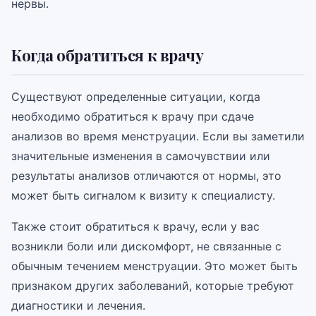
нервы.
Когда обратиться к врачу
Существуют определенные ситуации, когда
необходимо обратиться к врачу при сдаче
анализов во время менструации. Если вы заметили
значительные изменения в самочувствии или
результаты анализов отличаются от нормы, это
может быть сигналом к визиту к специалисту.
Также стоит обратиться к врачу, если у вас
возникли боли или дискомфорт, не связанные с
обычным течением менструации. Это может быть
признаком других заболеваний, которые требуют
диагностики и лечения.