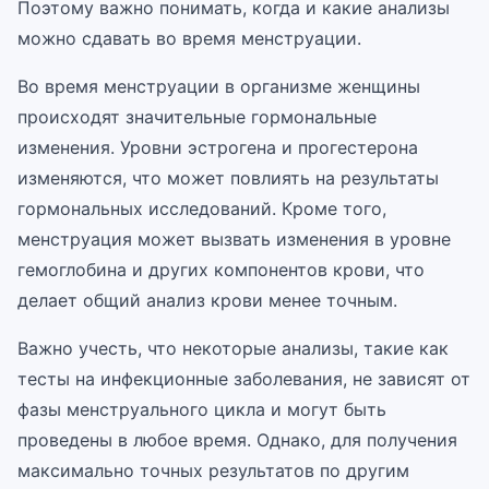
Поэтому важно понимать, когда и какие анализы
можно сдавать во время менструации.
Во время менструации в организме женщины
происходят значительные гормональные
изменения. Уровни эстрогена и прогестерона
изменяются, что может повлиять на результаты
гормональных исследований. Кроме того,
менструация может вызвать изменения в уровне
гемоглобина и других компонентов крови, что
делает общий анализ крови менее точным.
Важно учесть, что некоторые анализы, такие как
тесты на инфекционные заболевания, не зависят от
фазы менструального цикла и могут быть
проведены в любое время. Однако, для получения
максимально точных результатов по другим