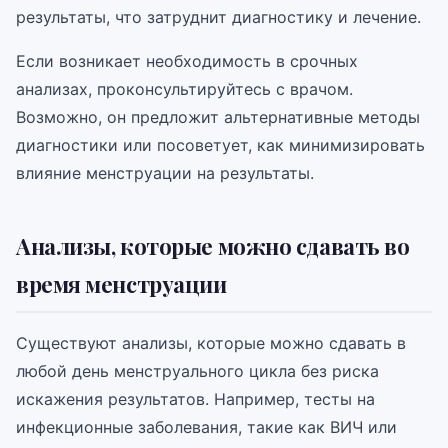
результаты, что затруднит диагностику и лечение.
Если возникает необходимость в срочных
анализах, проконсультируйтесь с врачом.
Возможно, он предложит альтернативные методы
диагностики или посоветует, как минимизировать
влияние менструации на результаты.
Анализы, которые можно сдавать во
время менструации
Существуют анализы, которые можно сдавать в
любой день менструального цикла без риска
искажения результатов. Например, тесты на
инфекционные заболевания, такие как ВИЧ или