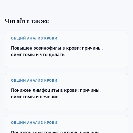
Читайте также
ОБЩИЙ АНАЛИЗ КРОВИ
Повышен эозинофилы в крови: причины,
симптомы и что делать
ОБЩИЙ АНАЛИЗ КРОВИ
Понижен лимфоциты в крови: причины,
симптомы и лечение
ОБЩИЙ АНАЛИЗ КРОВИ
Понижен гематокрит в крови: причины,