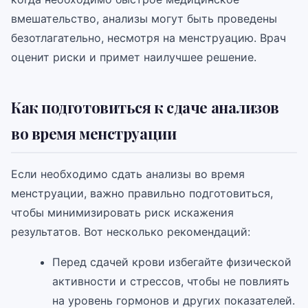
вмешательство, анализы могут быть проведены
безотлагательно, несмотря на менструацию. Врач
оценит риски и примет наилучшее решение.
Как подготовиться к сдаче анализов
во время менструации
Если необходимо сдать анализы во время
менструации, важно правильно подготовиться,
чтобы минимизировать риск искажения
результатов. Вот несколько рекомендаций:
Перед сдачей крови избегайте физической
активности и стрессов, чтобы не повлиять
на уровень гормонов и других показателей.