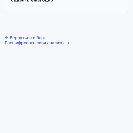
← Вернуться в блог
Расшифровать свои анализы →