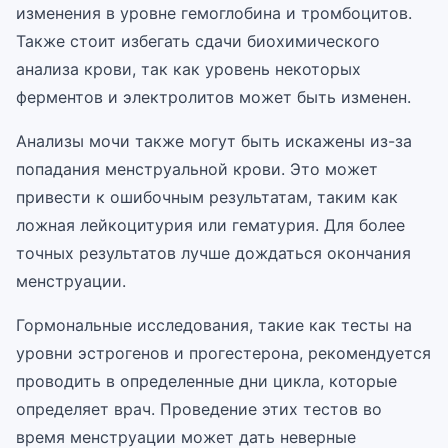
изменения в уровне гемоглобина и тромбоцитов.
Также стоит избегать сдачи биохимического
анализа крови, так как уровень некоторых
ферментов и электролитов может быть изменен.
Анализы мочи также могут быть искажены из-за
попадания менструальной крови. Это может
привести к ошибочным результатам, таким как
ложная лейкоцитурия или гематурия. Для более
точных результатов лучше дождаться окончания
менструации.
Гормональные исследования, такие как тесты на
уровни эстрогенов и прогестерона, рекомендуется
проводить в определенные дни цикла, которые
определяет врач. Проведение этих тестов во
время менструации может дать неверные