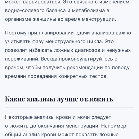
может варьироваться. Это связано с изменением
водно-солевого баланса и метаболизма в
организме женщины во время менструации.
Поэтому при планировании сдачи анализов важно
учитывать фазу менструального цикла. Это
позволит избежать ложных диагнозов и ненужных
переживаний. Всегда проконсультируйтесь с
врачом, чтобы получить рекомендации по поводу
времени проведения конкретных тестов.
Какие анализы лучше отложить
Некоторые анализы крови и мочи следует
отложить до окончания менструации. Например,
общий анализ крови может показать ложные