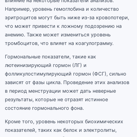
влияние на некоторые показатели анализов.
Например, уровень гемоглобина и количество
эритроцитов могут быть ниже из-за кровопотери,
что может привести к ложному подозрению на
анемию. Также может измениться уровень
тромбоцитов, что влияет на коагулограмму.
Гормональные показатели, такие как
лютеинизирующий гормон (ЛГ) и
фолликулостимулирующий гормон (ФСГ), сильно
зависят от фазы цикла. Проведение этих анализов
в период менструации может дать неверные
результаты, которые не отразят истинное
состояние гормонального фона.
Кроме того, уровень некоторых биохимических
показателей, таких как белок и электролиты,