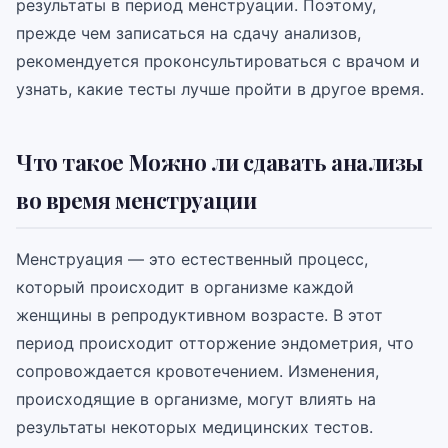
результаты в период менструации. Поэтому,
прежде чем записаться на сдачу анализов,
рекомендуется проконсультироваться с врачом и
узнать, какие тесты лучше пройти в другое время.
Что такое Можно ли сдавать анализы
во время менструации
Менструация — это естественный процесс,
который происходит в организме каждой
женщины в репродуктивном возрасте. В этот
период происходит отторжение эндометрия, что
сопровождается кровотечением. Изменения,
происходящие в организме, могут влиять на
результаты некоторых медицинских тестов.