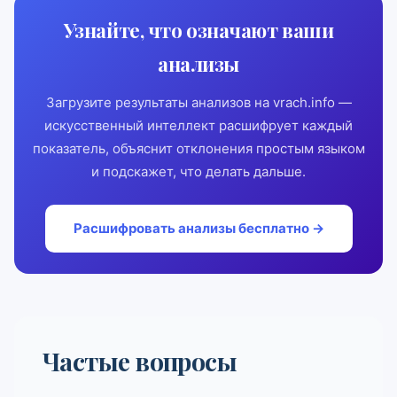
Узнайте, что означают ваши
анализы
Загрузите результаты анализов на vrach.info —
искусственный интеллект расшифрует каждый
показатель, объяснит отклонения простым языком
и подскажет, что делать дальше.
Расшифровать анализы бесплатно →
Частые вопросы