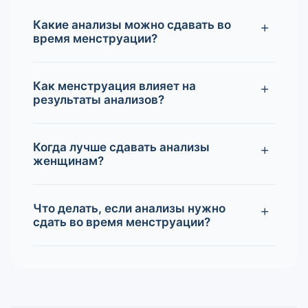
Какие анализы можно сдавать во
время менструации?
Как менструация влияет на
результаты анализов?
Когда лучше сдавать анализы
женщинам?
Что делать, если анализы нужно
сдать во время менструации?