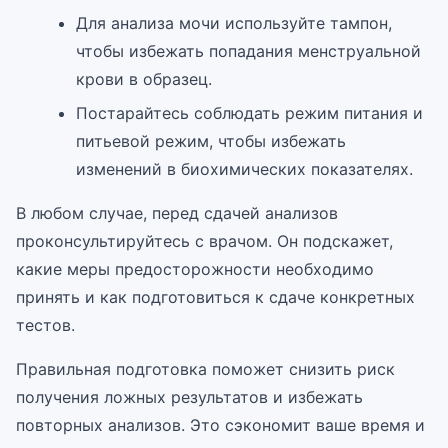
Для анализа мочи используйте тампон,
чтобы избежать попадания менструальной
крови в образец.
Постарайтесь соблюдать режим питания и
питьевой режим, чтобы избежать
изменений в биохимических показателях.
В любом случае, перед сдачей анализов
проконсультируйтесь с врачом. Он подскажет,
какие меры предосторожности необходимо
принять и как подготовиться к сдаче конкретных
тестов.
Правильная подготовка поможет снизить риск
получения ложных результатов и избежать
повторных анализов. Это сэкономит ваше время и