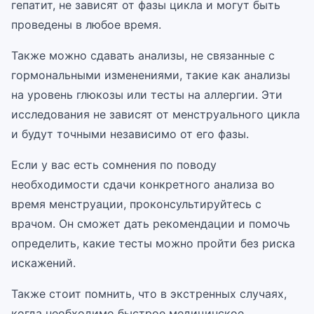
гепатит, не зависят от фазы цикла и могут быть
проведены в любое время.
Также можно сдавать анализы, не связанные с
гормональными изменениями, такие как анализы
на уровень глюкозы или тесты на аллергии. Эти
исследования не зависят от менструального цикла
и будут точными независимо от его фазы.
Если у вас есть сомнения по поводу
необходимости сдачи конкретного анализа во
время менструации, проконсультируйтесь с
врачом. Он сможет дать рекомендации и помочь
определить, какие тесты можно пройти без риска
искажений.
Также стоит помнить, что в экстренных случаях,
когда необходимо быстрое медицинское