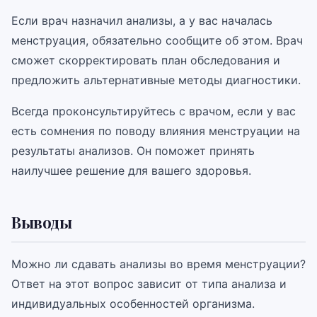
Если врач назначил анализы, а у вас началась
менструация, обязательно сообщите об этом. Врач
сможет скорректировать план обследования и
предложить альтернативные методы диагностики.
Всегда проконсультируйтесь с врачом, если у вас
есть сомнения по поводу влияния менструации на
результаты анализов. Он поможет принять
наилучшее решение для вашего здоровья.
Выводы
Можно ли сдавать анализы во время менструации?
Ответ на этот вопрос зависит от типа анализа и
индивидуальных особенностей организма.