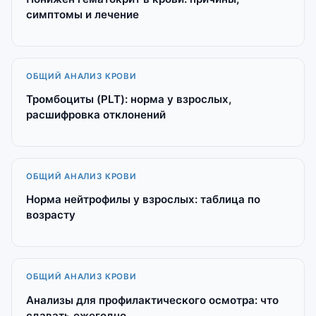
симптомы и лечение
ОБЩИЙ АНАЛИЗ КРОВИ
Тромбоциты (PLT): норма у взрослых,
расшифровка отклонений
ОБЩИЙ АНАЛИЗ КРОВИ
Норма нейтрофилы у взрослых: таблица по
возрасту
ОБЩИЙ АНАЛИЗ КРОВИ
Анализы для профилактического осмотра: что
сдавать ежегодно