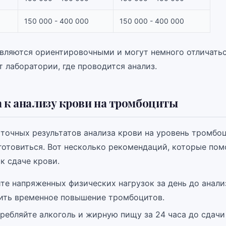
150 000 - 400 000
150 000 - 400 000
являются ориентировочными и могут немного отличатьс
 лаборатории, где проводится анализ.
 к анализу крови на тромбоциты
 точных результатов анализа крови на уровень тромбо
готовиться. Вот несколько рекомендаций, которые пом
к сдаче крови.
те напряженных физических нагрузок за день до анали
ить временное повышение тромбоцитов.
ребляйте алкоголь и жирную пищу за 24 часа до сдачи