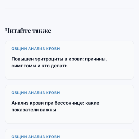
Читайте также
ОБЩИЙ АНАЛИЗ КРОВИ
Повышен эритроциты в крови: причины,
симптомы и что делать
ОБЩИЙ АНАЛИЗ КРОВИ
Анализ крови при бессоннице: какие
показатели важны
ОБЩИЙ АНАЛИЗ КРОВИ