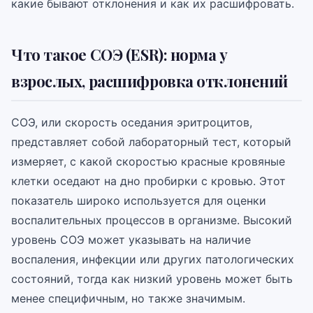
какие бывают отклонения и как их расшифровать.
Что такое СОЭ (ESR): норма у
взрослых, расшифровка отклонений
СОЭ, или скорость оседания эритроцитов,
представляет собой лабораторный тест, который
измеряет, с какой скоростью красные кровяные
клетки оседают на дно пробирки с кровью. Этот
показатель широко используется для оценки
воспалительных процессов в организме. Высокий
уровень СОЭ может указывать на наличие
воспаления, инфекции или других патологических
состояний, тогда как низкий уровень может быть
менее специфичным, но также значимым.