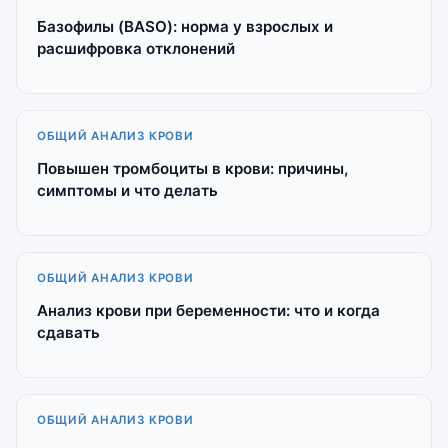
Базофилы (BASO): норма у взрослых и
расшифровка отклонений
ОБЩИЙ АНАЛИЗ КРОВИ
Повышен тромбоциты в крови: причины,
симптомы и что делать
ОБЩИЙ АНАЛИЗ КРОВИ
Анализ крови при беременности: что и когда
сдавать
ОБЩИЙ АНАЛИЗ КРОВИ