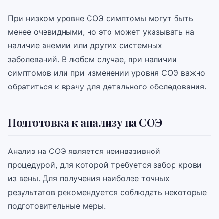
При низком уровне СОЭ симптомы могут быть
менее очевидными, но это может указывать на
наличие анемии или других системных
заболеваний. В любом случае, при наличии
симптомов или при изменении уровня СОЭ важно
обратиться к врачу для детального обследования.
Подготовка к анализу на СОЭ
Анализ на СОЭ является неинвазивной
процедурой, для которой требуется забор крови
из вены. Для получения наиболее точных
результатов рекомендуется соблюдать некоторые
подготовительные меры.