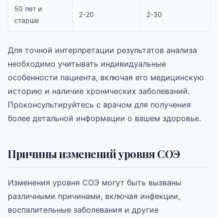
50 лет и
2-20
2-30
старше
Для точной интерпретации результатов анализа
необходимо учитывать индивидуальные
особенности пациента, включая его медицинскую
историю и наличие хронических заболеваний.
Проконсультируйтесь с врачом для получения
более детальной информации о вашем здоровье.
Причины изменений уровня СОЭ
Изменения уровня СОЭ могут быть вызваны
различными причинами, включая инфекции,
воспалительные заболевания и другие