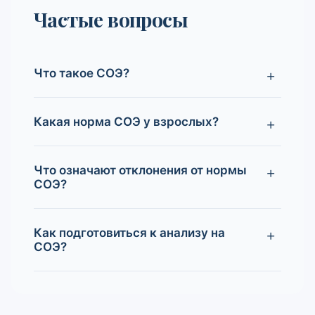
Частые вопросы
Что такое СОЭ?
Какая норма СОЭ у взрослых?
Что означают отклонения от нормы
СОЭ?
Как подготовиться к анализу на
СОЭ?