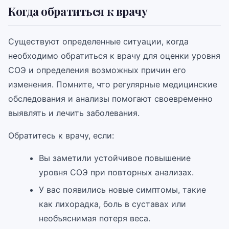
Когда обратиться к врачу
Существуют определенные ситуации, когда
необходимо обратиться к врачу для оценки уровня
СОЭ и определения возможных причин его
изменения. Помните, что регулярные медицинские
обследования и анализы помогают своевременно
выявлять и лечить заболевания.
Обратитесь к врачу, если:
Вы заметили устойчивое повышение
уровня СОЭ при повторных анализах.
У вас появились новые симптомы, такие
как лихорадка, боль в суставах или
необъяснимая потеря веса.