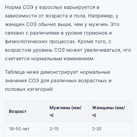
Норма СОЭ у взрослых варьируется в
зависимости от возраста и пола. Например, у
женщин СОЭ обычно выше, чем у мужчин. Это
связано с различиями в уровне гормонов и
физиологических процессах. Кроме того, с
возрастом уровень СОЭ может увеличиваться, что
считается нормальным изменением.
Таблица ниже демонстрирует нормальные
значения СОЭ для различных возрастных и
половых категорий:
Мужчины (мм/
Женщины (мм/
Возраст
ч)
ч)
18-50 лет
2-15
2-20