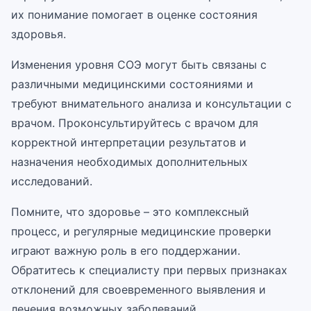
их понимание помогает в оценке состояния
здоровья.
Изменения уровня СОЭ могут быть связаны с
различными медицинскими состояниями и
требуют внимательного анализа и консультации с
врачом. Проконсультируйтесь с врачом для
корректной интерпретации результатов и
назначения необходимых дополнительных
исследований.
Помните, что здоровье – это комплексный
процесс, и регулярные медицинские проверки
играют важную роль в его поддержании.
Обратитесь к специалисту при первых признаках
отклонений для своевременного выявления и
лечения возможных заболеваний.