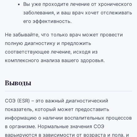
Вы уже проходите лечение от хронического
заболевания, и ваш врач хочет отслеживать
его эффективность.
Не забывайте, что только врач может провести
полную диагностику и предложить
соответствующее лечение, исходя из
комплексного анализа вашего здоровья.
Выводы
СОЭ (ESR) – это важный диагностический
показатель, который может предоставить
информацию о наличии воспалительных процессов
в организме. Нормальные значения СОЭ
варьируются в зависимости от возраста и пола, и