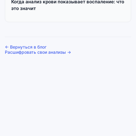
Когда анализ крови показывает воспаление: что
это значит
← Вернуться в блог
Расшифровать свои анализы →