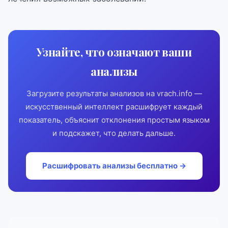
Узнайте, что означают ваши
анализы
Загрузите результаты анализов на vrach.info —
искусственный интеллект расшифрует каждый
показатель, объяснит отклонения простым языком
и подскажет, что делать дальше.
Расшифровать анализы бесплатно →