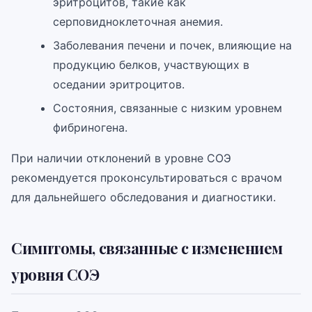
эритроцитов, такие как
серповидноклеточная анемия.
Заболевания печени и почек, влияющие на
продукцию белков, участвующих в
оседании эритроцитов.
Состояния, связанные с низким уровнем
фибриногена.
При наличии отклонений в уровне СОЭ
рекомендуется проконсультироваться с врачом
для дальнейшего обследования и диагностики.
Симптомы, связанные с изменением
уровня СОЭ