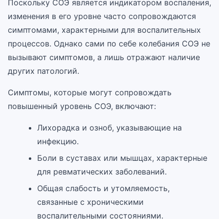
Поскольку СОЭ является индикатором воспаления,
изменения в его уровне часто сопровождаются
симптомами, характерными для воспалительных
процессов. Однако сами по себе колебания СОЭ не
вызывают симптомов, а лишь отражают наличие
других патологий.
Симптомы, которые могут сопровождать
повышенный уровень СОЭ, включают:
Лихорадка и озноб, указывающие на
инфекцию.
Боли в суставах или мышцах, характерные
для ревматических заболеваний.
Общая слабость и утомляемость,
связанные с хроническими
воспалительными состояниями.