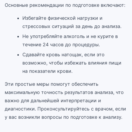
Основные рекомендации по подготовке включают:
Избегайте физической нагрузки и
стрессовых ситуаций за день до анализа.
Не употребляйте алкоголь и не курите в
течение 24 часов до процедуры.
Сдавайте кровь натощак, если это
возможно, чтобы избежать влияния пищи
на показатели крови.
Эти простые меры помогут обеспечить
максимальную точность результатов анализа, что
важно для дальнейшей интерпретации и
диагностики. Проконсультируйтесь с врачом, если
у вас возникли вопросы по подготовке к анализу.