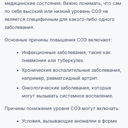
медицинские состояния. Важно понимать, что сам
по себе высокий или низкий уровень СОЭ не
является специфичным для какого-либо одного
заболевания.
Основные причины повышения СОЭ включают:
Инфекционные заболевания, такие как
пневмония или туберкулез.
Хронические воспалительные заболевания,
например, ревматоидный артрит.
Онкологические заболевания, которые
могут вызывать системное воспаление.
Причины понижения уровня СОЭ могут включать:
Условия, вызывающие аномалии в форме