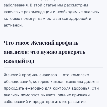
заболевания. В этой статье мы рассмотрим
ключевые рекомендации и необходимые анализы,
которые помогут вам оставаться здоровой и
активной.
Что такое Женский профиль
анализов: что нужно проверять
каждый год
Женский профиль анализов — это комплекс
обследований, которые каждая женщина должна
проходить ежегодно для контроля здоровья. Эти
анализы помогают выявить ранние признаки
заболеваний и предотвратить их развитие.