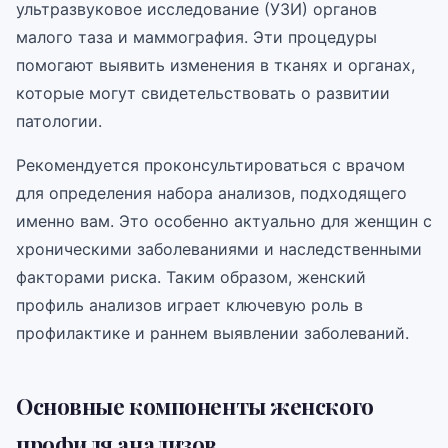
ультразвуковое исследование (УЗИ) органов
малого таза и маммография. Эти процедуры
помогают выявить изменения в тканях и органах,
которые могут свидетельствовать о развитии
патологии.
Рекомендуется проконсультироваться с врачом
для определения набора анализов, подходящего
именно вам. Это особенно актуально для женщин с
хроническими заболеваниями и наследственными
факторами риска. Таким образом, женский
профиль анализов играет ключевую роль в
профилактике и раннем выявлении заболеваний.
Основные компоненты женского
профиля анализов