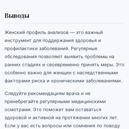
Выводы
Женский профиль анализов — это важный
инструмент для поддержания здоровья и
профилактики заболеваний. Регулярные
обследования позволяют выявить проблемы на
ранних стадиях и своевременно принять меры. Это
особенно важно для женщин с наследственными
факторами риска и хроническими заболеваниями.
Следуйте рекомендациям врача и не
пренебрегайте регулярными медицинскими
осмотрами. Это поможет вам оставаться
здоровой и активной на протяжении многих лет.
Если у вас есть вопросы или сомнения по поводу