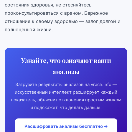
состояния здоровья, не стесняйтесь
проконсультироваться с врачом. Бережное
отношение к своему здоровью — залог долгой и
полноценной жизни.
Узнайте, что означают ваши
анализы
Загрузите результаты анализов на vrach.info —
искусственный интеллект расшифрует каждый
показатель, объяснит отклонения простым языком
и подскажет, что делать дальше.
Расшифровать анализы бесплатно →