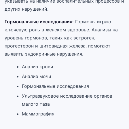
указывать на наличие воспалительных процессов и
других нарушений.
Гормональные исследования:
Гормоны играют
ключевую роль в женском здоровье. Анализы на
уровень гормонов, таких как эстроген,
прогестерон и щитовидная железа, помогают
выявить эндокринные нарушения.
Анализ крови
Анализ мочи
Гормональные исследования
Ультразвуковое исследование органов
малого таза
Маммография