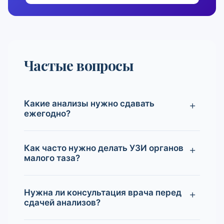
Частые вопросы
Какие анализы нужно сдавать
ежегодно?
Как часто нужно делать УЗИ органов
малого таза?
Нужна ли консультация врача перед
сдачей анализов?