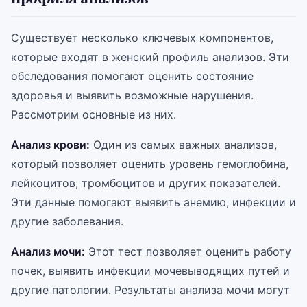
Существует несколько ключевых компонентов,
которые входят в женский профиль анализов. Эти
обследования помогают оценить состояние
здоровья и выявить возможные нарушения.
Рассмотрим основные из них.
Анализ крови:
Один из самых важных анализов,
который позволяет оценить уровень гемоглобина,
лейкоцитов, тромбоцитов и других показателей.
Эти данные помогают выявить анемию, инфекции и
другие заболевания.
Анализ мочи:
Этот тест позволяет оценить работу
почек, выявить инфекции мочевыводящих путей и
другие патологии. Результаты анализа мочи могут