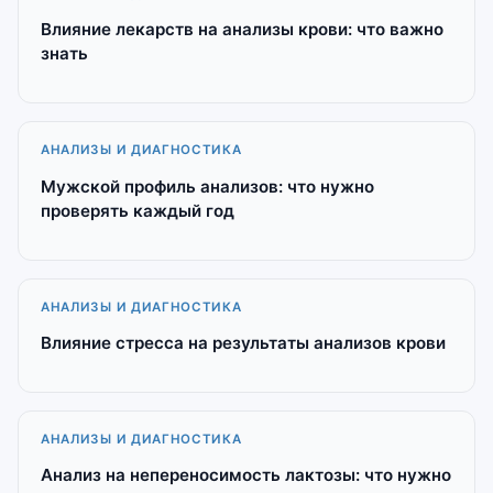
Влияние лекарств на анализы крови: что важно
знать
АНАЛИЗЫ И ДИАГНОСТИКА
Мужской профиль анализов: что нужно
проверять каждый год
АНАЛИЗЫ И ДИАГНОСТИКА
Влияние стресса на результаты анализов крови
АНАЛИЗЫ И ДИАГНОСТИКА
Анализ на непереносимость лактозы: что нужно