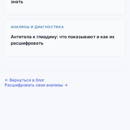
знать
АНАЛИЗЫ И ДИАГНОСТИКА
Антитела к глиадину: что показывают и как их
расшифровать
← Вернуться в блог
Расшифровать свои анализы →