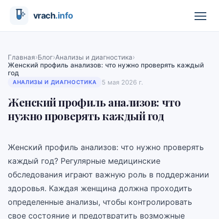
›
›
›
Главная
Блог
Анализы и диагностика
Женский профиль анализов: что нужно проверять каждый
год
5 мая 2026 г.
АНАЛИЗЫ И ДИАГНОСТИКА
Женский профиль анализов: что
нужно проверять каждый год
Женский профиль анализов: что нужно проверять
каждый год? Регулярные медицинские
обследования играют важную роль в поддержании
здоровья. Каждая женщина должна проходить
определенные анализы, чтобы контролировать
свое состояние и предотвратить возможные