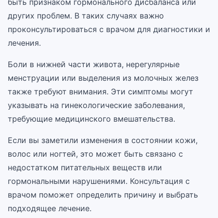
быть признаком гормонального дисбаланса или
других проблем. В таких случаях важно
проконсультироваться с врачом для диагностики и
лечения.
Боли в нижней части живота, нерегулярные
менструации или выделения из молочных желез
также требуют внимания. Эти симптомы могут
указывать на гинекологические заболевания,
требующие медицинского вмешательства.
Если вы заметили изменения в состоянии кожи,
волос или ногтей, это может быть связано с
недостатком питательных веществ или
гормональными нарушениями. Консультация с
врачом поможет определить причину и выбрать
подходящее лечение.