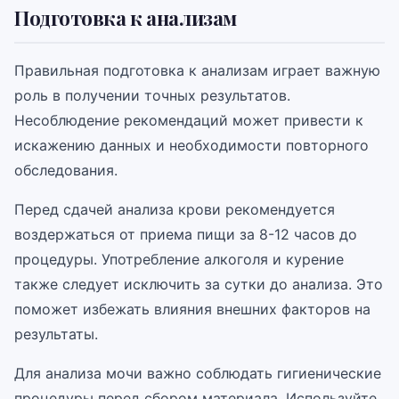
Подготовка к анализам
Правильная подготовка к анализам играет важную
роль в получении точных результатов.
Несоблюдение рекомендаций может привести к
искажению данных и необходимости повторного
обследования.
Перед сдачей анализа крови рекомендуется
воздержаться от приема пищи за 8-12 часов до
процедуры. Употребление алкоголя и курение
также следует исключить за сутки до анализа. Это
поможет избежать влияния внешних факторов на
результаты.
Для анализа мочи важно соблюдать гигиенические
процедуры перед сбором материала. Используйте