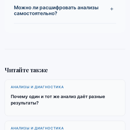
Можно ли расшифровать анализы
самостоятельно?
Читайте также
АНАЛИЗЫ И ДИАГНОСТИКА
Почему один и тот же анализ даёт разные
результаты?
АНАЛИЗЫ И ДИАГНОСТИКА