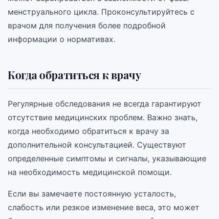
менструального цикла. Проконсультируйтесь с
врачом для получения более подробной
информации о нормативах.
Когда обратиться к врачу
Регулярные обследования не всегда гарантируют
отсутствие медицинских проблем. Важно знать,
когда необходимо обратиться к врачу за
дополнительной консультацией. Существуют
определенные симптомы и сигналы, указывающие
на необходимость медицинской помощи.
Если вы замечаете постоянную усталость,
слабость или резкое изменение веса, это может