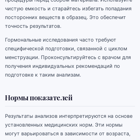
чистую емкость и старайтесь избегать попадания
посторонних веществ в образец. Это обеспечит
точность результатов.
Гормональные исследования часто требуют
специфической подготовки, связанной с циклом
менструации. Проконсультируйтесь с врачом для
получения индивидуальных рекомендаций по
подготовке к таким анализам.
Нормы показателей
Результаты анализов интерпретируются на основе
установленных медицинских норм. Эти нормы
могут варьироваться в зависимости от возраста,