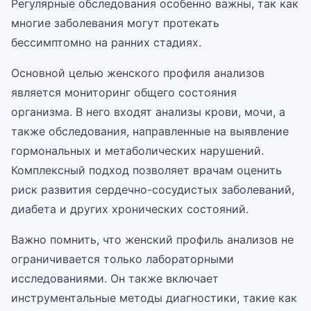
Регулярные обследования особенно важны, так как
многие заболевания могут протекать
бессимптомно на ранних стадиях.
Основной целью женского профиля анализов
является мониторинг общего состояния
организма. В него входят анализы крови, мочи, а
также обследования, направленные на выявление
гормональных и метаболических нарушений.
Комплексный подход позволяет врачам оценить
риск развития сердечно-сосудистых заболеваний,
диабета и других хронических состояний.
Важно помнить, что женский профиль анализов не
ограничивается только лабораторными
исследованиями. Он также включает
инструментальные методы диагностики, такие как