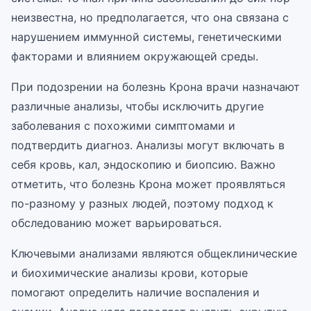
неизвестна, но предполагается, что она связана с
нарушением иммунной системы, генетическими
факторами и влиянием окружающей среды.
При подозрении на болезнь Крона врачи назначают
различные анализы, чтобы исключить другие
заболевания с похожими симптомами и
подтвердить диагноз. Анализы могут включать в
себя кровь, кал, эндоскопию и биопсию. Важно
отметить, что болезнь Крона может проявляться
по-разному у разных людей, поэтому подход к
обследованию может варьироваться.
Ключевыми анализами являются общеклинические
и биохимические анализы крови, которые
помогают определить наличие воспаления и