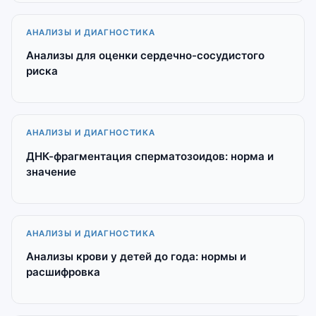
АНАЛИЗЫ И ДИАГНОСТИКА
Анализы для оценки сердечно-сосудистого
риска
АНАЛИЗЫ И ДИАГНОСТИКА
ДНК-фрагментация сперматозоидов: норма и
значение
АНАЛИЗЫ И ДИАГНОСТИКА
Анализы крови у детей до года: нормы и
расшифровка