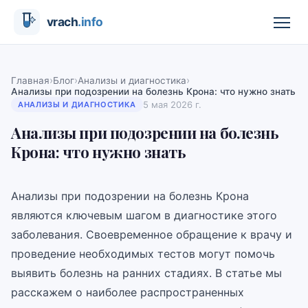
›
›
›
Главная
Блог
Анализы и диагностика
Анализы при подозрении на болезнь Крона: что нужно знать
5 мая 2026 г.
АНАЛИЗЫ И ДИАГНОСТИКА
Анализы при подозрении на болезнь
Крона: что нужно знать
Анализы при подозрении на болезнь Крона
являются ключевым шагом в диагностике этого
заболевания. Своевременное обращение к врачу и
проведение необходимых тестов могут помочь
выявить болезнь на ранних стадиях. В статье мы
расскажем о наиболее распространенных