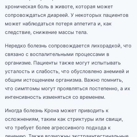
хроническая боль в животе, которая может
сопровождаться диареей. У некоторых пациентов
может наблюдаться потеря аппетита и, как
следствие, снижение массы тела.
Нередко болезнь сопровождается лихорадкой, что
связано с воспалительными процессами в
организме. Пациенты также могут испытывать
усталость и слабость, что обусловлено анемией и
общим истощением организма. Важно помнить,
что симптомы могут проявляться постепенно, а их
интенсивность изменяться со временем.
Иногда болезнь Крона может приводить к
осложнениям, таким как стриктуры или свищи,
что требует более агрессивного подхода к
лечению. Также возможны экстраинтестинальные