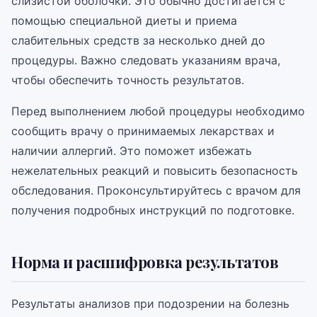
слизистой оболочки. Это обычно достигается с
помощью специальной диеты и приема
слабительных средств за несколько дней до
процедуры. Важно следовать указаниям врача,
чтобы обеспечить точность результатов.
Перед выполнением любой процедуры необходимо
сообщить врачу о принимаемых лекарствах и
наличии аллергий. Это поможет избежать
нежелательных реакций и повысить безопасность
обследования. Проконсультируйтесь с врачом для
получения подробных инструкций по подготовке.
Норма и расшифровка результатов
Результаты анализов при подозрении на болезнь