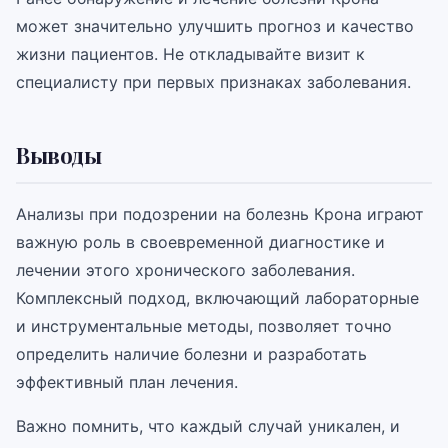
может значительно улучшить прогноз и качество
жизни пациентов. Не откладывайте визит к
специалисту при первых признаках заболевания.
Выводы
Анализы при подозрении на болезнь Крона играют
важную роль в своевременной диагностике и
лечении этого хронического заболевания.
Комплексный подход, включающий лабораторные
и инструментальные методы, позволяет точно
определить наличие болезни и разработать
эффективный план лечения.
Важно помнить, что каждый случай уникален, и