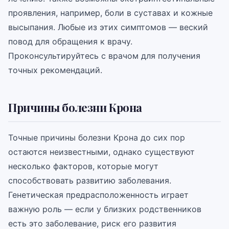
проявления, например, боли в суставах и кожные
высыпания. Любые из этих симптомов — веский
повод для обращения к врачу.
Проконсультируйтесь с врачом для получения
точных рекомендаций.
Причины болезни Крона
Точные причины болезни Крона до сих пор
остаются неизвестными, однако существуют
несколько факторов, которые могут
способствовать развитию заболевания.
Генетическая предрасположенность играет
важную роль — если у близких родственников
есть это заболевание, риск его развития