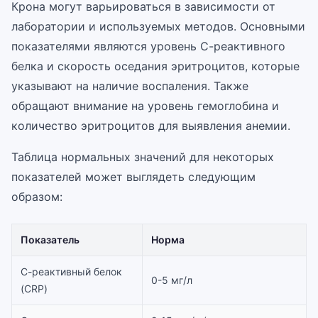
Крона могут варьироваться в зависимости от
лаборатории и используемых методов. Основными
показателями являются уровень С-реактивного
белка и скорость оседания эритроцитов, которые
указывают на наличие воспаления. Также
обращают внимание на уровень гемоглобина и
количество эритроцитов для выявления анемии.
Таблица нормальных значений для некоторых
показателей может выглядеть следующим
образом:
Показатель
Норма
С-реактивный белок
0-5 мг/л
(CRP)