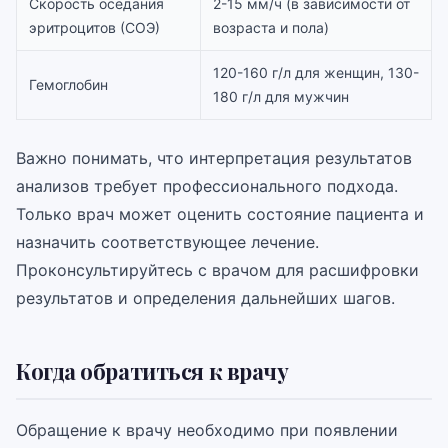
Скорость оседания
2-15 мм/ч (в зависимости от
эритроцитов (СОЭ)
возраста и пола)
120-160 г/л для женщин, 130-
Гемоглобин
180 г/л для мужчин
Важно понимать, что интерпретация результатов
анализов требует профессионального подхода.
Только врач может оценить состояние пациента и
назначить соответствующее лечение.
Проконсультируйтесь с врачом для расшифровки
результатов и определения дальнейших шагов.
Когда обратиться к врачу
Обращение к врачу необходимо при появлении