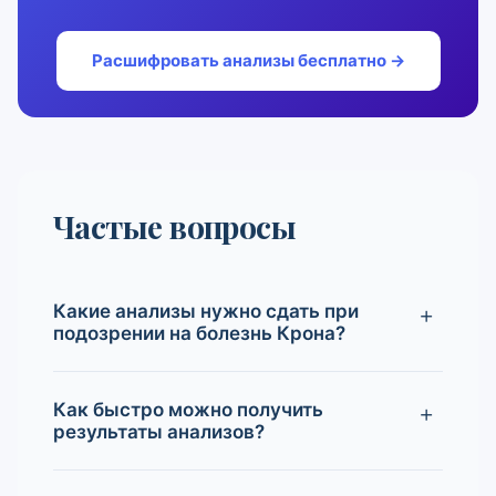
Расшифровать анализы бесплатно →
Частые вопросы
Какие анализы нужно сдать при
подозрении на болезнь Крона?
Как быстро можно получить
результаты анализов?