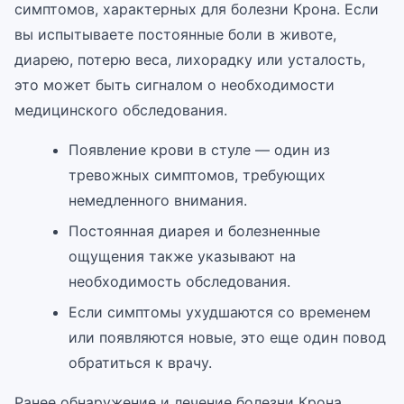
симптомов, характерных для болезни Крона. Если
вы испытываете постоянные боли в животе,
диарею, потерю веса, лихорадку или усталость,
это может быть сигналом о необходимости
медицинского обследования.
Появление крови в стуле — один из
тревожных симптомов, требующих
немедленного внимания.
Постоянная диарея и болезненные
ощущения также указывают на
необходимость обследования.
Если симптомы ухудшаются со временем
или появляются новые, это еще один повод
обратиться к врачу.
Ранее обнаружение и лечение болезни Крона