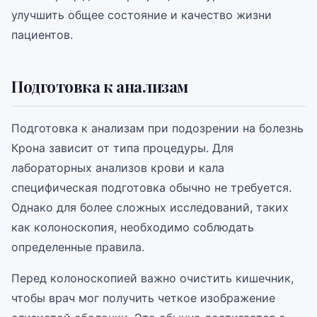
улучшить общее состояние и качество жизни
пациентов.
Подготовка к анализам
Подготовка к анализам при подозрении на болезнь
Крона зависит от типа процедуры. Для
лабораторных анализов крови и кала
специфическая подготовка обычно не требуется.
Однако для более сложных исследований, таких
как колоноскопия, необходимо соблюдать
определенные правила.
Перед колоноскопией важно очистить кишечник,
чтобы врач мог получить четкое изображение