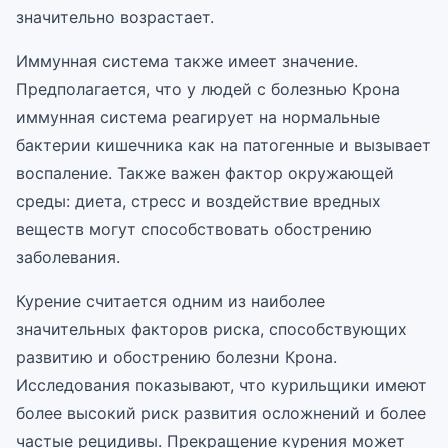
значительно возрастает.
Иммунная система также имеет значение.
Предполагается, что у людей с болезнью Крона
иммунная система реагирует на нормальные
бактерии кишечника как на патогенные и вызывает
воспаление. Также важен фактор окружающей
среды: диета, стресс и воздействие вредных
веществ могут способствовать обострению
заболевания.
Курение считается одним из наиболее
значительных факторов риска, способствующих
развитию и обострению болезни Крона.
Исследования показывают, что курильщики имеют
более высокий риск развития осложнений и более
частые рецидивы. Прекращение курения может