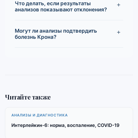
Что делать, если результаты
анализов показывают отклонения?
Могут ли анализы подтвердить
болезнь Крона?
Читайте также
АНАЛИЗЫ И ДИАГНОСТИКА
Интерлейкин-6: норма, воспаление, COVID-19