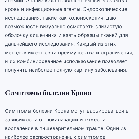
анемии. Анализ кала позволяет выявить скрытую
кровь и инфекционные агенты. Эндоскопические
исследования, такие как колоноскопия, дают
возможность визуально осмотреть слизистую
оболочку кишечника и взять образцы тканей для
дальнейшего исследования. Каждый из этих
методов имеет свои преимущества и ограничения,
и их комбинированное использование позволяет
получить наиболее полную картину заболевания.
Симптомы болезни Крона
Симптомы болезни Крона могут варьироваться в
зависимости от локализации и тяжести
воспаления в пищеварительном тракте. Один из
наиболее распространенных симптомов —