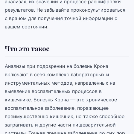
анализах, их значении и процессе расшифровки
результатов. Не забывайте проконсультироваться
с врачом для получения точной информации о
вашем состоянии.
Что это такое
Анализы при подозрении на болезнь Крона
включают в себя комплекс лабораторных и
инструментальных методов, направленных на
выявление воспалительных процессов в
кишечнике. Болезнь Крона — это хроническое
воспалительное заболевание, поражающее
преимущественно кишечник, но также способное
затрагивать и другие части пищеварительной
системы. Точная причина заболевания до сих пор