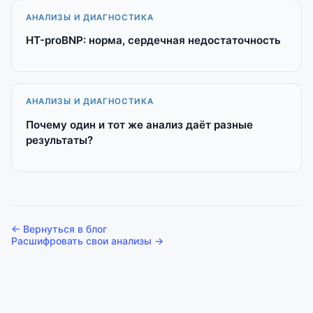
АНАЛИЗЫ И ДИАГНОСТИКА
НТ-proBNP: норма, сердечная недостаточность
АНАЛИЗЫ И ДИАГНОСТИКА
Почему один и тот же анализ даёт разные
результаты?
← Вернуться в блог
Расшифровать свои анализы →