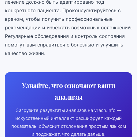
лечение должно быть адаптировано под
конкретного пациента. Проконсультируйтесь с
врачом, чтобы получить профессиональные
рекомендации и избежать возможных осложнений.
Регулярные обследования и контроль состояния
помогут вам справиться с болезнью и улучшить
качество жизни.
Узнайте, что означают ваши
анализы
Загрузите результаты анализов на vrach.info —
искусственный интеллект расшифрует каждый
показатель, объяснит отклонения простым языком
и подскажет, что делать дальше.