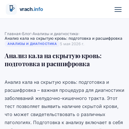
›
›
›
Главная
Блог
Анализы и диагностика
Анализ кала на скрытую кровь: подготовка и расшифровка
5 мая 2026 г.
АНАЛИЗЫ И ДИАГНОСТИКА
Анализ кала на скрытую кровь:
подготовка и расшифровка
Анализ кала на скрытую кровь: подготовка и
расшифровка – важная процедура для диагностики
заболеваний желудочно-кишечного тракта. Этот
тест позволяет выявить наличие скрытой крови,
что может свидетельствовать о различных
патологиях. Подготовка к анализу включает в себя