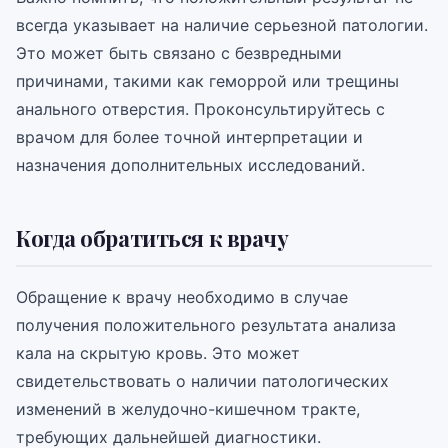
всегда указывает на наличие серьезной патологии.
Это может быть связано с безвредными
причинами, такими как геморрой или трещины
анального отверстия. Проконсультируйтесь с
врачом для более точной интерпретации и
назначения дополнительных исследований.
Когда обратиться к врачу
Обращение к врачу необходимо в случае
получения положительного результата анализа
кала на скрытую кровь. Это может
свидетельствовать о наличии патологических
изменений в желудочно-кишечном тракте,
требующих дальнейшей диагностики.