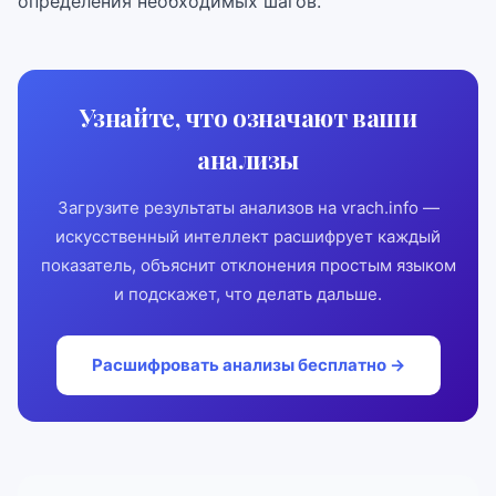
определения необходимых шагов.
Узнайте, что означают ваши
анализы
Загрузите результаты анализов на vrach.info —
искусственный интеллект расшифрует каждый
показатель, объяснит отклонения простым языком
и подскажет, что делать дальше.
Расшифровать анализы бесплатно →