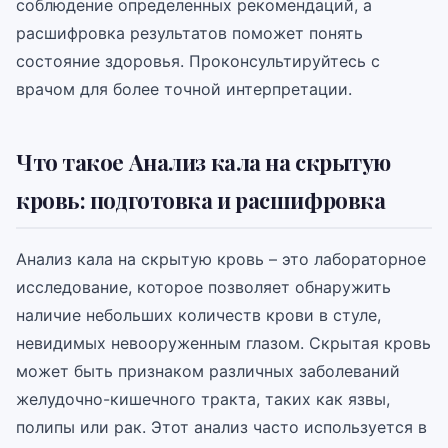
соблюдение определенных рекомендаций, а
расшифровка результатов поможет понять
состояние здоровья. Проконсультируйтесь с
врачом для более точной интерпретации.
Что такое Анализ кала на скрытую
кровь: подготовка и расшифровка
Анализ кала на скрытую кровь – это лабораторное
исследование, которое позволяет обнаружить
наличие небольших количеств крови в стуле,
невидимых невооруженным глазом. Скрытая кровь
может быть признаком различных заболеваний
желудочно-кишечного тракта, таких как язвы,
полипы или рак. Этот анализ часто используется в