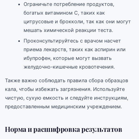
Ограничьте потребление продуктов,
богатых витамином С, таких как
цитрусовые и брокколи, так как они могут
мешать химической реакции теста.
Проконсультируйтесь с врачом насчет
приема лекарств, таких как аспирин или
ибупрофен, которые могут вызвать
желудочно-кишечные кровотечения.
Также важно соблюдать правила сбора образцов
кала, чтобы избежать загрязнения. Используйте
чистую, сухую емкость и следуйте инструкциям,
предоставленным медицинским учреждением.
Норма и расшифровка результатов