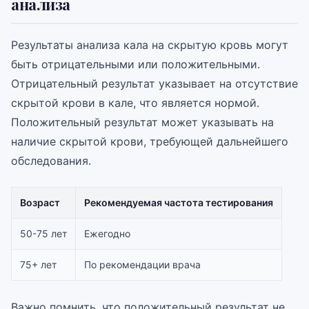
анализа
Результаты анализа кала на скрытую кровь могут
быть отрицательными или положительными.
Отрицательный результат указывает на отсутствие
скрытой крови в кале, что является нормой.
Положительный результат может указывать на
наличие скрытой крови, требующей дальнейшего
обследования.
Возраст
Рекомендуемая частота тестирования
50-75 лет
Ежегодно
75+ лет
По рекомендации врача
Важно помнить, что положительный результат не