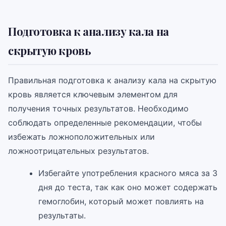
Подготовка к анализу кала на
скрытую кровь
Правильная подготовка к анализу кала на скрытую
кровь является ключевым элементом для
получения точных результатов. Необходимо
соблюдать определенные рекомендации, чтобы
избежать ложноположительных или
ложноотрицательных результатов.
Избегайте употребления красного мяса за 3
дня до теста, так как оно может содержать
гемоглобин, который может повлиять на
результаты.