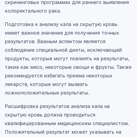
скрининговых программах для раннего выявления
колоректального рака.
Подготовка к анализу кала на скрытую кровь
имеет важное значение для получения точных
результатов. Важным аспектом является
соблюдение специальной диеты, исключающей
продукты, которые могут повлиять на результаты,
такие как мясо, некоторые овощи и фрукты. Также
рекомендуется избегать приема некоторых
лекарств, которые могут вызвать
ложноположительные результаты.
Расшифровка результатов анализа кала на
скрытую кровь должна проводиться
квалифицированным медицинским специалистом.
Положительный результат может указывать на