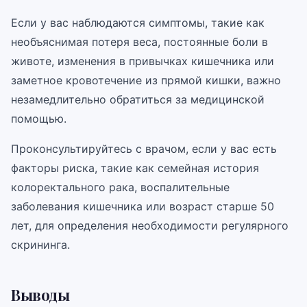
Если у вас наблюдаются симптомы, такие как
необъяснимая потеря веса, постоянные боли в
животе, изменения в привычках кишечника или
заметное кровотечение из прямой кишки, важно
незамедлительно обратиться за медицинской
помощью.
Проконсультируйтесь с врачом, если у вас есть
факторы риска, такие как семейная история
колоректального рака, воспалительные
заболевания кишечника или возраст старше 50
лет, для определения необходимости регулярного
скрининга.
Выводы