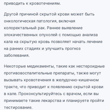
приводить к кровотечениям.
Другой причиной скрытой крови может быть
онкологическая патология, включая
колоректальный рак. Раннее выявление
злокачественных опухолей с помощью анализа
кала на скрытую кровь позволяет начать лечение
на ранних стадиях и улучшить прогноз
заболевания.
Некоторые медикаменты, такие как нестероидные
противовоспалительные препараты, также могут
вызывать кровотечения в желудочно-кишечном
тракте, что приводит к появлению скрытой крови
в кале. Проконсультируйтесь с врачом, если вы
принимаете такие лекарства и планируете пройти
тестирование.