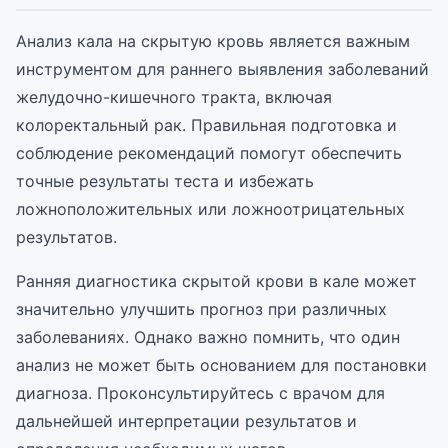
Анализ кала на скрытую кровь является важным
инструментом для раннего выявления заболеваний
желудочно-кишечного тракта, включая
колоректальный рак. Правильная подготовка и
соблюдение рекомендаций помогут обеспечить
точные результаты теста и избежать
ложноположительных или ложноотрицательных
результатов.
Ранняя диагностика скрытой крови в кале может
значительно улучшить прогноз при различных
заболеваниях. Однако важно помнить, что один
анализ не может быть основанием для постановки
диагноза. Проконсультируйтесь с врачом для
дальнейшей интерпретации результатов и