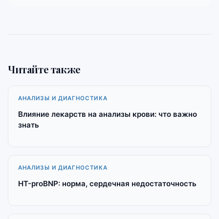
Читайте также
АНАЛИЗЫ И ДИАГНОСТИКА
Влияние лекарств на анализы крови: что важно
знать
АНАЛИЗЫ И ДИАГНОСТИКА
НТ-proBNP: норма, сердечная недостаточность