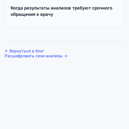
Когда результаты анализов требуют срочного
обращения к врачу
← Вернуться в блог
Расшифровать свои анализы →