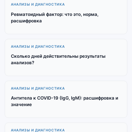
АНАЛИЗЫ И ДИАГНОСТИКА
Ревматоидный фактор: что это, норма,
расшифровка
АНАЛИЗЫ И ДИАГНОСТИКА
Сколько дней действительны результаты
анализов?
АНАЛИЗЫ И ДИАГНОСТИКА
Антитела к COVID-19 (IgG, IgM): расшифровка и
значение
АНАЛИЗЫ И ДИАГНОСТИКА