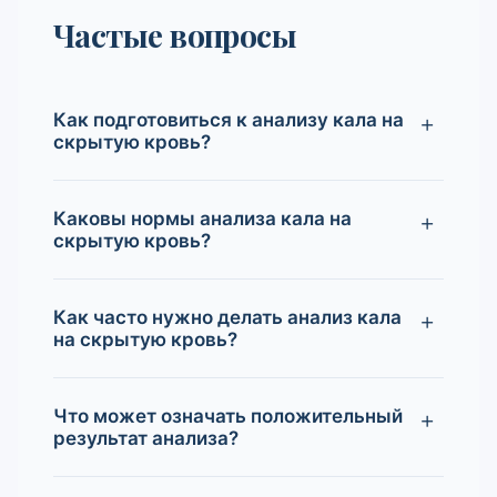
Частые вопросы
Как подготовиться к анализу кала на
скрытую кровь?
Каковы нормы анализа кала на
скрытую кровь?
Как часто нужно делать анализ кала
на скрытую кровь?
Что может означать положительный
результат анализа?