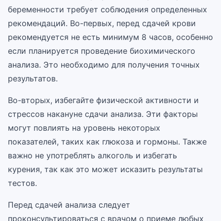
беременности требует соблюдения определенных
рекомендаций. Во-первых, перед сдачей крови
рекомендуется не есть минимум 8 часов, особенно
если планируется проведение биохимического
анализа. Это необходимо для получения точных
результатов.
Во-вторых, избегайте физической активности и
стрессов накануне сдачи анализа. Эти факторы
могут повлиять на уровень некоторых
показателей, таких как глюкоза и гормоны. Также
важно не употреблять алкоголь и избегать
курения, так как это может исказить результаты
тестов.
Перед сдачей анализа следует
проконсультироваться с врачом о приеме любых