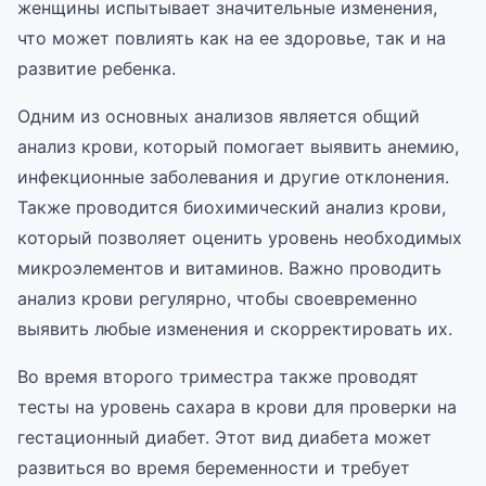
женщины испытывает значительные изменения,
что может повлиять как на ее здоровье, так и на
развитие ребенка.
Одним из основных анализов является общий
анализ крови, который помогает выявить анемию,
инфекционные заболевания и другие отклонения.
Также проводится биохимический анализ крови,
который позволяет оценить уровень необходимых
микроэлементов и витаминов. Важно проводить
анализ крови регулярно, чтобы своевременно
выявить любые изменения и скорректировать их.
Во время второго триместра также проводят
тесты на уровень сахара в крови для проверки на
гестационный диабет. Этот вид диабета может
развиться во время беременности и требует