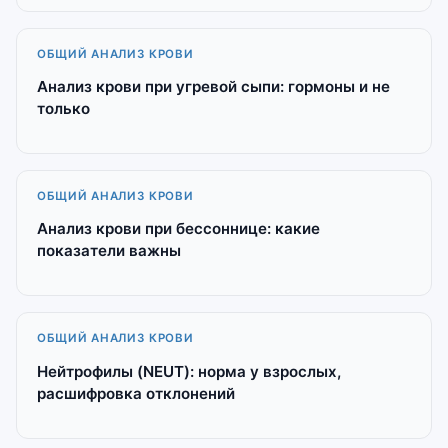
ОБЩИЙ АНАЛИЗ КРОВИ
Анализ крови при угревой сыпи: гормоны и не
только
ОБЩИЙ АНАЛИЗ КРОВИ
Анализ крови при бессоннице: какие
показатели важны
ОБЩИЙ АНАЛИЗ КРОВИ
Нейтрофилы (NEUT): норма у взрослых,
расшифровка отклонений