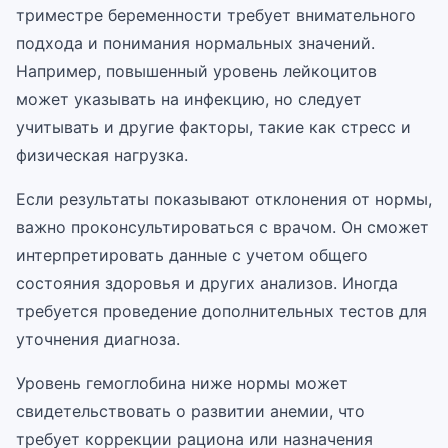
триместре беременности требует внимательного
подхода и понимания нормальных значений.
Например, повышенный уровень лейкоцитов
может указывать на инфекцию, но следует
учитывать и другие факторы, такие как стресс и
физическая нагрузка.
Если результаты показывают отклонения от нормы,
важно проконсультироваться с врачом. Он сможет
интерпретировать данные с учетом общего
состояния здоровья и других анализов. Иногда
требуется проведение дополнительных тестов для
уточнения диагноза.
Уровень гемоглобина ниже нормы может
свидетельствовать о развитии анемии, что
требует коррекции рациона или назначения