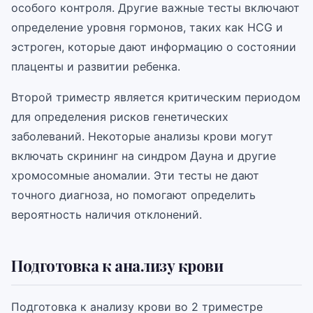
особого контроля. Другие важные тесты включают
определение уровня гормонов, таких как HCG и
эстроген, которые дают информацию о состоянии
плаценты и развитии ребенка.
Второй триместр является критическим периодом
для определения рисков генетических
заболеваний. Некоторые анализы крови могут
включать скрининг на синдром Дауна и другие
хромосомные аномалии. Эти тесты не дают
точного диагноза, но помогают определить
вероятность наличия отклонений.
Подготовка к анализу крови
Подготовка к анализу крови во 2 триместре