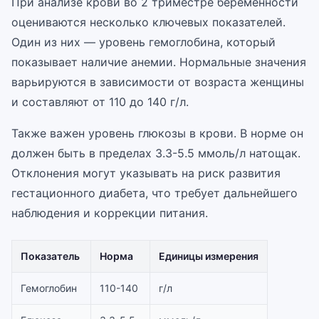
При анализе крови во 2 триместре беременности
оцениваются несколько ключевых показателей.
Один из них — уровень гемоглобина, который
показывает наличие анемии. Нормальные значения
варьируются в зависимости от возраста женщины
и составляют от 110 до 140 г/л.
Также важен уровень глюкозы в крови. В норме он
должен быть в пределах 3.3-5.5 ммоль/л натощак.
Отклонения могут указывать на риск развития
гестационного диабета, что требует дальнейшего
наблюдения и коррекции питания.
Показатель
Норма
Единицы измерения
Гемоглобин
110-140
г/л