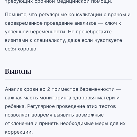
требующих срочной медицинской помощи.
Помните, что регулярные консультации с врачом и
своевременное проведение анализов — ключ к
успешной беременности. Не пренебрегайте
визитами к специалисту, даже если чувствуете
себя хорошо.
Выводы
Анализ крови во 2 триместре беременности —
важная часть мониторинга здоровья матери и
ребенка. Регулярное проведение этих тестов
позволяет вовремя выявить возможные
отклонения и принять необходимые меры для их
коррекции.