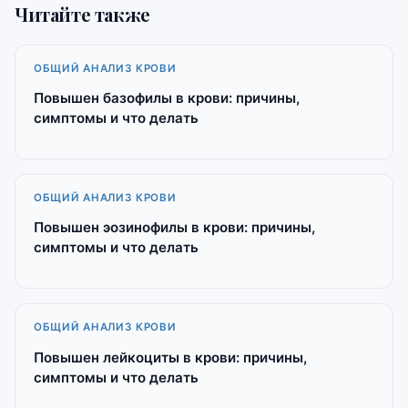
Читайте также
ОБЩИЙ АНАЛИЗ КРОВИ
Повышен базофилы в крови: причины,
симптомы и что делать
ОБЩИЙ АНАЛИЗ КРОВИ
Повышен эозинофилы в крови: причины,
симптомы и что делать
ОБЩИЙ АНАЛИЗ КРОВИ
Повышен лейкоциты в крови: причины,
симптомы и что делать