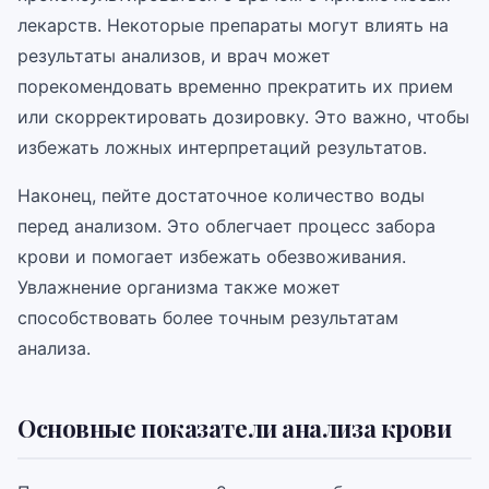
лекарств. Некоторые препараты могут влиять на
результаты анализов, и врач может
порекомендовать временно прекратить их прием
или скорректировать дозировку. Это важно, чтобы
избежать ложных интерпретаций результатов.
Наконец, пейте достаточное количество воды
перед анализом. Это облегчает процесс забора
крови и помогает избежать обезвоживания.
Увлажнение организма также может
способствовать более точным результатам
анализа.
Основные показатели анализа крови