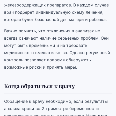
железосодержащих препаратов. В каждом случае
врач подберет индивидуальную схему лечения,
которая будет безопасной для матери и ребенка.
Важно помнить, что отклонения в анализах не
всегда означают наличие серьезных проблем. Они
могут быть временными и не требовать
медицинского вмешательства. Однако регулярный
контроль позволяет вовремя обнаружить
возможные риски и принять меры.
Когда обратиться к врачу
Обращение к врачу необходимо, если результаты
анализа крови во 2 триместре беременности
показывают значительные отклонения. Например,