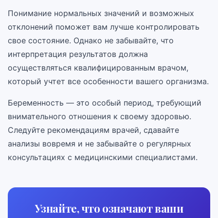
Понимание нормальных значений и возможных
отклонений поможет вам лучше контролировать
свое состояние. Однако не забывайте, что
интерпретация результатов должна
осуществляться квалифицированным врачом,
который учтет все особенности вашего организма.
Беременность — это особый период, требующий
внимательного отношения к своему здоровью.
Следуйте рекомендациям врачей, сдавайте
анализы вовремя и не забывайте о регулярных
консультациях с медицинскими специалистами.
Узнайте, что означают ваши