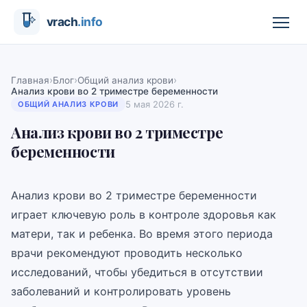
›
›
›
Главная
Блог
Общий анализ крови
Анализ крови во 2 триместре беременности
5 мая 2026 г.
ОБЩИЙ АНАЛИЗ КРОВИ
Анализ крови во 2 триместре
беременности
Анализ крови во 2 триместре беременности
играет ключевую роль в контроле здоровья как
матери, так и ребенка. Во время этого периода
врачи рекомендуют проводить несколько
исследований, чтобы убедиться в отсутствии
заболеваний и контролировать уровень