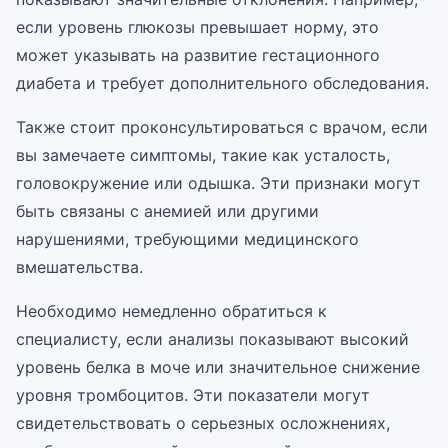
если уровень глюкозы превышает норму, это
может указывать на развитие гестационного
диабета и требует дополнительного обследования.
Также стоит проконсультироваться с врачом, если
вы замечаете симптомы, такие как усталость,
головокружение или одышка. Эти признаки могут
быть связаны с анемией или другими
нарушениями, требующими медицинского
вмешательства.
Необходимо немедленно обратиться к
специалисту, если анализы показывают высокий
уровень белка в моче или значительное снижение
уровня тромбоцитов. Эти показатели могут
свидетельствовать о серьезных осложнениях,