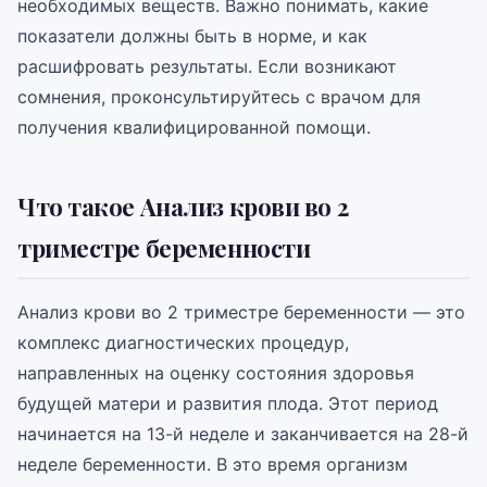
необходимых веществ. Важно понимать, какие
показатели должны быть в норме, и как
расшифровать результаты. Если возникают
сомнения, проконсультируйтесь с врачом для
получения квалифицированной помощи.
Что такое Анализ крови во 2
триместре беременности
Анализ крови во 2 триместре беременности — это
комплекс диагностических процедур,
направленных на оценку состояния здоровья
будущей матери и развития плода. Этот период
начинается на 13-й неделе и заканчивается на 28-й
неделе беременности. В это время организм