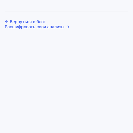
← Вернуться в блог
Расшифровать свои анализы →