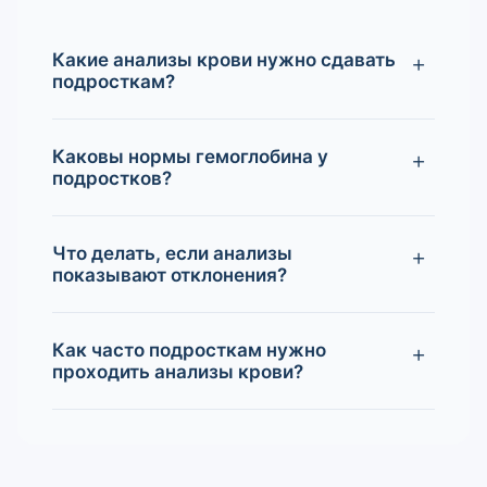
Какие анализы крови нужно сдавать
подросткам?
Каковы нормы гемоглобина у
подростков?
Что делать, если анализы
показывают отклонения?
Как часто подросткам нужно
проходить анализы крови?