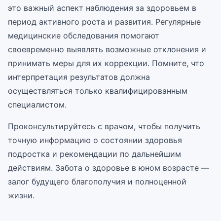
это важный аспект наблюдения за здоровьем в
период активного роста и развития. Регулярные
медицинские обследования помогают
своевременно выявлять возможные отклонения и
принимать меры для их коррекции. Помните, что
интерпретация результатов должна
осуществляться только квалифицированным
специалистом.
Проконсультируйтесь с врачом, чтобы получить
точную информацию о состоянии здоровья
подростка и рекомендации по дальнейшим
действиям. Забота о здоровье в юном возрасте —
залог будущего благополучия и полноценной
жизни.