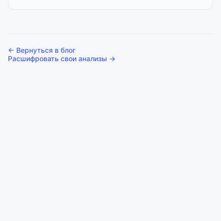
← Вернуться в блог
Расшифровать свои анализы →