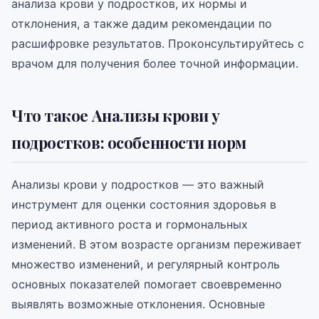
анализа крови у подростков, их нормы и
отклонения, а также дадим рекомендации по
расшифровке результатов. Проконсультируйтесь с
врачом для получения более точной информации.
Что такое Анализы крови у
подростков: особенности норм
Анализы крови у подростков — это важный
инструмент для оценки состояния здоровья в
период активного роста и гормональных
изменений. В этом возрасте организм переживает
множество изменений, и регулярный контроль
основных показателей помогает своевременно
выявлять возможные отклонения. Основные