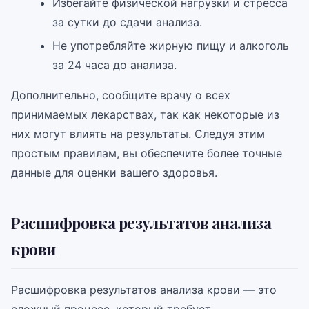
Избегайте физической нагрузки и стресса
за сутки до сдачи анализа.
Не употребляйте жирную пищу и алкоголь
за 24 часа до анализа.
Дополнительно, сообщите врачу о всех
принимаемых лекарствах, так как некоторые из
них могут влиять на результаты. Следуя этим
простым правилам, вы обеспечите более точные
данные для оценки вашего здоровья.
Расшифровка результатов анализа
крови
Расшифровка результатов анализа крови — это