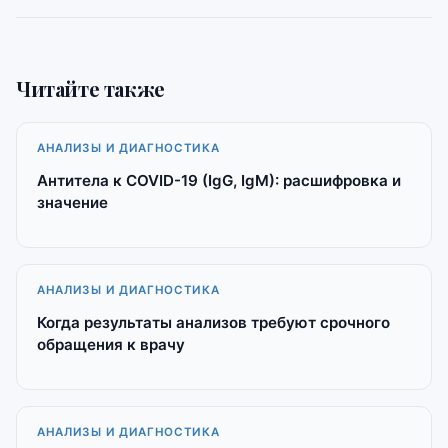
Читайте также
АНАЛИЗЫ И ДИАГНОСТИКА
Антитела к COVID-19 (IgG, IgM): расшифровка и
значение
АНАЛИЗЫ И ДИАГНОСТИКА
Когда результаты анализов требуют срочного
обращения к врачу
АНАЛИЗЫ И ДИАГНОСТИКА