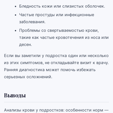
Бледность кожи или слизистых оболочек.
Частые простуды или инфекционные
заболевания.
Проблемы со свертываемостью крови,
такие как частые кровотечения из носа или
десен.
Если вы заметили у подростка один или несколько
из этих симптомов, не откладывайте визит к врачу.
Ранняя диагностика может помочь избежать
серьезных осложнений.
Выводы
Анализы крови у подростков: особенности норм —