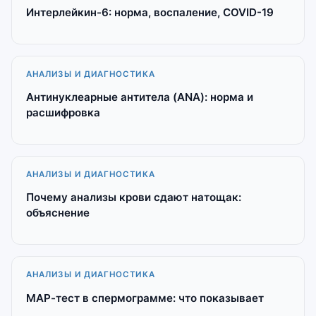
Интерлейкин-6: норма, воспаление, COVID-19
АНАЛИЗЫ И ДИАГНОСТИКА
Антинуклеарные антитела (ANA): норма и
расшифровка
АНАЛИЗЫ И ДИАГНОСТИКА
Почему анализы крови сдают натощак:
объяснение
АНАЛИЗЫ И ДИАГНОСТИКА
МАР-тест в спермограмме: что показывает