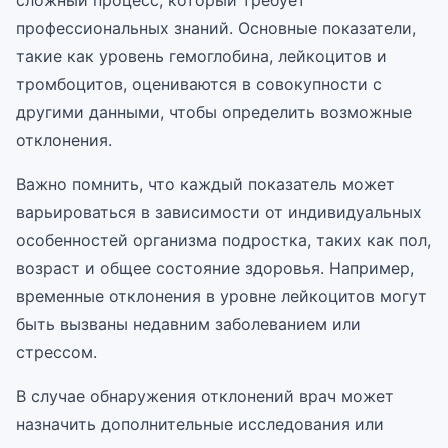
сложный процесс, который требует
профессиональных знаний. Основные показатели,
такие как уровень гемоглобина, лейкоцитов и
тромбоцитов, оцениваются в совокупности с
другими данными, чтобы определить возможные
отклонения.
Важно помнить, что каждый показатель может
варьироваться в зависимости от индивидуальных
особенностей организма подростка, таких как пол,
возраст и общее состояние здоровья. Например,
временные отклонения в уровне лейкоцитов могут
быть вызваны недавним заболеванием или
стрессом.
В случае обнаружения отклонений врач может
назначить дополнительные исследования или