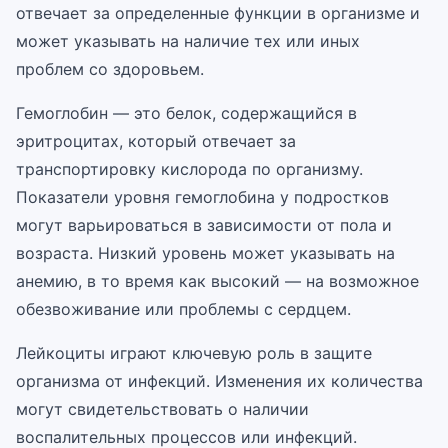
отвечает за определенные функции в организме и
может указывать на наличие тех или иных
проблем со здоровьем.
Гемоглобин — это белок, содержащийся в
эритроцитах, который отвечает за
транспортировку кислорода по организму.
Показатели уровня гемоглобина у подростков
могут варьироваться в зависимости от пола и
возраста. Низкий уровень может указывать на
анемию, в то время как высокий — на возможное
обезвоживание или проблемы с сердцем.
Лейкоциты играют ключевую роль в защите
организма от инфекций. Изменения их количества
могут свидетельствовать о наличии
воспалительных процессов или инфекций.