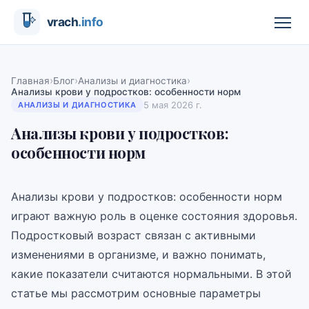
›
›
›
Главная
Блог
Анализы и диагностика
Анализы крови у подростков: особенности норм
5 мая 2026 г.
АНАЛИЗЫ И ДИАГНОСТИКА
Анализы крови у подростков:
особенности норм
Анализы крови у подростков: особенности норм
играют важную роль в оценке состояния здоровья.
Подростковый возраст связан с активными
изменениями в организме, и важно понимать,
какие показатели считаются нормальными. В этой
статье мы рассмотрим основные параметры