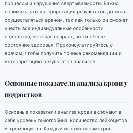
процессы и нарушения свертываемости. Важно
понимать, что интерпретация результатов должна
осуществляться врачом, так как только он сможет
учесть все индивидуальные особенности
подростка, включая возраст, пол и общее
состояние здоровья. Проконсультируйтесь с
врачом, чтобы получить точные рекомендации и
интерпретацию результатов анализов.
Основные показатели анализа крови у
подростков
Основные показатели анализа крови включают в
себя уровень гемоглобина, количество лейкоцитов
и тромбоцитов. Каждый из этих параметров