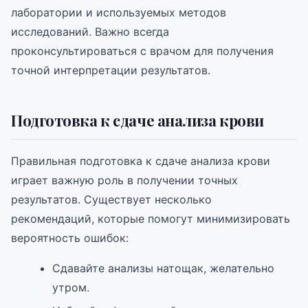
лаборатории и используемых методов
исследований. Важно всегда
проконсультироваться с врачом для получения
точной интерпретации результатов.
Подготовка к сдаче анализа крови
Правильная подготовка к сдаче анализа крови
играет важную роль в получении точных
результатов. Существует несколько
рекомендаций, которые помогут минимизировать
вероятность ошибок:
Сдавайте анализы натощак, желательно
утром.