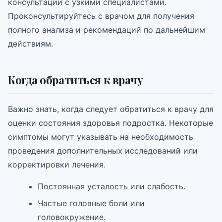
консультации с узкими специалистами.
Проконсультируйтесь с врачом для получения
полного анализа и рекомендаций по дальнейшим
действиям.
Когда обратиться к врачу
Важно знать, когда следует обратиться к врачу для
оценки состояния здоровья подростка. Некоторые
симптомы могут указывать на необходимость
проведения дополнительных исследований или
корректировки лечения.
Постоянная усталость или слабость.
Частые головные боли или
головокружение.