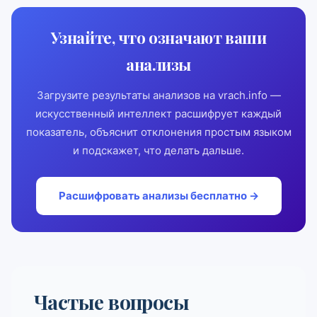
Узнайте, что означают ваши
анализы
Загрузите результаты анализов на vrach.info —
искусственный интеллект расшифрует каждый
показатель, объяснит отклонения простым языком
и подскажет, что делать дальше.
Расшифровать анализы бесплатно →
Частые вопросы