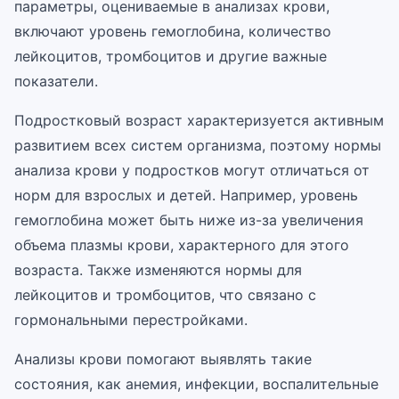
параметры, оцениваемые в анализах крови,
включают уровень гемоглобина, количество
лейкоцитов, тромбоцитов и другие важные
показатели.
Подростковый возраст характеризуется активным
развитием всех систем организма, поэтому нормы
анализа крови у подростков могут отличаться от
норм для взрослых и детей. Например, уровень
гемоглобина может быть ниже из-за увеличения
объема плазмы крови, характерного для этого
возраста. Также изменяются нормы для
лейкоцитов и тромбоцитов, что связано с
гормональными перестройками.
Анализы крови помогают выявлять такие
состояния, как анемия, инфекции, воспалительные