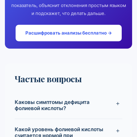
показатель, объяснит отклонения простым языком
и подскажет, что делать дальше.
Расшифровать анализы бесплатно →
Частые вопросы
Каковы симптомы дефицита
фолиевой кислоты?
Какой уровень фолиевой кислоты
считается нормой при