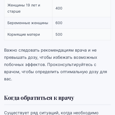
Женщины 19 лет и
400
старше
Беременные женщины
600
Кормящие матери
500
Важно следовать рекомендациям врача и не
превышать дозу, чтобы избежать возможных
побочных эффектов. Проконсультируйтесь с
врачом, чтобы определить оптимальную дозу для
вас.
Когда обратиться к врачу
Существует ряд ситуаций, когда необходимо