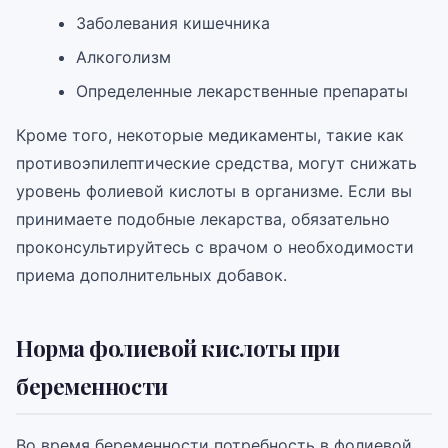
Заболевания кишечника
Алкоголизм
Определенные лекарственные препараты
Кроме того, некоторые медикаменты, такие как
противоэпилептические средства, могут снижать
уровень фолиевой кислоты в организме. Если вы
принимаете подобные лекарства, обязательно
проконсультируйтесь с врачом о необходимости
приема дополнительных добавок.
Норма фолиевой кислоты при
беременности
Во время беременности потребность в фолиевой