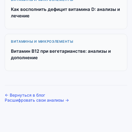
Как восполнить дефицит витамина D: анализы и
лечение
ВИТАМИНЫ И МИКРОЭЛЕМЕНТЫ
Витамин B12 при вегетарианстве: анализы и
дополнение
← Вернуться в блог
Расшифровать свои анализы →