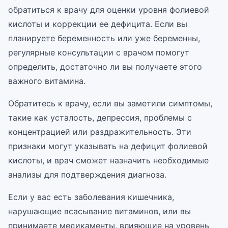
обратиться к врачу для оценки уровня фолиевой
кислоты и коррекции ее дефицита. Если вы
планируете беременность или уже беременны,
регулярные консультации с врачом помогут
определить, достаточно ли вы получаете этого
важного витамина.
Обратитесь к врачу, если вы заметили симптомы,
такие как усталость, депрессия, проблемы с
концентрацией или раздражительность. Эти
признаки могут указывать на дефицит фолиевой
кислоты, и врач сможет назначить необходимые
анализы для подтверждения диагноза.
Если у вас есть заболевания кишечника,
нарушающие всасывание витаминов, или вы
принимаете медикаменты, влияющие на уровень