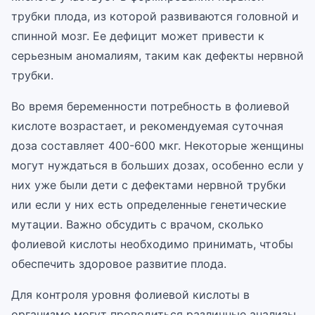
трубки плода, из которой развиваются головной и
спинной мозг. Ее дефицит может привести к
серьезным аномалиям, таким как дефекты нервной
трубки.
Во время беременности потребность в фолиевой
кислоте возрастает, и рекомендуемая суточная
доза составляет 400-600 мкг. Некоторые женщины
могут нуждаться в больших дозах, особенно если у
них уже были дети с дефектами нервной трубки
или если у них есть определенные генетические
мутации. Важно обсудить с врачом, сколько
фолиевой кислоты необходимо принимать, чтобы
обеспечить здоровое развитие плода.
Для контроля уровня фолиевой кислоты в
организме могут проводиться различные анализы.