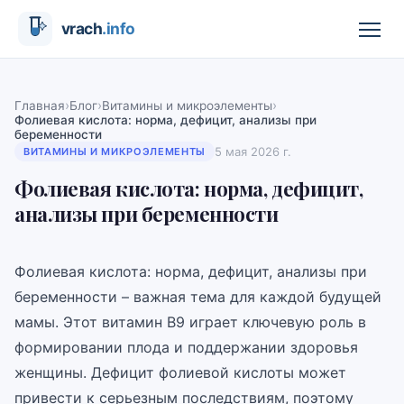
›
›
›
Главная
Блог
Витамины и микроэлементы
Фолиевая кислота: норма, дефицит, анализы при
беременности
5 мая 2026 г.
ВИТАМИНЫ И МИКРОЭЛЕМЕНТЫ
Фолиевая кислота: норма, дефицит,
анализы при беременности
Фолиевая кислота: норма, дефицит, анализы при
беременности – важная тема для каждой будущей
мамы. Этот витамин B9 играет ключевую роль в
формировании плода и поддержании здоровья
женщины. Дефицит фолиевой кислоты может
привести к серьезным последствиям, поэтому