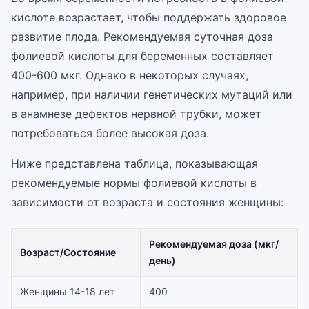
кислоте возрастает, чтобы поддержать здоровое
развитие плода. Рекомендуемая суточная доза
фолиевой кислоты для беременных составляет
400-600 мкг. Однако в некоторых случаях,
например, при наличии генетических мутаций или
в анамнезе дефектов нервной трубки, может
потребоваться более высокая доза.
Ниже представлена таблица, показывающая
рекомендуемые нормы фолиевой кислоты в
зависимости от возраста и состояния женщины:
Рекомендуемая доза (мкг/
Возраст/Состояние
день)
Женщины 14-18 лет
400