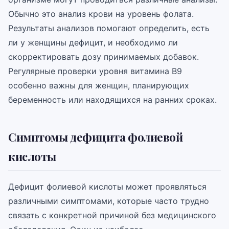
Обычно это анализ крови на уровень фолата.
Результаты анализов помогают определить, есть
ли у женщины дефицит, и необходимо ли
скорректировать дозу принимаемых добавок.
Регулярные проверки уровня витамина B9
особенно важны для женщин, планирующих
беременность или находящихся на ранних сроках.
Симптомы дефицита фолиевой
кислоты
Дефицит фолиевой кислоты может проявляться
различными симптомами, которые часто трудно
связать с конкретной причиной без медицинского