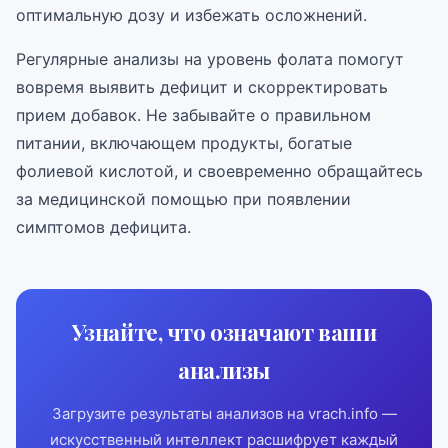
оптимальную дозу и избежать осложнений.
Регулярные анализы на уровень фолата помогут
вовремя выявить дефицит и скорректировать
прием добавок. Не забывайте о правильном
питании, включающем продукты, богатые
фолиевой кислотой, и своевременно обращайтесь
за медицинской помощью при появлении
симптомов дефицита.
Узнайте, что означают ваши
анализы
Загрузите результаты анализов на vrach.info —
искусственный интеллект расшифрует каждый