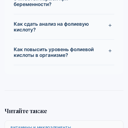
беременности?
Как сдать анализ на фолиевую
кислоту?
Как повысить уровень фолиевой
кислоты в организме?
Читайте также
ВИТАМИНЫ И МИКРОЭЛЕМЕНТЫ