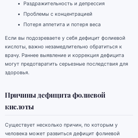
Раздражительность и депрессия
Проблемы с концентрацией
Потеря аппетита и потеря веса
Если вы подозреваете у себя дефицит фолиевой
кислоты, важно незамедлительно обратиться к
врачу. Раннее выявление и коррекция дефицита
могут предотвратить серьезные последствия для
здоровья.
Причины дефицита фолиевой
кислоты
Существует несколько причин, по которым у
человека может развиться дефицит фолиевой