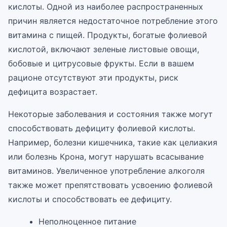
кислоты. Одной из наиболее распространенных
причин является недостаточное потребление этого
витамина с пищей. Продукты, богатые фолиевой
кислотой, включают зеленые листовые овощи,
бобовые и цитрусовые фрукты. Если в вашем
рационе отсутствуют эти продукты, риск
дефицита возрастает.
Некоторые заболевания и состояния также могут
способствовать дефициту фолиевой кислоты.
Например, болезни кишечника, такие как целиакия
или болезнь Крона, могут нарушать всасывание
витаминов. Увеличенное употребление алкоголя
также может препятствовать усвоению фолиевой
кислоты и способствовать ее дефициту.
Неполноценное питание