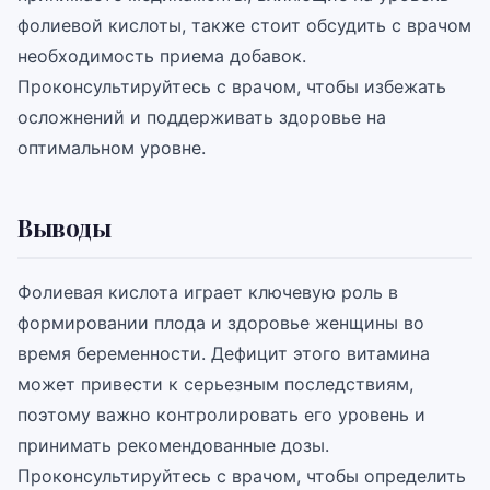
фолиевой кислоты, также стоит обсудить с врачом
необходимость приема добавок.
Проконсультируйтесь с врачом, чтобы избежать
осложнений и поддерживать здоровье на
оптимальном уровне.
Выводы
Фолиевая кислота играет ключевую роль в
формировании плода и здоровье женщины во
время беременности. Дефицит этого витамина
может привести к серьезным последствиям,
поэтому важно контролировать его уровень и
принимать рекомендованные дозы.
Проконсультируйтесь с врачом, чтобы определить