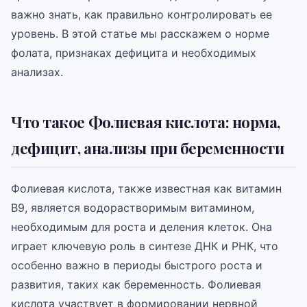
важно знать, как правильно контролировать ее
уровень. В этой статье мы расскажем о норме
фолата, признаках дефицита и необходимых
анализах.
Что такое Фолиевая кислота: норма,
дефицит, анализы при беременности
Фолиевая кислота, также известная как витамин
B9, является водорастворимым витамином,
необходимым для роста и деления клеток. Она
играет ключевую роль в синтезе ДНК и РНК, что
особенно важно в периоды быстрого роста и
развития, таких как беременность. Фолиевая
кислота участвует в формировании нервной