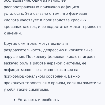
обследования. Один из наиболее
распространенных признаков дефицита —
усталость. Это связано с тем, что фолиевая
кислота участвует в производстве красных
кровяных клеток, и ее недостаток может привести
к анемии.
Другие симптомы могут включать
раздражительность, депрессию и когнитивные
нарушения. Поскольку фолиевая кислота играет
важную роль в работе нервной системы, ее
дефицит может негативно сказаться на
психоэмоциональном состоянии. Важно
проконсультироваться с врачом, если вы заметили
у себя такие симптомы.
Усталость и слабость