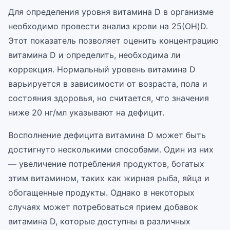
Для определения уровня витамина D в организме
необходимо провести анализ крови на 25(OH)D.
Этот показатель позволяет оценить концентрацию
витамина D и определить, необходима ли
коррекция. Нормальный уровень витамина D
варьируется в зависимости от возраста, пола и
состояния здоровья, но считается, что значения
ниже 20 нг/мл указывают на дефицит.
Восполнение дефицита витамина D может быть
достигнуто несколькими способами. Один из них
— увеличение потребления продуктов, богатых
этим витамином, таких как жирная рыба, яйца и
обогащенные продукты. Однако в некоторых
случаях может потребоваться прием добавок
витамина D, которые доступны в различных