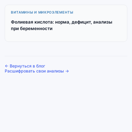
ВИТАМИНЫ И МИКРОЭЛЕМЕНТЫ
Фолиевая кислота: норма, дефицит, анализы
при беременности
← Вернуться в блог
Расшифровать свои анализы →