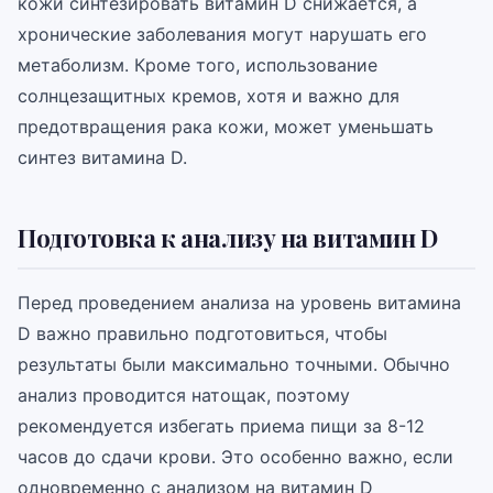
кожи синтезировать витамин D снижается, а
хронические заболевания могут нарушать его
метаболизм. Кроме того, использование
солнцезащитных кремов, хотя и важно для
предотвращения рака кожи, может уменьшать
синтез витамина D.
Подготовка к анализу на витамин D
Перед проведением анализа на уровень витамина
D важно правильно подготовиться, чтобы
результаты были максимально точными. Обычно
анализ проводится натощак, поэтому
рекомендуется избегать приема пищи за 8-12
часов до сдачи крови. Это особенно важно, если
одновременно с анализом на витамин D