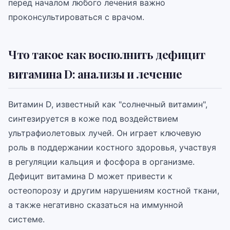
перед началом любого лечения важно
проконсультироваться с врачом.
Что такое как восполнить дефицит
витамина D: анализы и лечение
Витамин D, известный как "солнечный витамин",
синтезируется в коже под воздействием
ультрафиолетовых лучей. Он играет ключевую
роль в поддержании костного здоровья, участвуя
в регуляции кальция и фосфора в организме.
Дефицит витамина D может привести к
остеопорозу и другим нарушениям костной ткани,
а также негативно сказаться на иммунной
системе.