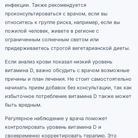
инфекции. Также рекомендуется
проконсультироваться с врачом, если вы
относитесь к группе риска, например, если вы
пожилой человек, живете в регионе с
ограниченным солнечным светом или
придерживаетесь строгой вегетарианской диеты.
Если анализ крови показал низкий уровень
витамина D, важно обсудить с врачом возможные
причины и план лечения. Не стоит самостоятельно
начинать прием добавок без консультации, так как
избыточное потребление витамина D также может
быть вредным.
Регулярное наблюдение у врача поможет
контролировать уровень витамина D и
своевременно корректировать терапию. Это