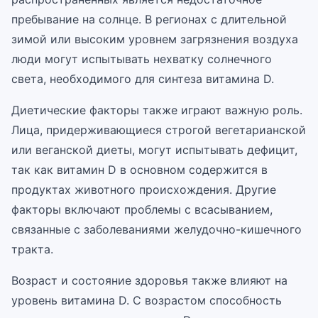
пребывание на солнце. В регионах с длительной
зимой или высоким уровнем загрязнения воздуха
люди могут испытывать нехватку солнечного
света, необходимого для синтеза витамина D.
Диетические факторы также играют важную роль.
Лица, придерживающиеся строгой вегетарианской
или веганской диеты, могут испытывать дефицит,
так как витамин D в основном содержится в
продуктах животного происхождения. Другие
факторы включают проблемы с всасыванием,
связанные с заболеваниями желудочно-кишечного
тракта.
Возраст и состояние здоровья также влияют на
уровень витамина D. С возрастом способность