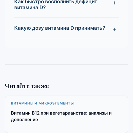
Как быстро восполнить дефицит
витамина D?
Какую дозу витамина D принимать?
Читайте также
ВИТАМИНЫ И МИКРОЭЛЕМЕНТЫ
Витамин B12 при вегетарианстве: анализы и
дополнение