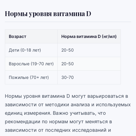
Нормы уровня витамина D
Возраст
Норма витамина D (нг/мл)
Дети (0-18 лет)
20-50
Взрослые (19-70 лет)
20-50
Пожилые (70+ лет)
30-70
Нормы уровня витамина D могут варьироваться в
зависимости от методики анализа и используемых
единиц измерения. Важно учитывать, что
рекомендации по нормам могут меняться в
зависимости от последних исследований и