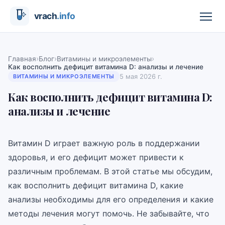
›
›
›
Главная
Блог
Витамины и микроэлементы
Как восполнить дефицит витамина D: анализы и лечение
5 мая 2026 г.
ВИТАМИНЫ И МИКРОЭЛЕМЕНТЫ
Как восполнить дефицит витамина D:
анализы и лечение
Витамин D играет важную роль в поддержании
здоровья, и его дефицит может привести к
различным проблемам. В этой статье мы обсудим,
как восполнить дефицит витамина D, какие
анализы необходимы для его определения и какие
методы лечения могут помочь. Не забывайте, что