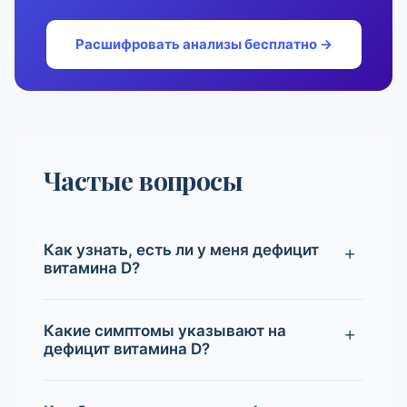
Расшифровать анализы бесплатно →
Частые вопросы
Как узнать, есть ли у меня дефицит
витамина D?
Какие симптомы указывают на
дефицит витамина D?