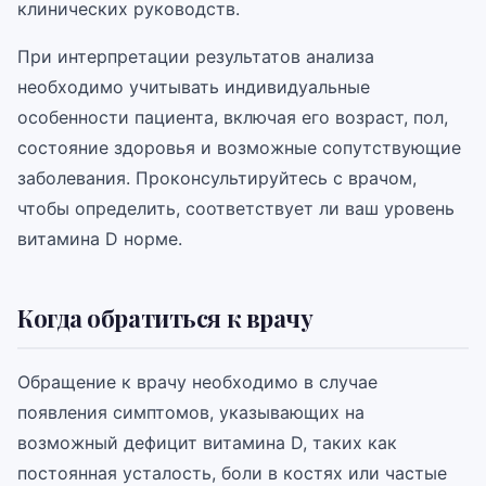
клинических руководств.
При интерпретации результатов анализа
необходимо учитывать индивидуальные
особенности пациента, включая его возраст, пол,
состояние здоровья и возможные сопутствующие
заболевания. Проконсультируйтесь с врачом,
чтобы определить, соответствует ли ваш уровень
витамина D норме.
Когда обратиться к врачу
Обращение к врачу необходимо в случае
появления симптомов, указывающих на
возможный дефицит витамина D, таких как
постоянная усталость, боли в костях или частые