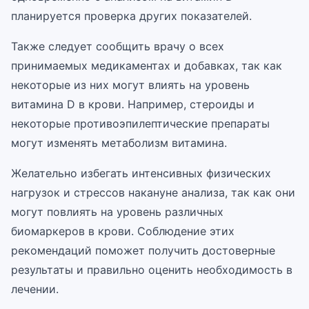
планируется проверка других показателей.
Также следует сообщить врачу о всех
принимаемых медикаментах и добавках, так как
некоторые из них могут влиять на уровень
витамина D в крови. Например, стероиды и
некоторые противоэпилептические препараты
могут изменять метаболизм витамина.
Желательно избегать интенсивных физических
нагрузок и стрессов накануне анализа, так как они
могут повлиять на уровень различных
биомаркеров в крови. Соблюдение этих
рекомендаций поможет получить достоверные
результаты и правильно оценить необходимость в
лечении.