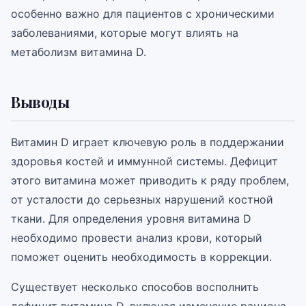
особенно важно для пациентов с хроническими
заболеваниями, которые могут влиять на
метаболизм витамина D.
Выводы
Витамин D играет ключевую роль в поддержании
здоровья костей и иммунной системы. Дефицит
этого витамина может приводить к ряду проблем,
от усталости до серьезных нарушений костной
ткани. Для определения уровня витамина D
необходимо провести анализ крови, который
поможет оценить необходимость в коррекции.
Существует несколько способов восполнить