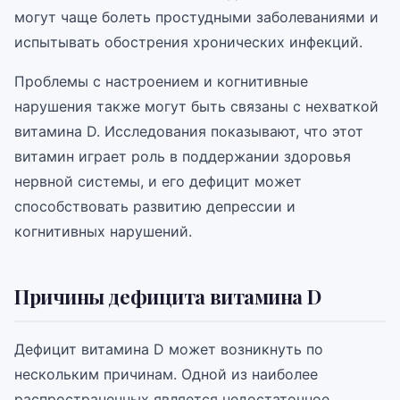
могут чаще болеть простудными заболеваниями и
испытывать обострения хронических инфекций.
Проблемы с настроением и когнитивные
нарушения также могут быть связаны с нехваткой
витамина D. Исследования показывают, что этот
витамин играет роль в поддержании здоровья
нервной системы, и его дефицит может
способствовать развитию депрессии и
когнитивных нарушений.
Причины дефицита витамина D
Дефицит витамина D может возникнуть по
нескольким причинам. Одной из наиболее
распространенных является недостаточное