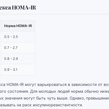
екса HOMA-IR
Норма HOMA-IR
0.5 - 2.5
0.7 - 2.7
0.8 - 2.9
0.9 - 3.1
кса HOMA-IR могут варьироваться в зависимости от во
ого состояния. Для молодых людей норма обычно ниже
ых значения могут быть чуть выше. Однако, превышени
азывать на риск инсулинорезистентности.