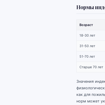
Нормы инд
Возраст
18-30 лет
31-50 лет
51-70 лет
Старше 70 лет
Значения инде
физиологическ
как для пожил
норм может ук