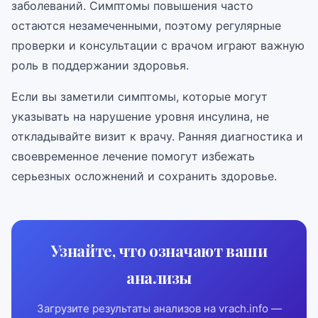
заболеваний. Симптомы повышения часто
остаются незамеченными, поэтому регулярные
проверки и консультации с врачом играют важную
роль в поддержании здоровья.
Если вы заметили симптомы, которые могут
указывать на нарушение уровня инсулина, не
откладывайте визит к врачу. Ранняя диагностика и
своевременное лечение помогут избежать
серьезных осложнений и сохранить здоровье.
Узнайте, что означают ваши
анализы
Загрузите результаты анализов на vrach.info —