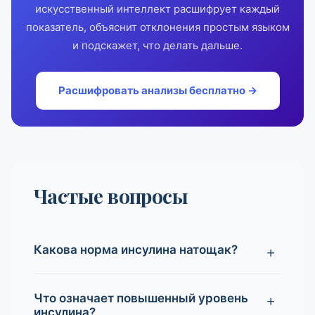
искусственный интеллект расшифрует каждый
показатель, объяснит отклонения простым языком
и подскажет, что делать дальше.
Расшифровать анализы бесплатно →
Частые вопросы
Какова норма инсулина натощак?
Что означает повышенный уровень
инсулина?