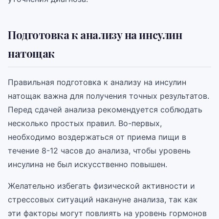
Подготовка к анализу на инсулин
натощак
Правильная подготовка к анализу на инсулин
натощак важна для получения точных результатов.
Перед сдачей анализа рекомендуется соблюдать
несколько простых правил. Во-первых,
необходимо воздержаться от приема пищи в
течение 8-12 часов до анализа, чтобы уровень
инсулина не был искусственно повышен.
Желательно избегать физической активности и
стрессовых ситуаций накануне анализа, так как
эти факторы могут повлиять на уровень гормонов