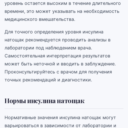
уровень остается высоким в течение длительного
времени, это может указывать на необходимость
медицинского вмешательства.
Для точного определения уровня инсулина
натощак рекомендуется проводить анализы в
лаборатории под наблюдением врача.
Самостоятельная интерпретация результатов
может быть неточной и вводить в заблуждение.
Проконсультируйтесь с врачом для получения
точных рекомендаций и диагностики.
Нормы инсулина натощак
Нормативные значения инсулина натощак могут
варьироваться в зависимости от лаборатории и