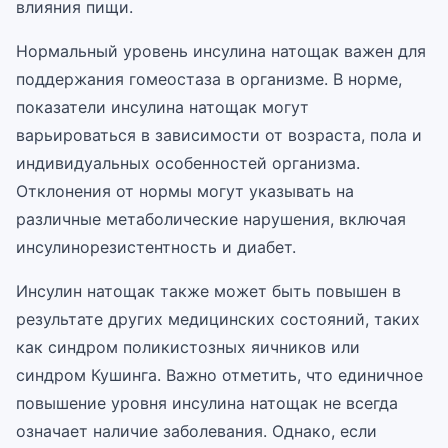
влияния пищи.
Нормальный уровень инсулина натощак важен для
поддержания гомеостаза в организме. В норме,
показатели инсулина натощак могут
варьироваться в зависимости от возраста, пола и
индивидуальных особенностей организма.
Отклонения от нормы могут указывать на
различные метаболические нарушения, включая
инсулинорезистентность и диабет.
Инсулин натощак также может быть повышен в
результате других медицинских состояний, таких
как синдром поликистозных яичников или
синдром Кушинга. Важно отметить, что единичное
повышение уровня инсулина натощак не всегда
означает наличие заболевания. Однако, если