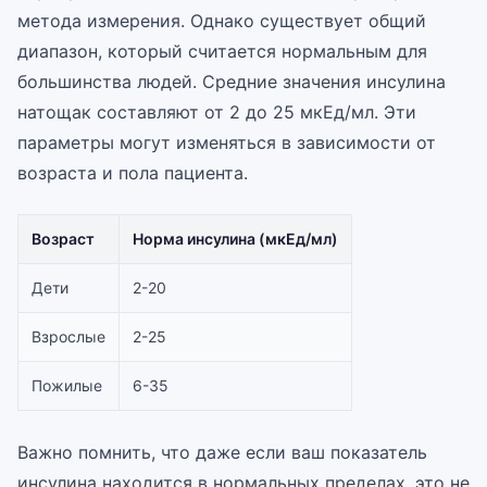
метода измерения. Однако существует общий
диапазон, который считается нормальным для
большинства людей. Средние значения инсулина
натощак составляют от 2 до 25 мкЕд/мл. Эти
параметры могут изменяться в зависимости от
возраста и пола пациента.
Возраст
Норма инсулина (мкЕд/мл)
Дети
2-20
Взрослые
2-25
Пожилые
6-35
Важно помнить, что даже если ваш показатель
инсулина находится в нормальных пределах, это не