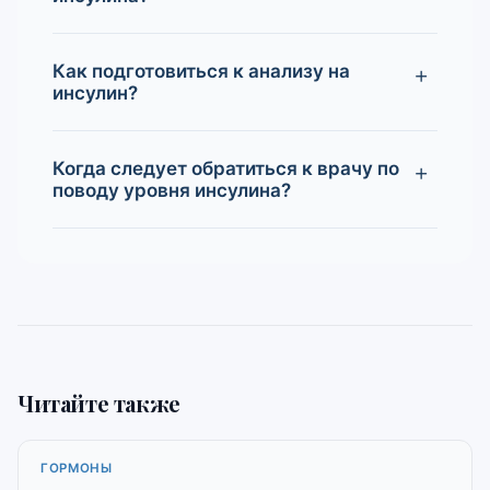
Как подготовиться к анализу на
инсулин?
Когда следует обратиться к врачу по
поводу уровня инсулина?
Читайте также
ГОРМОНЫ