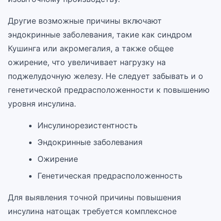
Другие возможные причины включают
эндокринные заболевания, такие как синдром
Кушинга или акромегалия, а также общее
ожирение, что увеличивает нагрузку на
поджелудочную железу. Не следует забывать и о
генетической предрасположенности к повышению
уровня инсулина.
Инсулинорезистентность
Эндокринные заболевания
Ожирение
Генетическая предрасположенность
Для выявления точной причины повышения
инсулина натощак требуется комплексное