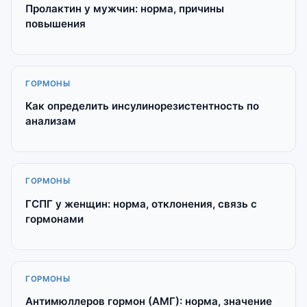
Пролактин у мужчин: норма, причины
повышения
ГОРМОНЫ
Как определить инсулинорезистентность по
анализам
ГОРМОНЫ
ГСПГ у женщин: норма, отклонения, связь с
гормонами
ГОРМОНЫ
Антимюллеров гормон (АМГ): норма, значение