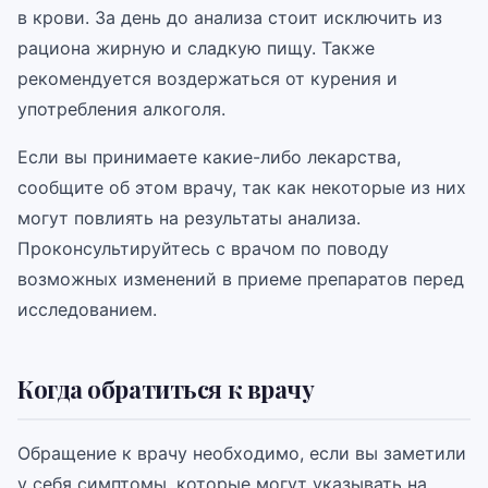
в крови. За день до анализа стоит исключить из
рациона жирную и сладкую пищу. Также
рекомендуется воздержаться от курения и
употребления алкоголя.
Если вы принимаете какие-либо лекарства,
сообщите об этом врачу, так как некоторые из них
могут повлиять на результаты анализа.
Проконсультируйтесь с врачом по поводу
возможных изменений в приеме препаратов перед
исследованием.
Когда обратиться к врачу
Обращение к врачу необходимо, если вы заметили
у себя симптомы, которые могут указывать на