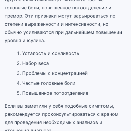
головные боли, повышенное потоотделение и
тремор. Эти признаки могут варьироваться по
степени выраженности и интенсивности, но
обычно усиливаются при дальнейшем повышении
уровня инсулина.
Усталость и сонливость
Набор веса
Проблемы с концентрацией
Частые головные боли
Повышенное потоотделение
Если вы заметили у себя подобные симптомы,
рекомендуется проконсультироваться с врачом
для проведения необходимых анализов и
уточнения диагноза.