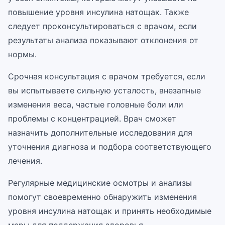
повышение уровня инсулина натощак. Также
следует проконсультироваться с врачом, если
результаты анализа показывают отклонения от
нормы.
Срочная консультация с врачом требуется, если
вы испытываете сильную усталость, внезапные
изменения веса, частые головные боли или
проблемы с концентрацией. Врач сможет
назначить дополнительные исследования для
уточнения диагноза и подбора соответствующего
лечения.
Регулярные медицинские осмотры и анализы
помогут своевременно обнаружить изменения
уровня инсулина натощак и принять необходимые