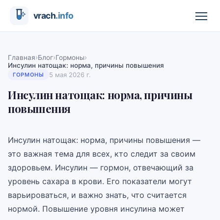
›
›
›
Главная
Блог
Гормоны
Инсулин натощак: норма, причины повышения
5 мая 2026 г.
ГОРМОНЫ
Инсулин натощак: норма, причины
повышения
Инсулин натощак: норма, причины повышения —
это важная тема для всех, кто следит за своим
здоровьем. Инсулин — гормон, отвечающий за
уровень сахара в крови. Его показатели могут
варьироваться, и важно знать, что считается
нормой. Повышение уровня инсулина может