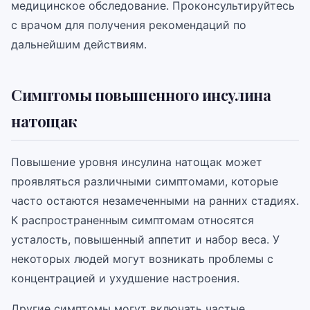
медицинское обследование. Проконсультируйтесь
с врачом для получения рекомендаций по
дальнейшим действиям.
Симптомы повышенного инсулина
натощак
Повышение уровня инсулина натощак может
проявляться различными симптомами, которые
часто остаются незамеченными на ранних стадиях.
К распространенным симптомам относятся
усталость, повышенный аппетит и набор веса. У
некоторых людей могут возникать проблемы с
концентрацией и ухудшение настроения.
Другие симптомы могут включать частые