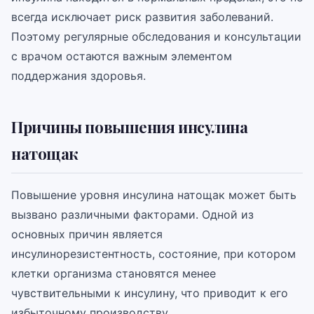
всегда исключает риск развития заболеваний.
Поэтому регулярные обследования и консультации
с врачом остаются важным элементом
поддержания здоровья.
Причины повышения инсулина
натощак
Повышение уровня инсулина натощак может быть
вызвано различными факторами. Одной из
основных причин является
инсулинорезистентность, состояние, при котором
клетки организма становятся менее
чувствительными к инсулину, что приводит к его
избыточному производству.