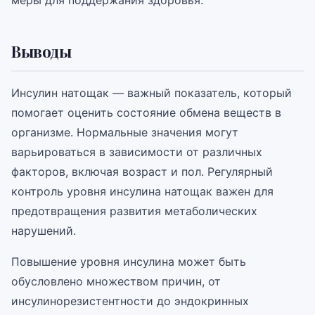
меры для поддержания здоровья.
Выводы
Инсулин натощак — важный показатель, который
помогает оценить состояние обмена веществ в
организме. Нормальные значения могут
варьироваться в зависимости от различных
факторов, включая возраст и пол. Регулярный
контроль уровня инсулина натощак важен для
предотвращения развития метаболических
нарушений.
Повышение уровня инсулина может быть
обусловлено множеством причин, от
инсулинорезистентности до эндокринных