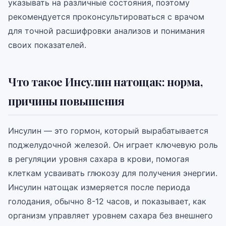
указывать на различные состояния, поэтому
рекомендуется проконсультироваться с врачом
для точной расшифровки анализов и понимания
своих показателей.
Что такое Инсулин натощак: норма,
причины повышения
Инсулин — это гормон, который вырабатывается
поджелудочной железой. Он играет ключевую роль
в регуляции уровня сахара в крови, помогая
клеткам усваивать глюкозу для получения энергии.
Инсулин натощак измеряется после периода
голодания, обычно 8-12 часов, и показывает, как
организм управляет уровнем сахара без внешнего