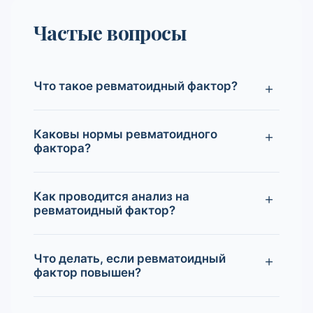
Частые вопросы
Что такое ревматоидный фактор?
Каковы нормы ревматоидного
фактора?
Как проводится анализ на
ревматоидный фактор?
Что делать, если ревматоидный
фактор повышен?