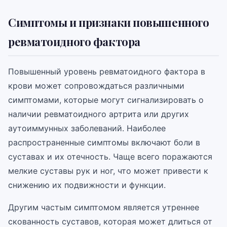
Симптомы и признаки повышенного
ревматоидного фактора
Повышенный уровень ревматоидного фактора в
крови может сопровождаться различными
симптомами, которые могут сигнализировать о
наличии ревматоидного артрита или других
аутоиммунных заболеваний. Наиболее
распространенные симптомы включают боли в
суставах и их отечность. Чаще всего поражаются
мелкие суставы рук и ног, что может привести к
снижению их подвижности и функции.
Другим частым симптомом является утреннее
скованность суставов, которая может длиться от