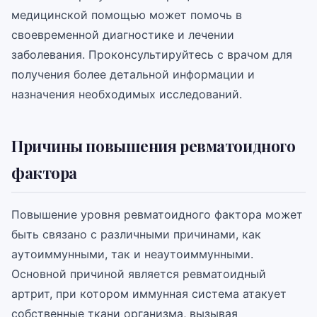
медицинской помощью может помочь в
своевременной диагностике и лечении
заболевания. Проконсультируйтесь с врачом для
получения более детальной информации и
назначения необходимых исследований.
Причины повышения ревматоидного
фактора
Повышение уровня ревматоидного фактора может
быть связано с различными причинами, как
аутоиммунными, так и неаутоиммунными.
Основной причиной является ревматоидный
артрит, при котором иммунная система атакует
собственные ткани организма, вызывая