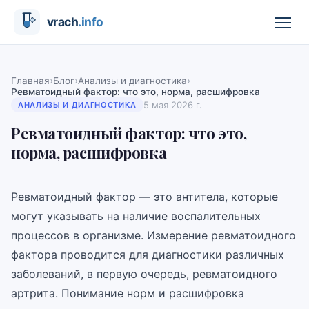
›
›
›
Главная
Блог
Анализы и диагностика
Ревматоидный фактор: что это, норма, расшифровка
5 мая 2026 г.
АНАЛИЗЫ И ДИАГНОСТИКА
Ревматоидный фактор: что это,
норма, расшифровка
Ревматоидный фактор — это антитела, которые
могут указывать на наличие воспалительных
процессов в организме. Измерение ревматоидного
фактора проводится для диагностики различных
заболеваний, в первую очередь, ревматоидного
артрита. Понимание норм и расшифровка