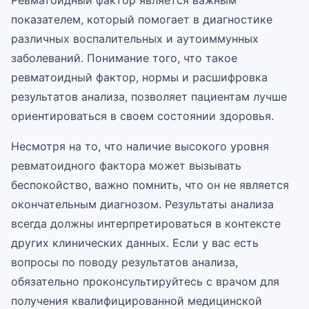
Ревматоидный фактор является важным
показателем, который помогает в диагностике
различных воспалительных и аутоиммунных
заболеваний. Понимание того, что такое
ревматоидный фактор, нормы и расшифровка
результатов анализа, позволяет пациентам лучше
ориентироваться в своем состоянии здоровья.
Несмотря на то, что наличие высокого уровня
ревматоидного фактора может вызывать
беспокойство, важно помнить, что он не является
окончательным диагнозом. Результаты анализа
всегда должны интерпретироваться в контексте
других клинических данных. Если у вас есть
вопросы по поводу результатов анализа,
обязательно проконсультируйтесь с врачом для
получения квалифицированной медицинской