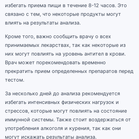
избегать приема пищи в течение 8-12 часов. Это
связано с тем, что некоторые продукты могут
влиять на результаты анализа.
Кроме того, важно сообщить врачу о всех
принимаемых лекарствах, так как некоторые из
них могут повлиять на уровень антител в крови.
Врач может порекомендовать временно
прекратить прием определенных препаратов перед
тестом.
За несколько дней до анализа рекомендуется
избегать интенсивных физических нагрузок и
стрессов, которые могут повлиять на состояние
иммунной системы. Также стоит воздержаться от
употребления алкоголя и курения, так как они
могут искажать результаты анализа.