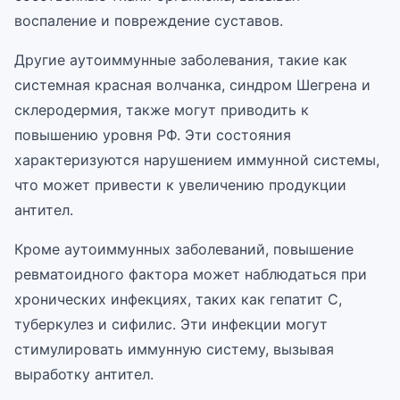
воспаление и повреждение суставов.
Другие аутоиммунные заболевания, такие как
системная красная волчанка, синдром Шегрена и
склеродермия, также могут приводить к
повышению уровня РФ. Эти состояния
характеризуются нарушением иммунной системы,
что может привести к увеличению продукции
антител.
Кроме аутоиммунных заболеваний, повышение
ревматоидного фактора может наблюдаться при
хронических инфекциях, таких как гепатит C,
туберкулез и сифилис. Эти инфекции могут
стимулировать иммунную систему, вызывая
выработку антител.