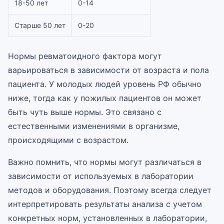
18-50 лет
0-14
Старше 50 лет
0-20
Нормы ревматоидного фактора могут
варьироваться в зависимости от возраста и пола
пациента. У молодых людей уровень РФ обычно
ниже, тогда как у пожилых пациентов он может
быть чуть выше нормы. Это связано с
естественными изменениями в организме,
происходящими с возрастом.
Важно помнить, что нормы могут различаться в
зависимости от используемых в лаборатории
методов и оборудования. Поэтому всегда следует
интерпретировать результаты анализа с учетом
конкретных норм, установленных в лаборатории,