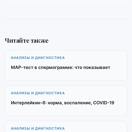
Читайте также
АНАЛИЗЫ И ДИАГНОСТИКА
МАР-тест в спермограмме: что показывает
АНАЛИЗЫ И ДИАГНОСТИКА
Интерлейкин-6: норма, воспаление, COVID-19
АНАЛИЗЫ И ДИАГНОСТИКА