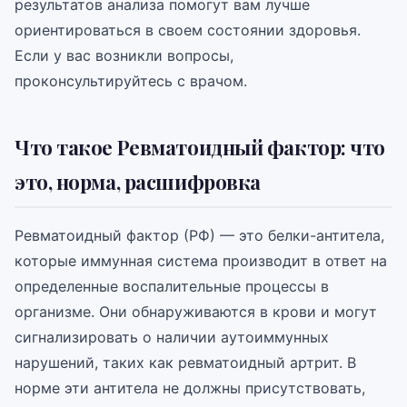
результатов анализа помогут вам лучше
ориентироваться в своем состоянии здоровья.
Если у вас возникли вопросы,
проконсультируйтесь с врачом.
Что такое Ревматоидный фактор: что
это, норма, расшифровка
Ревматоидный фактор (РФ) — это белки-антитела,
которые иммунная система производит в ответ на
определенные воспалительные процессы в
организме. Они обнаруживаются в крови и могут
сигнализировать о наличии аутоиммунных
нарушений, таких как ревматоидный артрит. В
норме эти антитела не должны присутствовать,