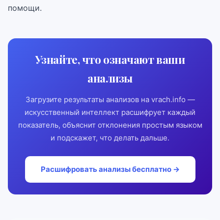
помощи.
Узнайте, что означают ваши
анализы
Загрузите результаты анализов на vrach.info —
искусственный интеллект расшифрует каждый
показатель, объяснит отклонения простым языком
и подскажет, что делать дальше.
Расшифровать анализы бесплатно →