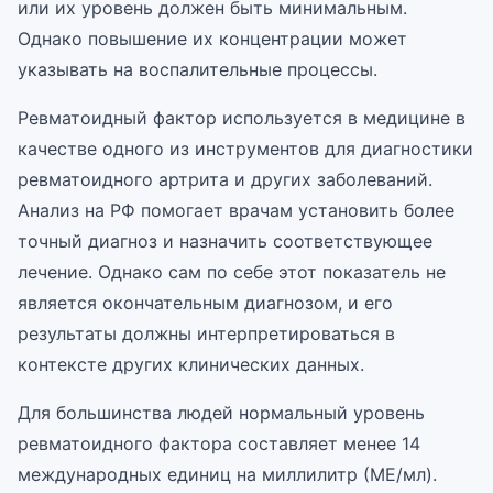
или их уровень должен быть минимальным.
Однако повышение их концентрации может
указывать на воспалительные процессы.
Ревматоидный фактор используется в медицине в
качестве одного из инструментов для диагностики
ревматоидного артрита и других заболеваний.
Анализ на РФ помогает врачам установить более
точный диагноз и назначить соответствующее
лечение. Однако сам по себе этот показатель не
является окончательным диагнозом, и его
результаты должны интерпретироваться в
контексте других клинических данных.
Для большинства людей нормальный уровень
ревматоидного фактора составляет менее 14
международных единиц на миллилитр (МЕ/мл).