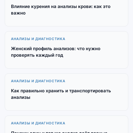
Влияние курения на анализы крови: как это
важно
АНАЛИЗЫ И ДИАГНОСТИКА
Женский профиль анализов: что нужно
проверять каждый год
АНАЛИЗЫ И ДИАГНОСТИКА
Как правильно хранить и транспортировать
анализы
АНАЛИЗЫ И ДИАГНОСТИКА