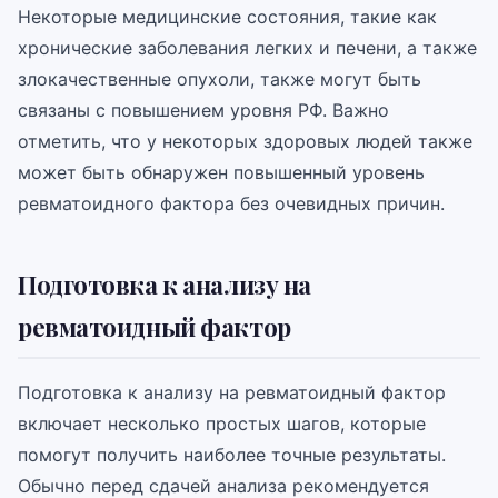
Некоторые медицинские состояния, такие как
хронические заболевания легких и печени, а также
злокачественные опухоли, также могут быть
связаны с повышением уровня РФ. Важно
отметить, что у некоторых здоровых людей также
может быть обнаружен повышенный уровень
ревматоидного фактора без очевидных причин.
Подготовка к анализу на
ревматоидный фактор
Подготовка к анализу на ревматоидный фактор
включает несколько простых шагов, которые
помогут получить наиболее точные результаты.
Обычно перед сдачей анализа рекомендуется