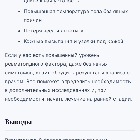
длительная усталость
Повышенная температура тела без явных
причин
Потеря веса и аппетита
Кожные высыпания и узелки под кожей
Если у вас есть повышенный уровень
ревматоидного фактора, даже без явных
симптомов, стоит обсудить результаты анализа с
врачом. Это поможет определить необходимость
в дополнительных исследованиях и, при
необходимости, начать лечение на ранней стадии.
Выводы