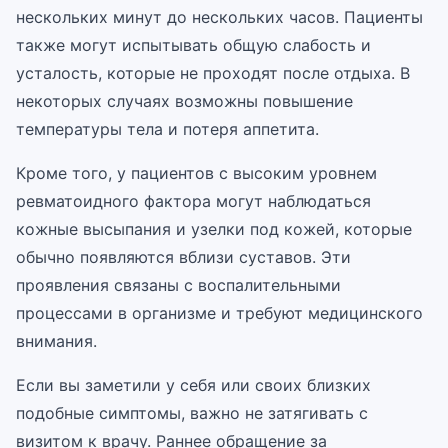
нескольких минут до нескольких часов. Пациенты
также могут испытывать общую слабость и
усталость, которые не проходят после отдыха. В
некоторых случаях возможны повышение
температуры тела и потеря аппетита.
Кроме того, у пациентов с высоким уровнем
ревматоидного фактора могут наблюдаться
кожные высыпания и узелки под кожей, которые
обычно появляются вблизи суставов. Эти
проявления связаны с воспалительными
процессами в организме и требуют медицинского
внимания.
Если вы заметили у себя или своих близких
подобные симптомы, важно не затягивать с
визитом к врачу. Раннее обращение за