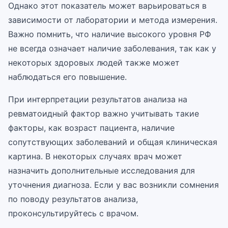
Однако этот показатель может варьироваться в
зависимости от лаборатории и метода измерения.
Важно помнить, что наличие высокого уровня РФ
не всегда означает наличие заболевания, так как у
некоторых здоровых людей также может
наблюдаться его повышение.
При интерпретации результатов анализа на
ревматоидный фактор важно учитывать такие
факторы, как возраст пациента, наличие
сопутствующих заболеваний и общая клиническая
картина. В некоторых случаях врач может
назначить дополнительные исследования для
уточнения диагноза. Если у вас возникли сомнения
по поводу результатов анализа,
проконсультируйтесь с врачом.