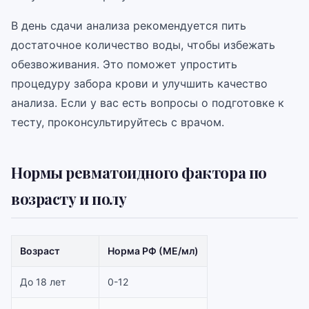
В день сдачи анализа рекомендуется пить
достаточное количество воды, чтобы избежать
обезвоживания. Это поможет упростить
процедуру забора крови и улучшить качество
анализа. Если у вас есть вопросы о подготовке к
тесту, проконсультируйтесь с врачом.
Нормы ревматоидного фактора по
возрасту и полу
Возраст
Норма РФ (МЕ/мл)
До 18 лет
0-12