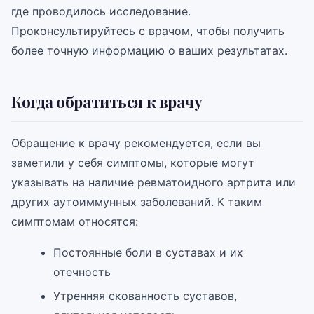
где проводилось исследование.
Проконсультируйтесь с врачом, чтобы получить
более точную информацию о ваших результатах.
Когда обратиться к врачу
Обращение к врачу рекомендуется, если вы
заметили у себя симптомы, которые могут
указывать на наличие ревматоидного артрита или
других аутоиммунных заболеваний. К таким
симптомам относятся:
Постоянные боли в суставах и их
отечность
Утренняя скованность суставов,