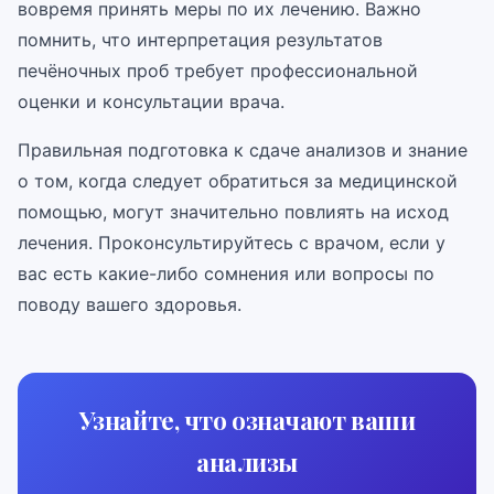
вовремя принять меры по их лечению. Важно
помнить, что интерпретация результатов
печёночных проб требует профессиональной
оценки и консультации врача.
Правильная подготовка к сдаче анализов и знание
о том, когда следует обратиться за медицинской
помощью, могут значительно повлиять на исход
лечения. Проконсультируйтесь с врачом, если у
вас есть какие-либо сомнения или вопросы по
поводу вашего здоровья.
Узнайте, что означают ваши
анализы