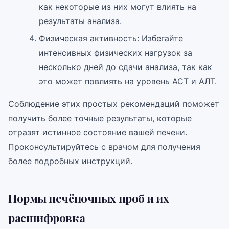
как некоторые из них могут влиять на
результаты анализа.
Физическая активность: Избегайте
интенсивных физических нагрузок за
несколько дней до сдачи анализа, так как
это может повлиять на уровень АСТ и АЛТ.
Соблюдение этих простых рекомендаций поможет
получить более точные результаты, которые
отразят истинное состояние вашей печени.
Проконсультируйтесь с врачом для получения
более подробных инструкций.
Нормы печёночных проб и их
расшифровка