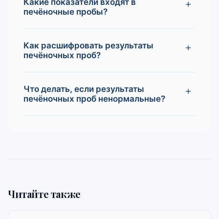
Какие показатели входят в
печёночные пробы?
Как расшифровать результаты
печёночных проб?
Что делать, если результаты
печёночных проб ненормальные?
Читайте также