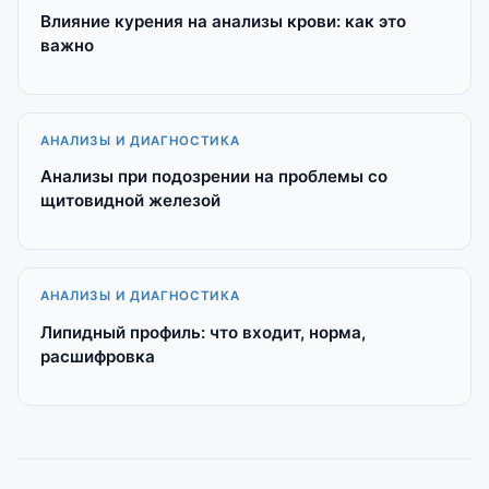
Влияние курения на анализы крови: как это
важно
АНАЛИЗЫ И ДИАГНОСТИКА
Анализы при подозрении на проблемы со
щитовидной железой
АНАЛИЗЫ И ДИАГНОСТИКА
Липидный профиль: что входит, норма,
расшифровка