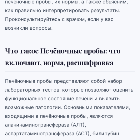
печёночные пробы, их нормы, а также объясним,
как правильно интерпретировать результаты.
Проконсультируйтесь с врачом, если у вас
возникли вопросы.
Что такое Печёночные пробы: что
включают, норма, расшифровка
Печёночные пробы представляют собой набор
лабораторных тестов, которые позволяют оценить
функциональное состояние печени и выявить
возможные патологии. Основными показателями,
входящими в печёночные пробы, являются
аланинаминотрансфераза (АЛТ),
аспартатаминотрансфераза (АСТ), билирубин