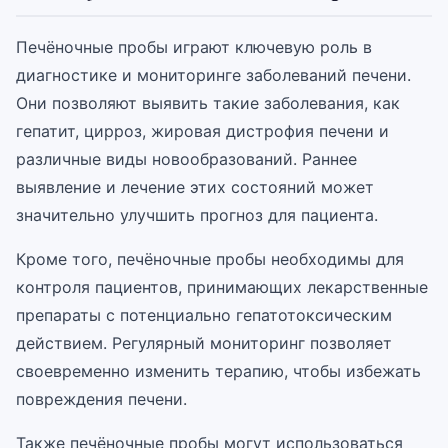
Печёночные пробы играют ключевую роль в
диагностике и мониторинге заболеваний печени.
Они позволяют выявить такие заболевания, как
гепатит, цирроз, жировая дистрофия печени и
различные виды новообразований. Раннее
выявление и лечение этих состояний может
значительно улучшить прогноз для пациента.
Кроме того, печёночные пробы необходимы для
контроля пациентов, принимающих лекарственные
препараты с потенциально гепатотоксическим
действием. Регулярный мониторинг позволяет
своевременно изменить терапию, чтобы избежать
повреждения печени.
Также печёночные пробы могут использоваться