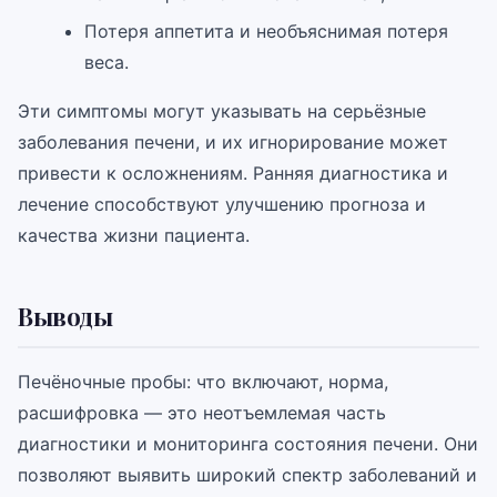
Потеря аппетита и необъяснимая потеря
веса.
Эти симптомы могут указывать на серьёзные
заболевания печени, и их игнорирование может
привести к осложнениям. Ранняя диагностика и
лечение способствуют улучшению прогноза и
качества жизни пациента.
Выводы
Печёночные пробы: что включают, норма,
расшифровка — это неотъемлемая часть
диагностики и мониторинга состояния печени. Они
позволяют выявить широкий спектр заболеваний и