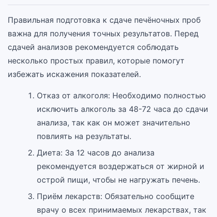
Правильная подготовка к сдаче печёночных проб
важна для получения точных результатов. Перед
сдачей анализов рекомендуется соблюдать
несколько простых правил, которые помогут
избежать искажения показателей.
Отказ от алкоголя: Необходимо полностью
исключить алкоголь за 48-72 часа до сдачи
анализа, так как он может значительно
повлиять на результаты.
Диета: За 12 часов до анализа
рекомендуется воздержаться от жирной и
острой пищи, чтобы не нагружать печень.
Приём лекарств: Обязательно сообщите
врачу о всех принимаемых лекарствах, так