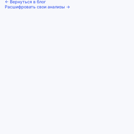
← Вернуться в блог
Расшифровать свои анализы →