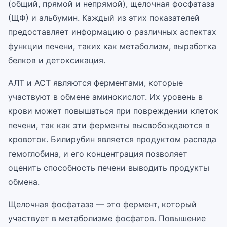
(общий, прямой и непрямой), щелочная фосфатаза
(ЩФ) и альбумин. Каждый из этих показателей
предоставляет информацию о различных аспектах
функции печени, таких как метаболизм, выработка
белков и детоксикация.
АЛТ и АСТ являются ферментами, которые
участвуют в обмене аминокислот. Их уровень в
крови может повышаться при повреждении клеток
печени, так как эти ферменты высвобождаются в
кровоток. Билирубин является продуктом распада
гемоглобина, и его концентрация позволяет
оценить способность печени выводить продукты
обмена.
Щелочная фосфатаза — это фермент, который
участвует в метаболизме фосфатов. Повышение