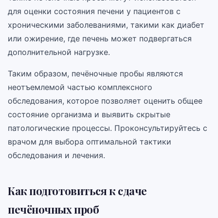
для оценки состояния печени у пациентов с
хроническими заболеваниями, такими как диабет
или ожирение, где печень может подвергаться
дополнительной нагрузке.
Таким образом, печёночные пробы являются
неотъемлемой частью комплексного
обследования, которое позволяет оценить общее
состояние организма и выявить скрытые
патологические процессы. Проконсультируйтесь с
врачом для выбора оптимальной тактики
обследования и лечения.
Как подготовиться к сдаче
печёночных проб