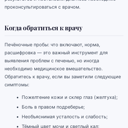
проконсультироваться с врачом.
Когда обратиться к врачу
Печёночные пробы: что включают, норма,
расшифровка — это важный инструмент для
выявления проблем с печенью, но иногда
необходимо медицинское вмешательство.
Обратитесь к врачу, если вы заметили следующие
симптомы:
Пожелтение кожи и склер глаз (желтуха);
Боль в правом подреберье;
Необъяснимая усталость и слабость;
Тёмный цвет мочи и светлый кал;