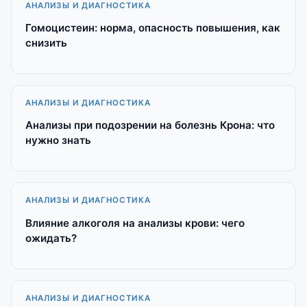
АНАЛИЗЫ И ДИАГНОСТИКА
Гомоцистеин: норма, опасность повышения, как
снизить
АНАЛИЗЫ И ДИАГНОСТИКА
Анализы при подозрении на болезнь Крона: что
нужно знать
АНАЛИЗЫ И ДИАГНОСТИКА
Влияние алкоголя на анализы крови: чего
ожидать?
АНАЛИЗЫ И ДИАГНОСТИКА