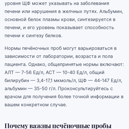
уровня ЩФ может указывать на заболевания
печени или нарушения в желчных путях. Альбумин,
основной белок плазмы крови, синтезируется в
печени, и его уровень показывает способность
печени к синтезу белков.
Нормы печёночных проб могут варьироваться в
зависимости от лаборатории, возраста и пола
пациента. Однако, общепринятые нормы включают:
АЛТ — 7-56 Ед/л, АСТ — 10-40 Ед/л, общий
билирубин — 3,4-17,1 мкмоль/л, ЩФ — 44-147 Ед/л,
альбумин — 35-50 г/л. Проконсультируйтесь с
врачом для получения более точной информации в
вашем конкретном случае.
Почему важны печёночные пробы