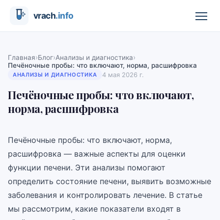
›
›
›
Главная
Блог
Анализы и диагностика
Печёночные пробы: что включают, норма, расшифровка
4 мая 2026 г.
АНАЛИЗЫ И ДИАГНОСТИКА
Печёночные пробы: что включают,
норма, расшифровка
Печёночные пробы: что включают, норма,
расшифровка — важные аспекты для оценки
функции печени. Эти анализы помогают
определить состояние печени, выявить возможные
заболевания и контролировать лечение. В статье
мы рассмотрим, какие показатели входят в