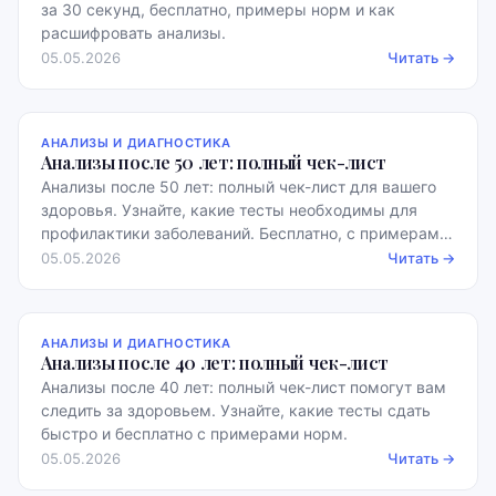
за 30 секунд, бесплатно, примеры норм и как
расшифровать анализы.
05.05.2026
Читать →
АНАЛИЗЫ И ДИАГНОСТИКА
Анализы после 50 лет: полный чек-лист
Анализы после 50 лет: полный чек-лист для вашего
здоровья. Узнайте, какие тесты необходимы для
профилактики заболеваний. Бесплатно, с примерами
норм.
05.05.2026
Читать →
АНАЛИЗЫ И ДИАГНОСТИКА
Анализы после 40 лет: полный чек-лист
Анализы после 40 лет: полный чек-лист помогут вам
следить за здоровьем. Узнайте, какие тесты сдать
быстро и бесплатно с примерами норм.
05.05.2026
Читать →