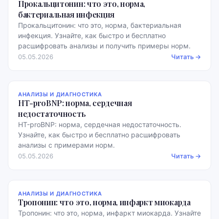
Прокальцитонин: что это, норма,
бактериальная инфекция
Прокальцитонин: что это, норма, бактериальная
инфекция. Узнайте, как быстро и бесплатно
расшифровать анализы и получить примеры норм.
05.05.2026
Читать →
АНАЛИЗЫ И ДИАГНОСТИКА
НТ-proBNP: норма, сердечная
недостаточность
НТ-proBNP: норма, сердечная недостаточность.
Узнайте, как быстро и бесплатно расшифровать
анализы с примерами норм.
05.05.2026
Читать →
АНАЛИЗЫ И ДИАГНОСТИКА
Тропонин: что это, норма, инфаркт миокарда
Тропонин: что это, норма, инфаркт миокарда. Узнайте