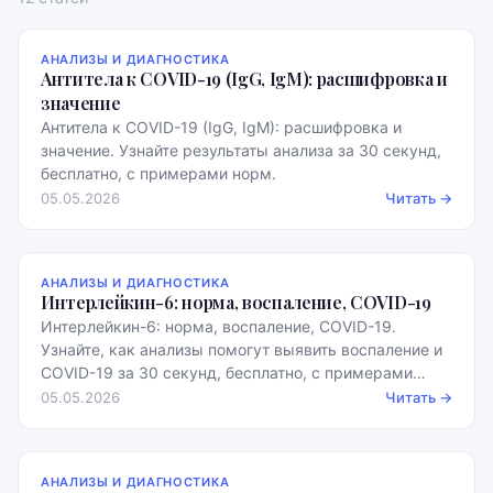
АНАЛИЗЫ И ДИАГНОСТИКА
Антитела к COVID-19 (IgG, IgM): расшифровка и
значение
Антитела к COVID-19 (IgG, IgM): расшифровка и
значение. Узнайте результаты анализа за 30 секунд,
бесплатно, с примерами норм.
05.05.2026
Читать →
АНАЛИЗЫ И ДИАГНОСТИКА
Интерлейкин-6: норма, воспаление, COVID-19
Интерлейкин-6: норма, воспаление, COVID-19.
Узнайте, как анализы помогут выявить воспаление и
COVID-19 за 30 секунд, бесплатно, с примерами
норм.
05.05.2026
Читать →
АНАЛИЗЫ И ДИАГНОСТИКА