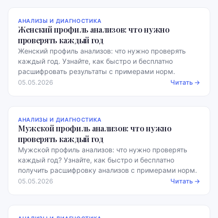
АНАЛИЗЫ И ДИАГНОСТИКА
Женский профиль анализов: что нужно
проверять каждый год
Женский профиль анализов: что нужно проверять
каждый год. Узнайте, как быстро и бесплатно
расшифровать результаты с примерами норм.
05.05.2026
Читать →
АНАЛИЗЫ И ДИАГНОСТИКА
Мужской профиль анализов: что нужно
проверять каждый год
Мужской профиль анализов: что нужно проверять
каждый год? Узнайте, как быстро и бесплатно
получить расшифровку анализов с примерами норм.
05.05.2026
Читать →