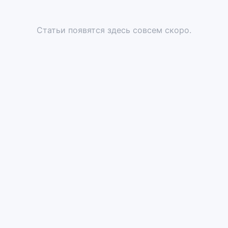
Статьи появятся здесь совсем скоро.