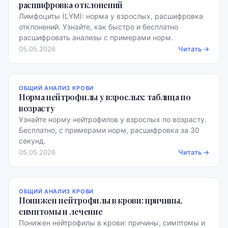
расшифровка отклонений
Лимфоциты (LYM): норма у взрослых, расшифровка
отклонений. Узнайте, как быстро и бесплатно
расшифровать анализы с примерами норм.
05.05.2026
Читать →
ОБЩИЙ АНАЛИЗ КРОВИ
Норма нейтрофилы у взрослых: таблица по
возрасту
Узнайте норму нейтрофилов у взрослых по возрасту.
Бесплатно, с примерами норм, расшифровка за 30
секунд.
05.05.2026
Читать →
ОБЩИЙ АНАЛИЗ КРОВИ
Понижен нейтрофилы в крови: причины,
симптомы и лечение
Понижен нейтрофилы в крови: причины, симптомы и