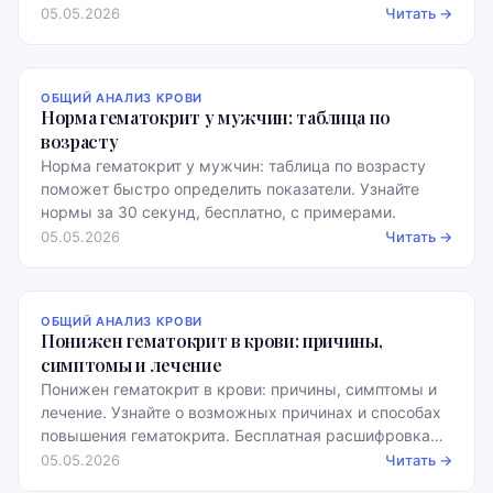
норм.
05.05.2026
Читать →
ОБЩИЙ АНАЛИЗ КРОВИ
Норма гематокрит у мужчин: таблица по
возрасту
Норма гематокрит у мужчин: таблица по возрасту
поможет быстро определить показатели. Узнайте
нормы за 30 секунд, бесплатно, с примерами.
05.05.2026
Читать →
ОБЩИЙ АНАЛИЗ КРОВИ
Понижен гематокрит в крови: причины,
симптомы и лечение
Понижен гематокрит в крови: причины, симптомы и
лечение. Узнайте о возможных причинах и способах
повышения гематокрита. Бесплатная расшифровка
анализов!
05.05.2026
Читать →