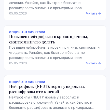
лечение. Узнайте, как быстро и бесплатно
расшифровать анализы с примерами норм.
05.05.2026
Читать →
ОБЩИЙ АНАЛИЗ КРОВИ
Повышен нейтрофилы в крови: причины,
симптомы и что делать
Повышен нейтрофилы в крови: причины, симптомы и
что делать. Узнайте, как быстро и бесплатно
расшифровать анализы с примерами норм.
05.05.2026
Читать →
ОБЩИЙ АНАЛИЗ КРОВИ
Нейтрофилы (NEUT): норма у взрослых,
расшифровка отклонений
Нейтрофилы (NEUT): норма у взрослых и
расшифровка отклонений. Узнайте, как быстро и
бесплатно расшифровать анализы с примерами