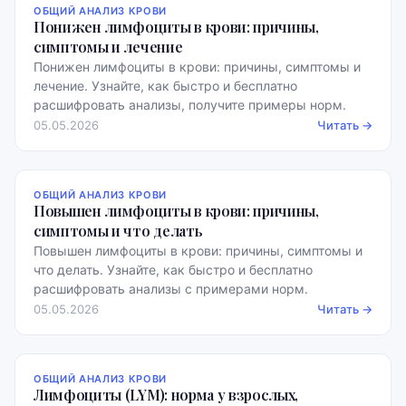
ОБЩИЙ АНАЛИЗ КРОВИ
Понижен лимфоциты в крови: причины,
симптомы и лечение
Понижен лимфоциты в крови: причины, симптомы и
лечение. Узнайте, как быстро и бесплатно
расшифровать анализы, получите примеры норм.
05.05.2026
Читать →
ОБЩИЙ АНАЛИЗ КРОВИ
Повышен лимфоциты в крови: причины,
симптомы и что делать
Повышен лимфоциты в крови: причины, симптомы и
что делать. Узнайте, как быстро и бесплатно
расшифровать анализы с примерами норм.
05.05.2026
Читать →
ОБЩИЙ АНАЛИЗ КРОВИ
Лимфоциты (LYM): норма у взрослых,