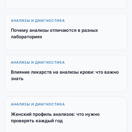
АНАЛИЗЫ И ДИАГНОСТИКА
Почему анализы отличаются в разных
лабораториях
АНАЛИЗЫ И ДИАГНОСТИКА
Влияние лекарств на анализы крови: что важно
знать
АНАЛИЗЫ И ДИАГНОСТИКА
Женский профиль анализов: что нужно
проверять каждый год