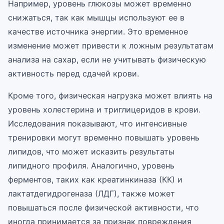
Например, уровень глюкозы может временно
снижаться, так как мышцы используют ее в
качестве источника энергии. Это временное
изменение может привести к ложным результатам
анализа на сахар, если не учитывать физическую
активность перед сдачей крови.
Кроме того, физическая нагрузка может влиять на
уровень холестерина и триглицеридов в крови.
Исследования показывают, что интенсивные
тренировки могут временно повышать уровень
липидов, что может исказить результаты
липидного профиля. Аналогично, уровень
ферментов, таких как креатинкиназа (КК) и
лактатдегидрогеназа (ЛДГ), также может
повышаться после физической активности, что
иногда принимается за признак повреждения