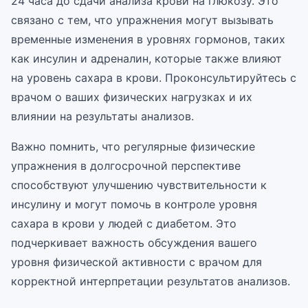
24 часа до сдачи анализа крови на глюкозу. Это
связано с тем, что упражнения могут вызывать
временные изменения в уровнях гормонов, таких
как инсулин и адреналин, которые также влияют
на уровень сахара в крови. Проконсультируйтесь с
врачом о ваших физических нагрузках и их
влиянии на результаты анализов.
Важно помнить, что регулярные физические
упражнения в долгосрочной перспективе
способствуют улучшению чувствительности к
инсулину и могут помочь в контроле уровня
сахара в крови у людей с диабетом. Это
подчеркивает важность обсуждения вашего
уровня физической активности с врачом для
корректной интерпретации результатов анализов.