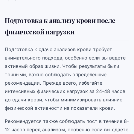
Подготовка к анализу крови после
физической нагрузки
Подготовка к сдаче анализов крови требует
внимательного подхода, особенно если вы ведете
активный образ жизни. Чтобы результаты были
точными, важно соблюдать определенные
рекомендации. Прежде всего, избегайте
интенсивных физических нагрузок за 24-48 часов
до сдачи крови, чтобы минимизировать влияние
физической активности на показатели крови.
Рекомендуется также соблюдать пост в течение 8-
12 часов перед анализом, особенно если вы сдаете