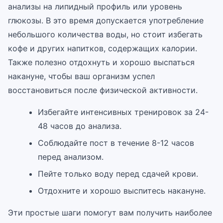
анализы на липидный профиль или уровень
глюкозы. В это время допускается употребление
небольшого количества воды, но стоит избегать
кофе и других напитков, содержащих калории.
Также полезно отдохнуть и хорошо выспаться
накануне, чтобы ваш организм успел
восстановиться после физической активности.
Избегайте интенсивных тренировок за 24-
48 часов до анализа.
Соблюдайте пост в течение 8-12 часов
перед анализом.
Пейте только воду перед сдачей крови.
Отдохните и хорошо выспитесь накануне.
Эти простые шаги помогут вам получить наиболее