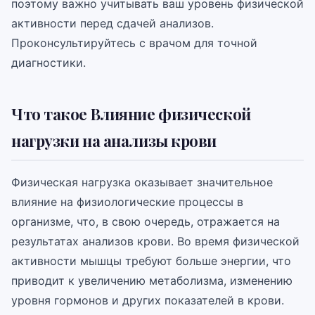
поэтому важно учитывать ваш уровень физической
активности перед сдачей анализов.
Проконсультируйтесь с врачом для точной
диагностики.
Что такое Влияние физической
нагрузки на анализы крови
Физическая нагрузка оказывает значительное
влияние на физиологические процессы в
организме, что, в свою очередь, отражается на
результатах анализов крови. Во время физической
активности мышцы требуют больше энергии, что
приводит к увеличению метаболизма, изменению
уровня гормонов и других показателей в крови.