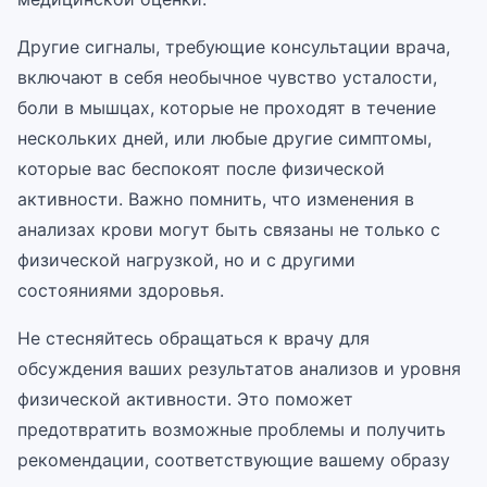
Другие сигналы, требующие консультации врача,
включают в себя необычное чувство усталости,
боли в мышцах, которые не проходят в течение
нескольких дней, или любые другие симптомы,
которые вас беспокоят после физической
активности. Важно помнить, что изменения в
анализах крови могут быть связаны не только с
физической нагрузкой, но и с другими
состояниями здоровья.
Не стесняйтесь обращаться к врачу для
обсуждения ваших результатов анализов и уровня
физической активности. Это поможет
предотвратить возможные проблемы и получить
рекомендации, соответствующие вашему образу