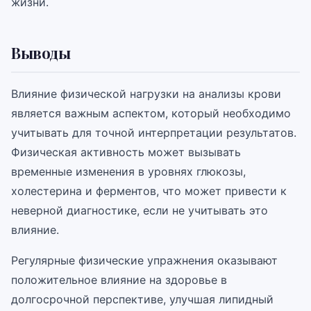
жизни.
Выводы
Влияние физической нагрузки на анализы крови
является важным аспектом, который необходимо
учитывать для точной интерпретации результатов.
Физическая активность может вызывать
временные изменения в уровнях глюкозы,
холестерина и ферментов, что может привести к
неверной диагностике, если не учитывать это
влияние.
Регулярные физические упражнения оказывают
положительное влияние на здоровье в
долгосрочной перспективе, улучшая липидный