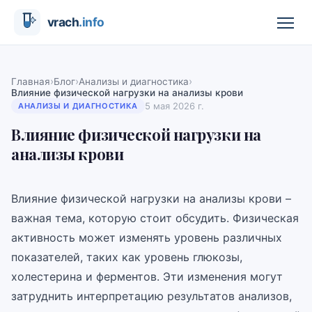
›
›
›
Главная
Блог
Анализы и диагностика
Влияние физической нагрузки на анализы крови
5 мая 2026 г.
АНАЛИЗЫ И ДИАГНОСТИКА
Влияние физической нагрузки на
анализы крови
Влияние физической нагрузки на анализы крови –
важная тема, которую стоит обсудить. Физическая
активность может изменять уровень различных
показателей, таких как уровень глюкозы,
холестерина и ферментов. Эти изменения могут
затруднить интерпретацию результатов анализов,