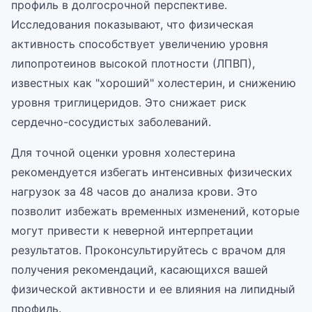
профиль в долгосрочной перспективе.
Исследования показывают, что физическая
активность способствует увеличению уровня
липопротеинов высокой плотности (ЛПВП),
известных как "хороший" холестерин, и снижению
уровня триглицеридов. Это снижает риск
сердечно-сосудистых заболеваний.
Для точной оценки уровня холестерина
рекомендуется избегать интенсивных физических
нагрузок за 48 часов до анализа крови. Это
позволит избежать временных изменений, которые
могут привести к неверной интерпретации
результатов. Проконсультируйтесь с врачом для
получения рекомендаций, касающихся вашей
физической активности и ее влияния на липидный
профиль.