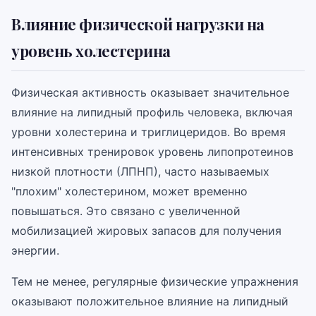
Влияние физической нагрузки на
уровень холестерина
Физическая активность оказывает значительное
влияние на липидный профиль человека, включая
уровни холестерина и триглицеридов. Во время
интенсивных тренировок уровень липопротеинов
низкой плотности (ЛПНП), часто называемых
"плохим" холестерином, может временно
повышаться. Это связано с увеличенной
мобилизацией жировых запасов для получения
энергии.
Тем не менее, регулярные физические упражнения
оказывают положительное влияние на липидный