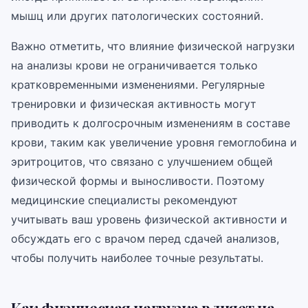
мышц или других патологических состояний.
Важно отметить, что влияние физической нагрузки
на анализы крови не ограничивается только
кратковременными изменениями. Регулярные
тренировки и физическая активность могут
приводить к долгосрочным изменениям в составе
крови, таким как увеличение уровня гемоглобина и
эритроцитов, что связано с улучшением общей
физической формы и выносливости. Поэтому
медицинские специалисты рекомендуют
учитывать ваш уровень физической активности и
обсуждать его с врачом перед сдачей анализов,
чтобы получить наиболее точные результаты.