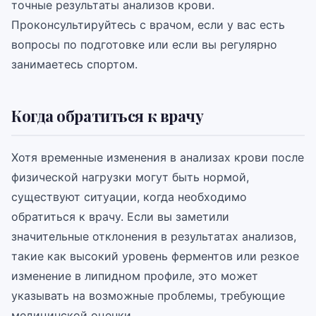
точные результаты анализов крови.
Проконсультируйтесь с врачом, если у вас есть
вопросы по подготовке или если вы регулярно
занимаетесь спортом.
Когда обратиться к врачу
Хотя временные изменения в анализах крови после
физической нагрузки могут быть нормой,
существуют ситуации, когда необходимо
обратиться к врачу. Если вы заметили
значительные отклонения в результатах анализов,
такие как высокий уровень ферментов или резкое
изменение в липидном профиле, это может
указывать на возможные проблемы, требующие
медицинской оценки.