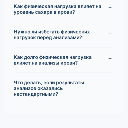
Как физическая нагрузка влияет на
уровень сахара в крови?
Нужно ли избегать физических
нагрузок перед анализами?
Как долго физическая нагрузка
влияет на анализы крови?
Что делать, если результаты
анализов оказались
нестандартными?