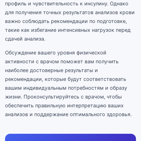
профиль и чувствительность к инсулину. Однако
для получения точных результатов анализов крови
важно соблюдать рекомендации по подготовке,
такие как избегание интенсивных нагрузок перед
сдачей анализа.
Обсуждение вашего уровня физической
активности с врачом поможет вам получить
наиболее достоверные результаты и
рекомендации, которые будут соответствовать
вашим индивидуальным потребностям и образу
жизни. Проконсультируйтесь с врачом, чтобы
обеспечить правильную интерпретацию ваших
анализов и поддержание оптимального здоровья.