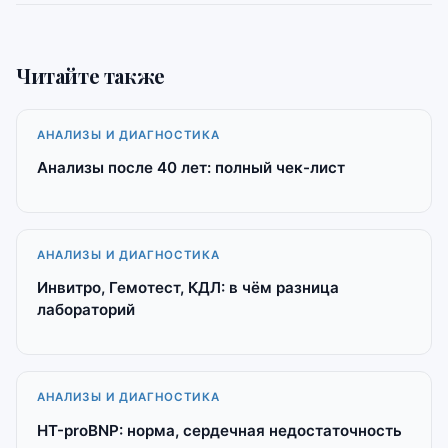
Читайте также
АНАЛИЗЫ И ДИАГНОСТИКА
Анализы после 40 лет: полный чек-лист
АНАЛИЗЫ И ДИАГНОСТИКА
Инвитро, Гемотест, КДЛ: в чём разница
лабораторий
АНАЛИЗЫ И ДИАГНОСТИКА
НТ-proBNP: норма, сердечная недостаточность