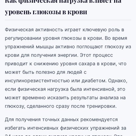
Как физическая нагрузка влияет на
уровень глюкозы в крови
Физическая активность играет ключевую роль в
регулировании уровня глюкозы в крови. Во время
упражнений мышцы активно поглощают глюкозу из
крови для получения энергии. Этот процесс
приводит к снижению уровня сахара в крови, что
может быть полезно для людей с
инсулинорезистентностью или диабетом. Однако,
если физическая нагрузка была интенсивной, это
может временно исказить результаты анализа на
глюкозу, сделанного сразу после тренировки.
Для получения точных данных рекомендуется
избегать интенсивных физических упражнений за