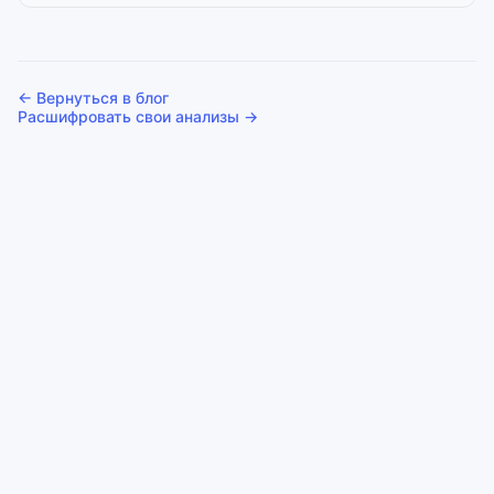
← Вернуться в блог
Расшифровать свои анализы →